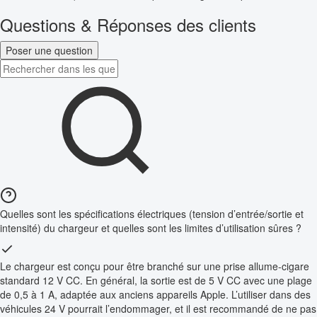
Questions & Réponses des clients
Poser une question
Quelles sont les spécifications électriques (tension d’entrée/sortie et
intensité) du chargeur et quelles sont les limites d’utilisation sûres ?
Le chargeur est conçu pour être branché sur une prise allume-cigare
standard 12 V CC. En général, la sortie est de 5 V CC avec une plage
de 0,5 à 1 A, adaptée aux anciens appareils Apple. L’utiliser dans des
véhicules 24 V pourrait l’endommager, et il est recommandé de ne pas