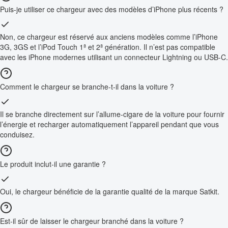
Puis-je utiliser ce chargeur avec des modèles d’iPhone plus récents ?
Non, ce chargeur est réservé aux anciens modèles comme l’iPhone
3G, 3GS et l’iPod Touch 1ª et 2ª génération. Il n’est pas compatible
avec les iPhone modernes utilisant un connecteur Lightning ou USB-C.
Comment le chargeur se branche-t-il dans la voiture ?
Il se branche directement sur l’allume-cigare de la voiture pour fournir
l’énergie et recharger automatiquement l’appareil pendant que vous
conduisez.
Le produit inclut-il une garantie ?
Oui, le chargeur bénéficie de la garantie qualité de la marque Satkit.
Est-il sûr de laisser le chargeur branché dans la voiture ?