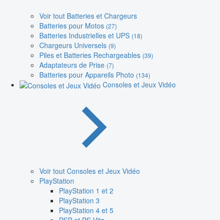
Voir tout Batteries et Chargeurs
Batteries pour Motos
(27)
Batteries Industrielles et UPS
(18)
Chargeurs Universels
(9)
Piles et Batteries Rechargeables
(39)
Adaptateurs de Prise
(7)
Batteries pour Appareils Photo
(134)
Consoles et Jeux Vidéo
Voir tout Consoles et Jeux Vidéo
PlayStation
PlayStation 1 et 2
PlayStation 3
PlayStation 4 et 5