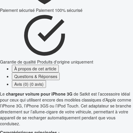
Paiement sécurisé
Paiement 100% sécurisé
Garantie de qualité
Produits d'origine uniquement
À propos de cet article
Questions & Réponses
Avis (0) (0 avis)
Le
chargeur voiture pour iPhone 3G
de Satkit est l’accessoire idéal
pour ceux qui utilisent encore des modèles classiques d’Apple comme
l’iPhone 3G, l’iPhone 3GS ou l’iPod Touch. Cet adaptateur se branche
directement sur l’allume-cigare de votre véhicule, permettant à votre
appareil de se recharger automatiquement pendant que vous
conduisez.
Caractéristiques principales :