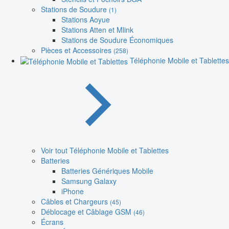
Stations de Soudure
(1)
Stations Aoyue
Stations Atten et Mlink
Stations de Soudure Économiques
Pièces et Accessoires
(258)
Téléphonie Mobile et Tablettes
Voir tout Téléphonie Mobile et Tablettes
Batteries
Batteries Génériques Mobile
Samsung Galaxy
iPhone
Câbles et Chargeurs
(45)
Déblocage et Câblage GSM
(46)
Écrans