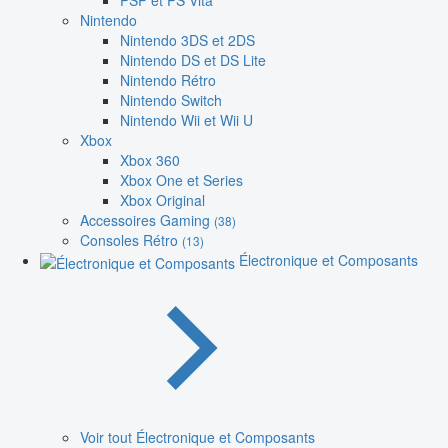
PSP et PS Vita
Nintendo
Nintendo 3DS et 2DS
Nintendo DS et DS Lite
Nintendo Rétro
Nintendo Switch
Nintendo Wii et Wii U
Xbox
Xbox 360
Xbox One et Series
Xbox Original
Accessoires Gaming
(38)
Consoles Rétro
(13)
Électronique et Composants
Voir tout Électronique et Composants