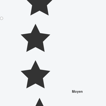
Moyen