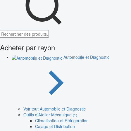
Acheter par rayon
Automobile et Diagnostic
Voir tout Automobile et Diagnostic
Outils d'Atelier Mécanique
(1)
Climatisation et Réfrigération
Calage et Distribution