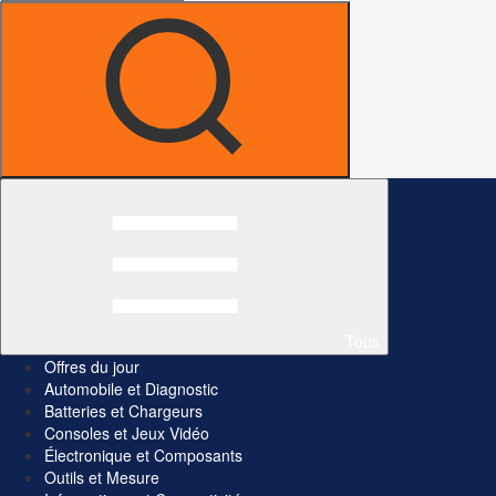
Tous
Offres du jour
Automobile et Diagnostic
Batteries et Chargeurs
Consoles et Jeux Vidéo
Électronique et Composants
Outils et Mesure