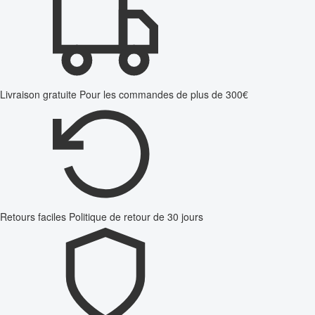
Livraison gratuite
Pour les commandes de plus de 300€
Retours faciles
Politique de retour de 30 jours