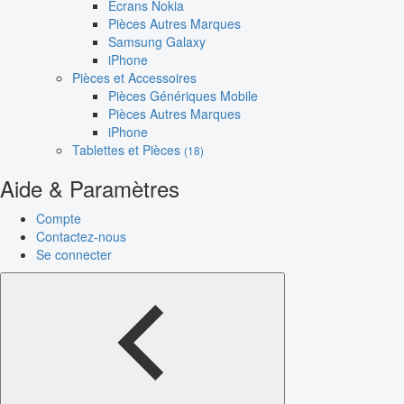
Écrans Nokia
Pièces Autres Marques
Samsung Galaxy
iPhone
Pièces et Accessoires
Pièces Génériques Mobile
Pièces Autres Marques
iPhone
Tablettes et Pièces
(18)
Aide & Paramètres
Compte
Contactez-nous
Se connecter