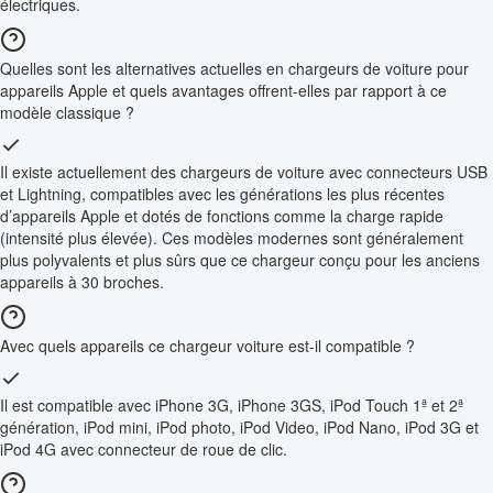
électriques.
Quelles sont les alternatives actuelles en chargeurs de voiture pour
appareils Apple et quels avantages offrent-elles par rapport à ce
modèle classique ?
Il existe actuellement des chargeurs de voiture avec connecteurs USB
et Lightning, compatibles avec les générations les plus récentes
d’appareils Apple et dotés de fonctions comme la charge rapide
(intensité plus élevée). Ces modèles modernes sont généralement
plus polyvalents et plus sûrs que ce chargeur conçu pour les anciens
appareils à 30 broches.
Avec quels appareils ce chargeur voiture est-il compatible ?
Il est compatible avec iPhone 3G, iPhone 3GS, iPod Touch 1ª et 2ª
génération, iPod mini, iPod photo, iPod Video, iPod Nano, iPod 3G et
iPod 4G avec connecteur de roue de clic.