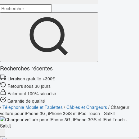
Recherches récentes
Livraison gratuite +300€
Retours sous 30 jours
Paiement 100% sécurisé
Garantie de qualité
/
Téléphonie Mobile et Tablettes
/
Câbles et Chargeurs
/
Chargeur
voiture pour iPhone 3G, iPhone 3GS et iPod Touch - Satkit