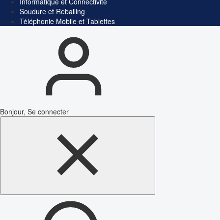
Informatique et Connectivité
Soudure et Reballing
Téléphonie Mobile et Tablettes
Bonjour, Se connecter