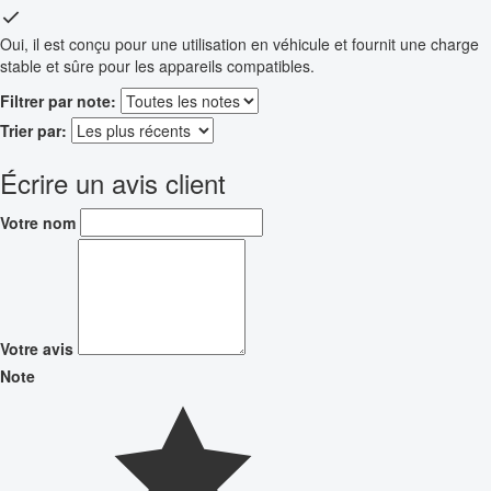
Oui, il est conçu pour une utilisation en véhicule et fournit une charge
stable et sûre pour les appareils compatibles.
Filtrer par note:
Trier par:
Écrire un avis client
Votre nom
Votre avis
Note