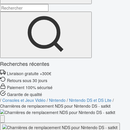
Recherches récentes
Livraison gratuite +300€
Retours sous 30 jours
Paiement 100% sécurisé
Garantie de qualité
/
Consoles et Jeux Vidéo
/
Nintendo
/
Nintendo DS et DS Lite
/
Charnières de remplacement NDS pour Nintendo DS - satkit