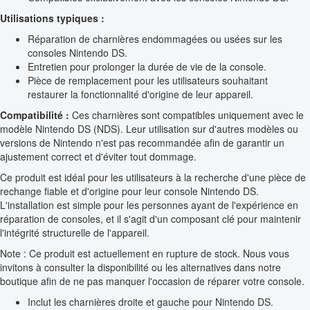
Utilisations typiques :
Réparation de charnières endommagées ou usées sur les
consoles Nintendo DS.
Entretien pour prolonger la durée de vie de la console.
Pièce de remplacement pour les utilisateurs souhaitant
restaurer la fonctionnalité d'origine de leur appareil.
Compatibilité :
Ces charnières sont compatibles uniquement avec le
modèle Nintendo DS (NDS). Leur utilisation sur d'autres modèles ou
versions de Nintendo n'est pas recommandée afin de garantir un
ajustement correct et d'éviter tout dommage.
Ce produit est idéal pour les utilisateurs à la recherche d'une pièce de
rechange fiable et d'origine pour leur console Nintendo DS.
L'installation est simple pour les personnes ayant de l'expérience en
réparation de consoles, et il s'agit d'un composant clé pour maintenir
l'intégrité structurelle de l'appareil.
Note : Ce produit est actuellement en rupture de stock. Nous vous
invitons à consulter la disponibilité ou les alternatives dans notre
boutique afin de ne pas manquer l'occasion de réparer votre console.
Inclut les charnières droite et gauche pour Nintendo DS.