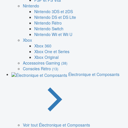
PSP et PS Vita
Nintendo
Nintendo 3DS et 2DS
Nintendo DS et DS Lite
Nintendo Rétro
Nintendo Switch
Nintendo Wii et Wii U
Xbox
Xbox 360
Xbox One et Series
Xbox Original
Accessoires Gaming
(38)
Consoles Rétro
(13)
Électronique et Composants
Voir tout Électronique et Composants