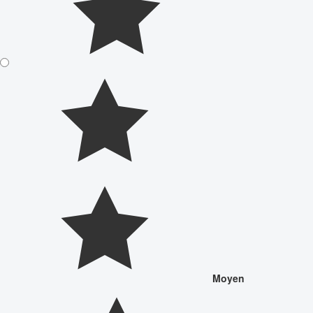
Moyen