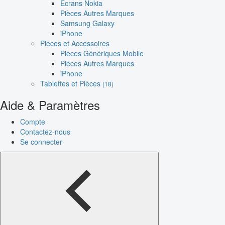
Écrans Nokia
Pièces Autres Marques
Samsung Galaxy
iPhone
Pièces et Accessoires
Pièces Génériques Mobile
Pièces Autres Marques
iPhone
Tablettes et Pièces
(18)
Aide & Paramètres
Compte
Contactez-nous
Se connecter