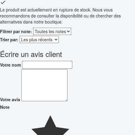
Le produit est actuellement en rupture de stock. Nous vous
recommandons de consulter la disponibilité ou de chercher des
alternatives dans notre boutique.
Filtrer par note:
Trier par:
Écrire un avis client
Votre nom
Votre avis
Note