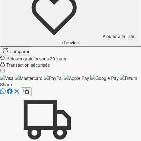
Ajouter à la liste
d'envies
Comparer
Retours gratuits sous 30 jours
Transaction sécurisée
Share: