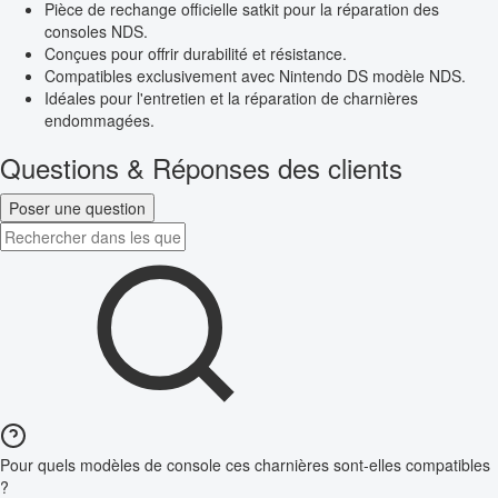
Pièce de rechange officielle satkit pour la réparation des
consoles NDS.
Conçues pour offrir durabilité et résistance.
Compatibles exclusivement avec Nintendo DS modèle NDS.
Idéales pour l'entretien et la réparation de charnières
endommagées.
Questions & Réponses des clients
Poser une question
Pour quels modèles de console ces charnières sont-elles compatibles
?