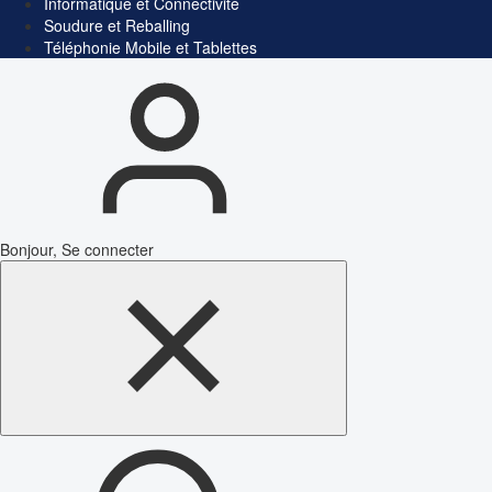
Informatique et Connectivité
Soudure et Reballing
Téléphonie Mobile et Tablettes
Bonjour, Se connecter