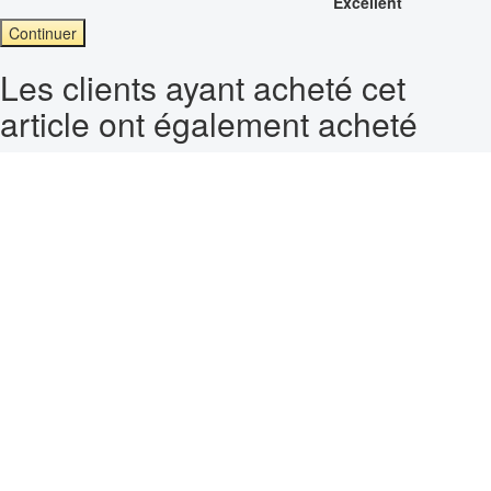
Excellent
Continuer
Les clients ayant acheté cet
article ont également acheté