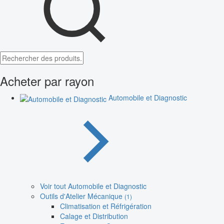
Acheter par rayon
Automobile et Diagnostic
Voir tout Automobile et Diagnostic
Outils d'Atelier Mécanique
(1)
Climatisation et Réfrigération
Calage et Distribution