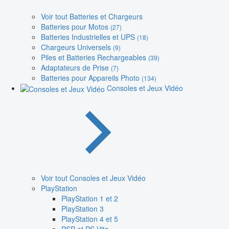
Voir tout Batteries et Chargeurs
Batteries pour Motos
(27)
Batteries Industrielles et UPS
(18)
Chargeurs Universels
(9)
Piles et Batteries Rechargeables
(39)
Adaptateurs de Prise
(7)
Batteries pour Appareils Photo
(134)
Consoles et Jeux Vidéo
Voir tout Consoles et Jeux Vidéo
PlayStation
PlayStation 1 et 2
PlayStation 3
PlayStation 4 et 5