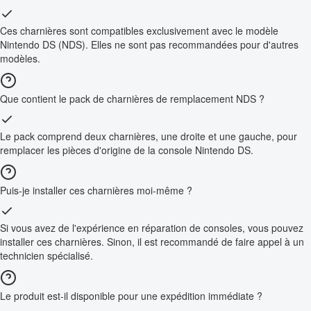
Ces charnières sont compatibles exclusivement avec le modèle
Nintendo DS (NDS). Elles ne sont pas recommandées pour d'autres
modèles.
Que contient le pack de charnières de remplacement NDS ?
Le pack comprend deux charnières, une droite et une gauche, pour
remplacer les pièces d'origine de la console Nintendo DS.
Puis-je installer ces charnières moi-même ?
Si vous avez de l'expérience en réparation de consoles, vous pouvez
installer ces charnières. Sinon, il est recommandé de faire appel à un
technicien spécialisé.
Le produit est-il disponible pour une expédition immédiate ?