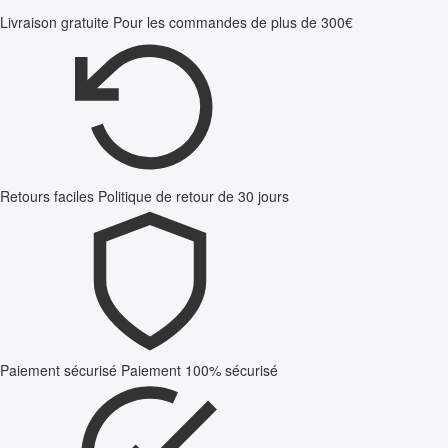
Livraison gratuite
Pour les commandes de plus de 300€
Retours faciles
Politique de retour de 30 jours
Paiement sécurisé
Paiement 100% sécurisé