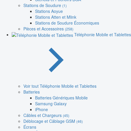
Stations de Soudure
(1)
Stations Aoyue
Stations Atten et Mlink
Stations de Soudure Économiques
Pièces et Accessoires
(258)
Téléphonie Mobile et Tablettes
Voir tout Téléphonie Mobile et Tablettes
Batteries
Batteries Génériques Mobile
Samsung Galaxy
iPhone
Câbles et Chargeurs
(45)
Déblocage et Câblage GSM
(46)
Écrans