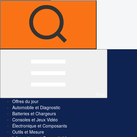
Tous
Offres du jour
Automobile et Diagnostic
Batteries et Chargeurs
Consoles et Jeux Vidéo
Électronique et Composants
Outils et Mesure