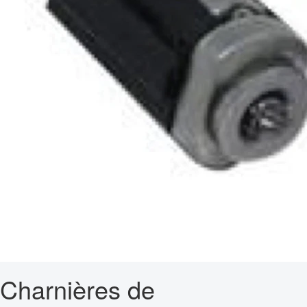
Charnières de