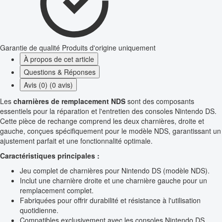
Garantie de qualité
Produits d'origine uniquement
À propos de cet article
Questions & Réponses
Avis (0) (0 avis)
Les
charnières de remplacement NDS
sont des composants
essentiels pour la réparation et l'entretien des consoles Nintendo DS.
Cette pièce de rechange comprend les deux charnières, droite et
gauche, conçues spécifiquement pour le modèle NDS, garantissant un
ajustement parfait et une fonctionnalité optimale.
Caractéristiques principales :
Jeu complet de charnières pour Nintendo DS (modèle NDS).
Inclut une charnière droite et une charnière gauche pour un
remplacement complet.
Fabriquées pour offrir durabilité et résistance à l'utilisation
quotidienne.
Compatibles exclusivement avec les consoles Nintendo DS.