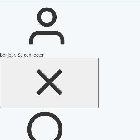
Bonjour, Se connecter