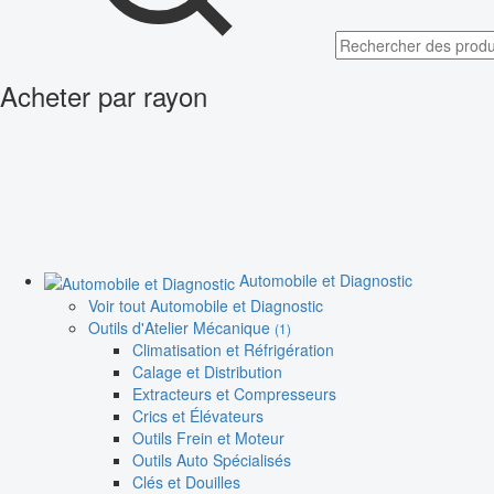
Acheter par rayon
Automobile et Diagnostic
Voir tout Automobile et Diagnostic
Outils d'Atelier Mécanique
(1)
Climatisation et Réfrigération
Calage et Distribution
Extracteurs et Compresseurs
Crics et Élévateurs
Outils Frein et Moteur
Outils Auto Spécialisés
Clés et Douilles