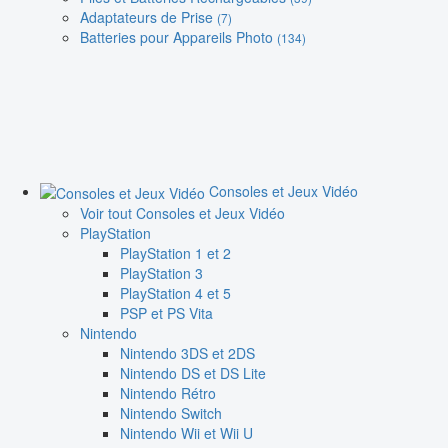
Adaptateurs de Prise
(7)
Batteries pour Appareils Photo
(134)
Consoles et Jeux Vidéo
Voir tout Consoles et Jeux Vidéo
PlayStation
PlayStation 1 et 2
PlayStation 3
PlayStation 4 et 5
PSP et PS Vita
Nintendo
Nintendo 3DS et 2DS
Nintendo DS et DS Lite
Nintendo Rétro
Nintendo Switch
Nintendo Wii et Wii U