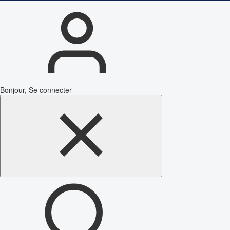
Bonjour, Se connecter