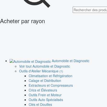
Acheter par rayon
Automobile et Diagnostic
Voir tout Automobile et Diagnostic
Outils d'Atelier Mécanique
(1)
Climatisation et Réfrigération
Calage et Distribution
Extracteurs et Compresseurs
Crics et Élévateurs
Outils Frein et Moteur
Outils Auto Spécialisés
Clés et Douilles