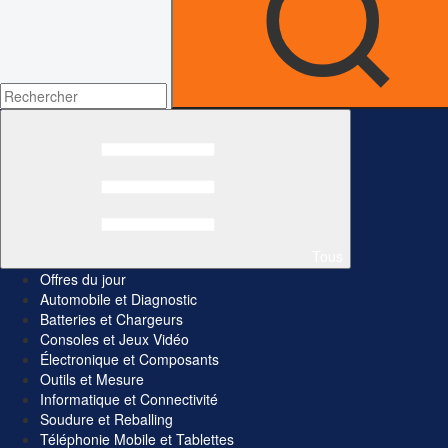
Tous
Offres du jour
Automobile et Diagnostic
Batteries et Chargeurs
Consoles et Jeux Vidéo
Électronique et Composants
Outils et Mesure
Informatique et Connectivité
Soudure et Reballing
Téléphonie Mobile et Tablettes