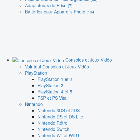
Adaptateurs de Prise
(7)
Batteries pour Appareils Photo
(134)
Consoles et Jeux Vidéo
Voir tout Consoles et Jeux Vidéo
PlayStation
PlayStation 1 et 2
PlayStation 3
PlayStation 4 et 5
PSP et PS Vita
Nintendo
Nintendo 3DS et 2DS
Nintendo DS et DS Lite
Nintendo Rétro
Nintendo Switch
Nintendo Wii et Wii U