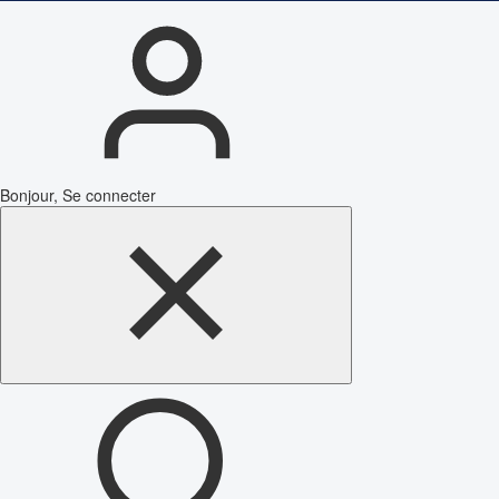
Bonjour, Se connecter