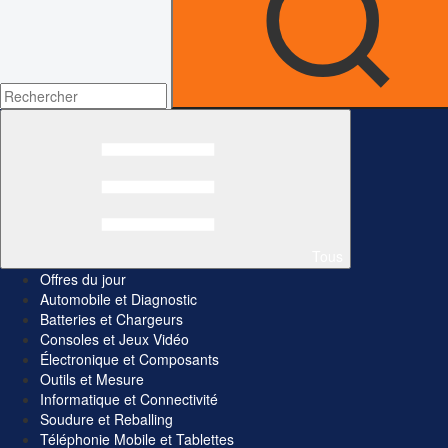
Tous
Offres du jour
Automobile et Diagnostic
Batteries et Chargeurs
Consoles et Jeux Vidéo
Électronique et Composants
Outils et Mesure
Informatique et Connectivité
Soudure et Reballing
Téléphonie Mobile et Tablettes