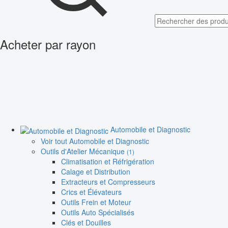
Acheter par rayon
Automobile et Diagnostic
Voir tout Automobile et Diagnostic
Outils d'Atelier Mécanique
(1)
Climatisation et Réfrigération
Calage et Distribution
Extracteurs et Compresseurs
Crics et Élévateurs
Outils Frein et Moteur
Outils Auto Spécialisés
Clés et Douilles