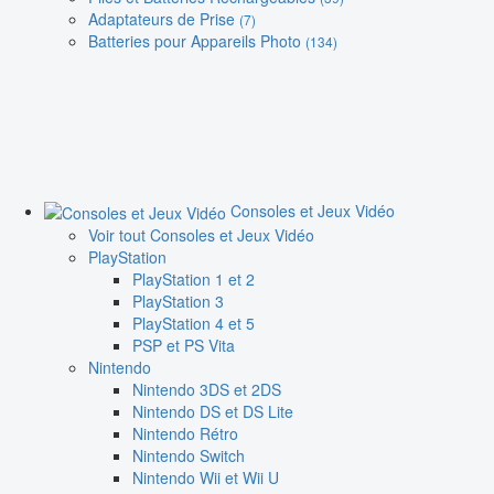
Adaptateurs de Prise
(7)
Batteries pour Appareils Photo
(134)
Consoles et Jeux Vidéo
Voir tout Consoles et Jeux Vidéo
PlayStation
PlayStation 1 et 2
PlayStation 3
PlayStation 4 et 5
PSP et PS Vita
Nintendo
Nintendo 3DS et 2DS
Nintendo DS et DS Lite
Nintendo Rétro
Nintendo Switch
Nintendo Wii et Wii U