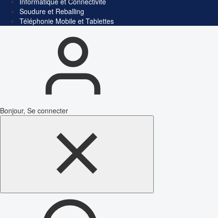
Informatique et Connectivité
Soudure et Reballing
Téléphonie Mobile et Tablettes
Bonjour, Se connecter