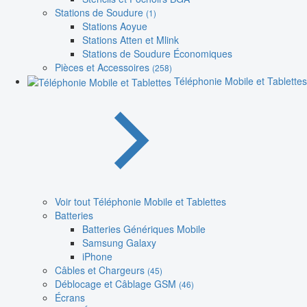
Stations de Soudure
(1)
Stations Aoyue
Stations Atten et Mlink
Stations de Soudure Économiques
Pièces et Accessoires
(258)
Téléphonie Mobile et Tablettes
Voir tout Téléphonie Mobile et Tablettes
Batteries
Batteries Génériques Mobile
Samsung Galaxy
iPhone
Câbles et Chargeurs
(45)
Déblocage et Câblage GSM
(46)
Écrans