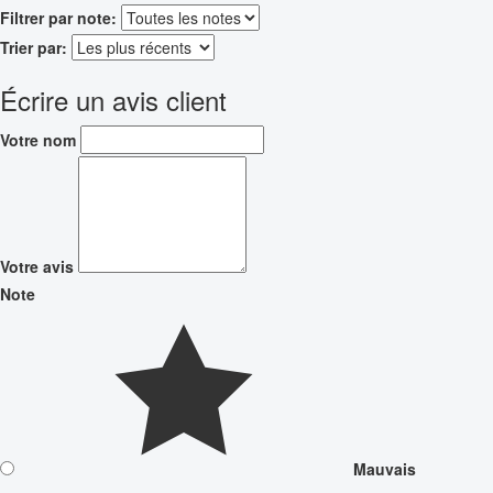
Filtrer par note:
Trier par:
Écrire un avis client
Votre nom
Votre avis
Note
Mauvais