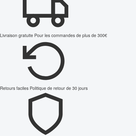
Livraison gratuite
Pour les commandes de plus de 300€
Retours faciles
Politique de retour de 30 jours