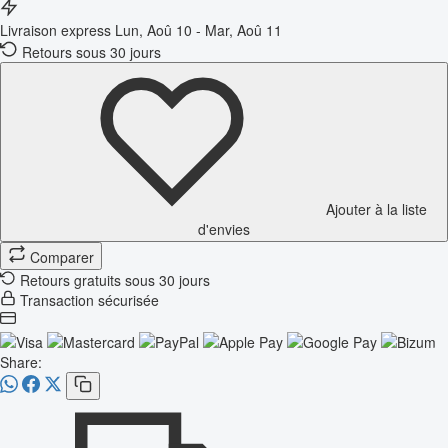
Livraison express
Lun, Aoû 10 - Mar, Aoû 11
Retours sous 30 jours
Ajouter à la liste
d'envies
Comparer
Retours gratuits sous 30 jours
Transaction sécurisée
Share: