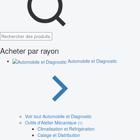
Acheter par rayon
Automobile et Diagnostic
Voir tout Automobile et Diagnostic
Outils d'Atelier Mécanique
(1)
Climatisation et Réfrigération
Calage et Distribution