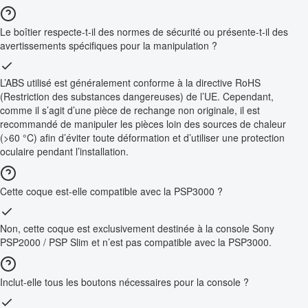
Le boîtier respecte-t-il des normes de sécurité ou présente-t-il des
avertissements spécifiques pour la manipulation ?
L’ABS utilisé est généralement conforme à la directive RoHS
(Restriction des substances dangereuses) de l’UE. Cependant,
comme il s’agit d’une pièce de rechange non originale, il est
recommandé de manipuler les pièces loin des sources de chaleur
(>60 °C) afin d’éviter toute déformation et d’utiliser une protection
oculaire pendant l’installation.
Cette coque est-elle compatible avec la PSP3000 ?
Non, cette coque est exclusivement destinée à la console Sony
PSP2000 / PSP Slim et n’est pas compatible avec la PSP3000.
Inclut-elle tous les boutons nécessaires pour la console ?