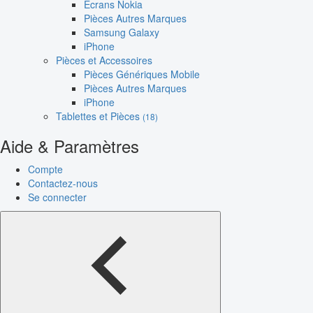
Écrans Nokia
Pièces Autres Marques
Samsung Galaxy
iPhone
Pièces et Accessoires
Pièces Génériques Mobile
Pièces Autres Marques
iPhone
Tablettes et Pièces
(18)
Aide & Paramètres
Compte
Contactez-nous
Se connecter