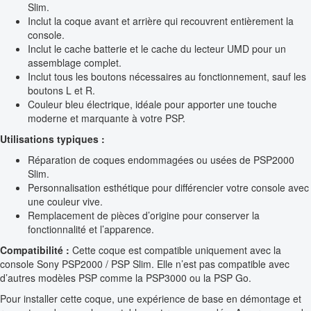
Slim.
Inclut la coque avant et arrière qui recouvrent entièrement la
console.
Inclut le cache batterie et le cache du lecteur UMD pour un
assemblage complet.
Inclut tous les boutons nécessaires au fonctionnement, sauf les
boutons L et R.
Couleur bleu électrique, idéale pour apporter une touche
moderne et marquante à votre PSP.
Utilisations typiques :
Réparation de coques endommagées ou usées de PSP2000
Slim.
Personnalisation esthétique pour différencier votre console avec
une couleur vive.
Remplacement de pièces d’origine pour conserver la
fonctionnalité et l’apparence.
Compatibilité :
Cette coque est compatible uniquement avec la
console Sony PSP2000 / PSP Slim. Elle n’est pas compatible avec
d’autres modèles PSP comme la PSP3000 ou la PSP Go.
Pour installer cette coque, une expérience de base en démontage et