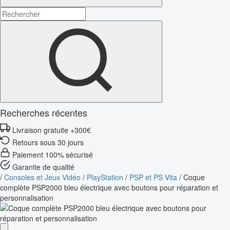
Recherches récentes
Livraison gratuite +300€
Retours sous 30 jours
Paiement 100% sécurisé
Garantie de qualité
/
Consoles et Jeux Vidéo
/
PlayStation
/
PSP et PS Vita
/
Coque
complète PSP2000 bleu électrique avec boutons pour réparation et
personnalisation