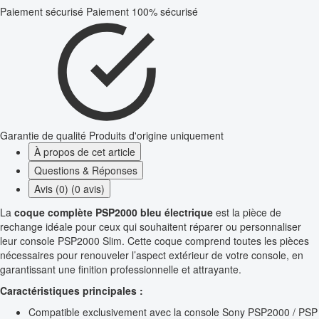
Paiement sécurisé
Paiement 100% sécurisé
Garantie de qualité
Produits d'origine uniquement
À propos de cet article
Questions & Réponses
Avis (0) (0 avis)
La
coque complète PSP2000 bleu électrique
est la pièce de
rechange idéale pour ceux qui souhaitent réparer ou personnaliser
leur console PSP2000 Slim. Cette coque comprend toutes les pièces
nécessaires pour renouveler l’aspect extérieur de votre console, en
garantissant une finition professionnelle et attrayante.
Caractéristiques principales :
Compatible exclusivement avec la console Sony PSP2000 / PSP