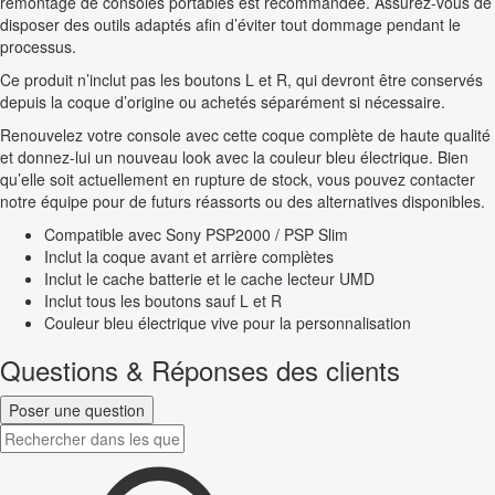
remontage de consoles portables est recommandée. Assurez-vous de
disposer des outils adaptés afin d’éviter tout dommage pendant le
processus.
Ce produit n’inclut pas les boutons L et R, qui devront être conservés
depuis la coque d’origine ou achetés séparément si nécessaire.
Renouvelez votre console avec cette coque complète de haute qualité
et donnez-lui un nouveau look avec la couleur bleu électrique. Bien
qu’elle soit actuellement en rupture de stock, vous pouvez contacter
notre équipe pour de futurs réassorts ou des alternatives disponibles.
Compatible avec Sony PSP2000 / PSP Slim
Inclut la coque avant et arrière complètes
Inclut le cache batterie et le cache lecteur UMD
Inclut tous les boutons sauf L et R
Couleur bleu électrique vive pour la personnalisation
Questions & Réponses des clients
Poser une question