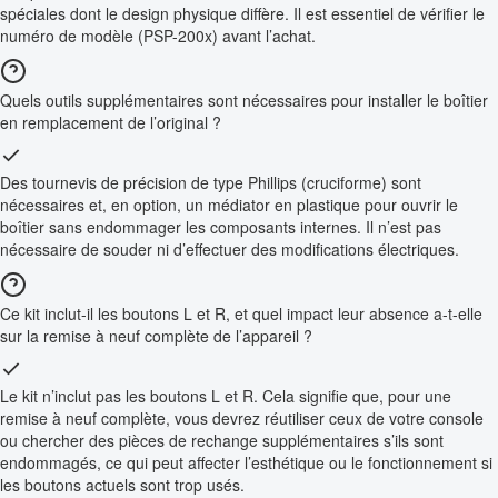
spéciales dont le design physique diffère. Il est essentiel de vérifier le
numéro de modèle (PSP-200x) avant l’achat.
Quels outils supplémentaires sont nécessaires pour installer le boîtier
en remplacement de l’original ?
Des tournevis de précision de type Phillips (cruciforme) sont
nécessaires et, en option, un médiator en plastique pour ouvrir le
boîtier sans endommager les composants internes. Il n’est pas
nécessaire de souder ni d’effectuer des modifications électriques.
Ce kit inclut-il les boutons L et R, et quel impact leur absence a-t-elle
sur la remise à neuf complète de l’appareil ?
Le kit n’inclut pas les boutons L et R. Cela signifie que, pour une
remise à neuf complète, vous devrez réutiliser ceux de votre console
ou chercher des pièces de rechange supplémentaires s’ils sont
endommagés, ce qui peut affecter l’esthétique ou le fonctionnement si
les boutons actuels sont trop usés.