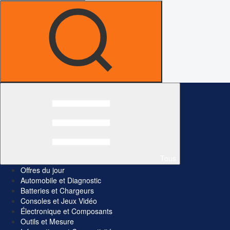
Tous
Offres du jour
Automobile et Diagnostic
Batteries et Chargeurs
Consoles et Jeux Vidéo
Électronique et Composants
Outils et Mesure