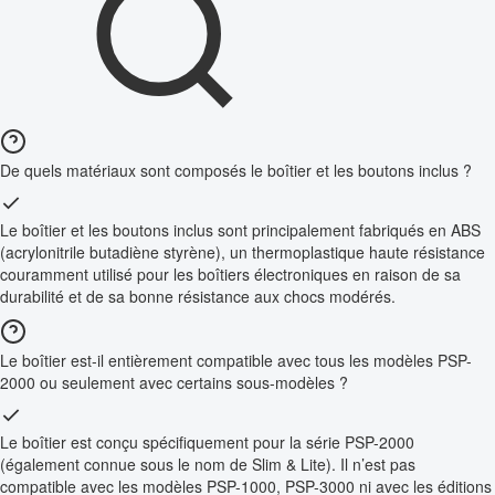
De quels matériaux sont composés le boîtier et les boutons inclus ?
Le boîtier et les boutons inclus sont principalement fabriqués en ABS
(acrylonitrile butadiène styrène), un thermoplastique haute résistance
couramment utilisé pour les boîtiers électroniques en raison de sa
durabilité et de sa bonne résistance aux chocs modérés.
Le boîtier est-il entièrement compatible avec tous les modèles PSP-
2000 ou seulement avec certains sous-modèles ?
Le boîtier est conçu spécifiquement pour la série PSP-2000
(également connue sous le nom de Slim & Lite). Il n’est pas
compatible avec les modèles PSP-1000, PSP-3000 ni avec les éditions