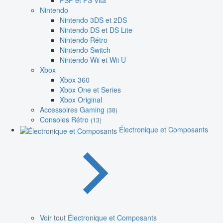
PSP et PS Vita
Nintendo
Nintendo 3DS et 2DS
Nintendo DS et DS Lite
Nintendo Rétro
Nintendo Switch
Nintendo Wii et Wii U
Xbox
Xbox 360
Xbox One et Series
Xbox Original
Accessoires Gaming
(38)
Consoles Rétro
(13)
Électronique et Composants
Voir tout Électronique et Composants