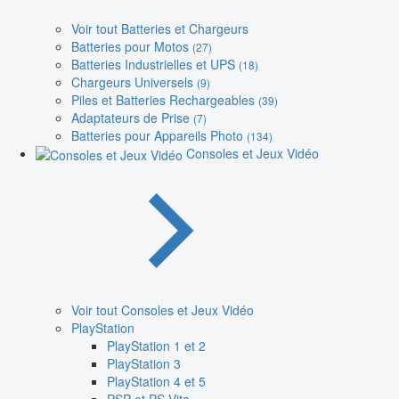
Voir tout Batteries et Chargeurs
Batteries pour Motos
(27)
Batteries Industrielles et UPS
(18)
Chargeurs Universels
(9)
Piles et Batteries Rechargeables
(39)
Adaptateurs de Prise
(7)
Batteries pour Appareils Photo
(134)
Consoles et Jeux Vidéo
Voir tout Consoles et Jeux Vidéo
PlayStation
PlayStation 1 et 2
PlayStation 3
PlayStation 4 et 5