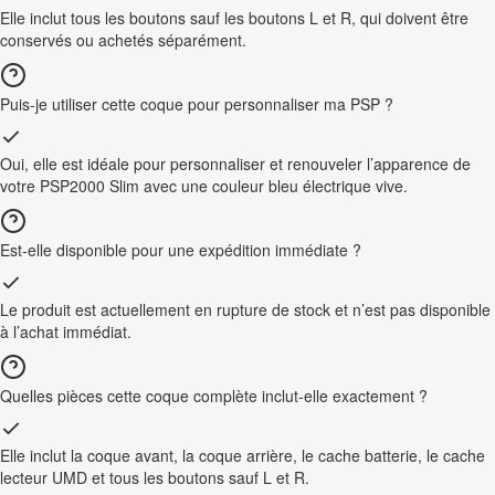
Elle inclut tous les boutons sauf les boutons L et R, qui doivent être
conservés ou achetés séparément.
Puis-je utiliser cette coque pour personnaliser ma PSP ?
Oui, elle est idéale pour personnaliser et renouveler l’apparence de
votre PSP2000 Slim avec une couleur bleu électrique vive.
Est-elle disponible pour une expédition immédiate ?
Le produit est actuellement en rupture de stock et n’est pas disponible
à l’achat immédiat.
Quelles pièces cette coque complète inclut-elle exactement ?
Elle inclut la coque avant, la coque arrière, le cache batterie, le cache
lecteur UMD et tous les boutons sauf L et R.