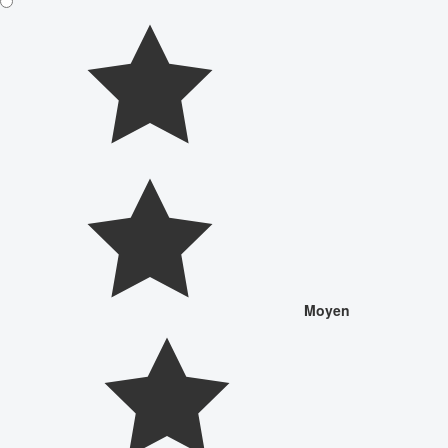
Moyen