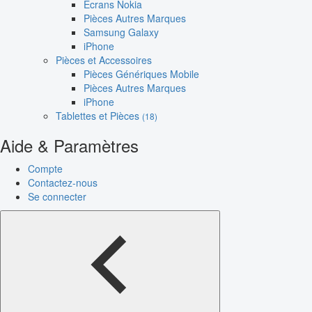
Écrans Nokia
Pièces Autres Marques
Samsung Galaxy
iPhone
Pièces et Accessoires
Pièces Génériques Mobile
Pièces Autres Marques
iPhone
Tablettes et Pièces
(18)
Aide & Paramètres
Compte
Contactez-nous
Se connecter