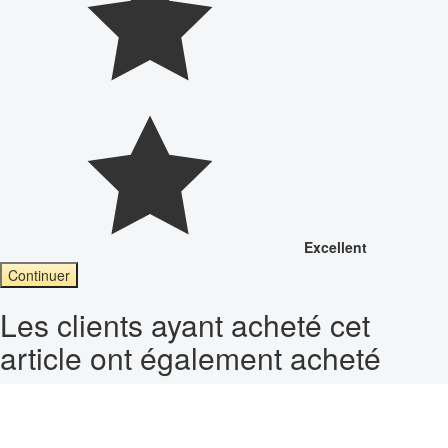
Excellent
Continuer
Les clients ayant acheté cet
article ont également acheté