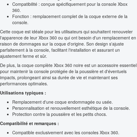
Compatibilité : conçue spécifiquement pour la console Xbox
360.
Fonction : remplacement complet de la coque externe de la
console.
Cette coque est idéale pour les utilisateurs qui souhaitent renouveler
l'apparence de leur Xbox 360 ou qui ont besoin d'un remplacement en
raison de dommages sur la coque d'origine. Son design s'ajuste
parfaitement à la console, facilitant l'installation et assurant un
ajustement ferme et sûr.
De plus, la coque complète Xbox 360 noire est un accessoire essentiel
pour maintenir la console protégée de la poussière et d'éventuels
impacts, prolongeant ainsi sa durée de vie et maintenant ses
performances optimales.
Utilisations typiques :
Remplacement d'une coque endommagée ou usée.
Personnalisation et renouvellement esthétique de la console.
Protection contre la poussière et les petits chocs.
Compatibilité et remarques :
Compatible exclusivement avec les consoles Xbox 360.