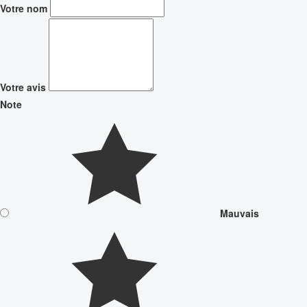
Votre nom
Votre avis
Note
Mauvais