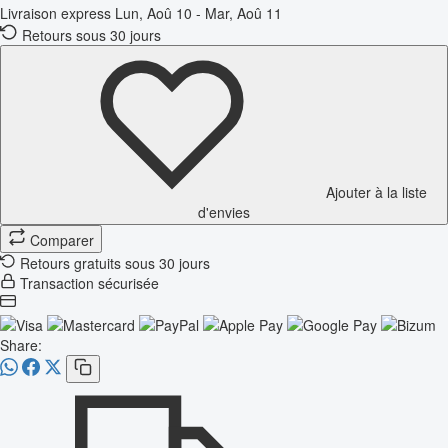
Livraison express
Lun, Aoû 10 - Mar, Aoû 11
Retours sous 30 jours
Ajouter à la liste
d'envies
Comparer
Retours gratuits sous 30 jours
Transaction sécurisée
Share: