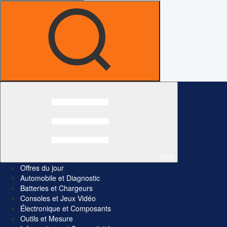
Tous
Offres du jour
Automobile et Diagnostic
Batteries et Chargeurs
Consoles et Jeux Vidéo
Électronique et Composants
Outils et Mesure