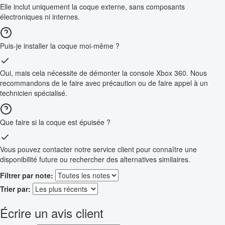
Elle inclut uniquement la coque externe, sans composants
électroniques ni internes.
Puis-je installer la coque moi-même ?
Oui, mais cela nécessite de démonter la console Xbox 360. Nous
recommandons de le faire avec précaution ou de faire appel à un
technicien spécialisé.
Que faire si la coque est épuisée ?
Vous pouvez contacter notre service client pour connaître une
disponibilité future ou rechercher des alternatives similaires.
Filtrer par note:
Trier par:
Écrire un avis client