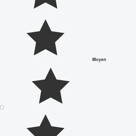
Moyen