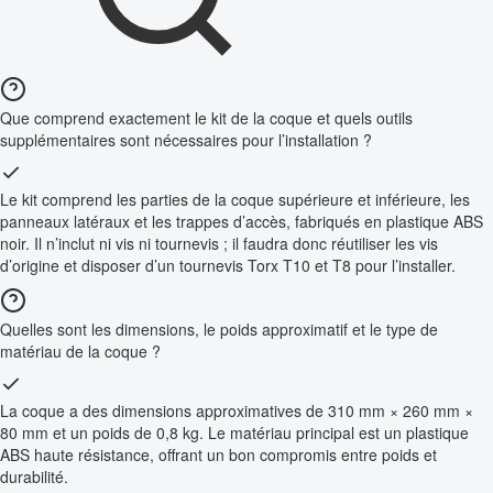
Que comprend exactement le kit de la coque et quels outils
supplémentaires sont nécessaires pour l’installation ?
Le kit comprend les parties de la coque supérieure et inférieure, les
panneaux latéraux et les trappes d’accès, fabriqués en plastique ABS
noir. Il n’inclut ni vis ni tournevis ; il faudra donc réutiliser les vis
d’origine et disposer d’un tournevis Torx T10 et T8 pour l’installer.
Quelles sont les dimensions, le poids approximatif et le type de
matériau de la coque ?
La coque a des dimensions approximatives de 310 mm × 260 mm ×
80 mm et un poids de 0,8 kg. Le matériau principal est un plastique
ABS haute résistance, offrant un bon compromis entre poids et
durabilité.