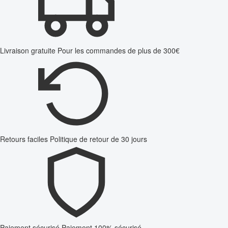
Livraison gratuite
Pour les commandes de plus de 300€
Retours faciles
Politique de retour de 30 jours
Paiement sécurisé
Paiement 100% sécurisé