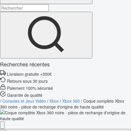
Recherches récentes
Livraison gratuite +300€
Retours sous 30 jours
Paiement 100% sécurisé
Garantie de qualité
/
Consoles et Jeux Vidéo
/
Xbox
/
Xbox 360
/
Coque complète Xbox
360 noire - pièce de rechange d'origine de haute qualité