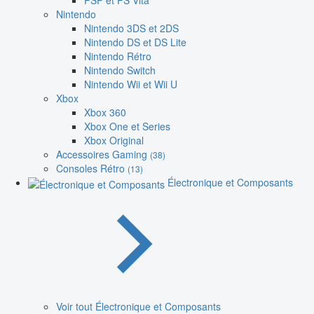
PSP et PS Vita
Nintendo
Nintendo 3DS et 2DS
Nintendo DS et DS Lite
Nintendo Rétro
Nintendo Switch
Nintendo Wii et Wii U
Xbox
Xbox 360
Xbox One et Series
Xbox Original
Accessoires Gaming
(38)
Consoles Rétro
(13)
Électronique et Composants
Voir tout Électronique et Composants