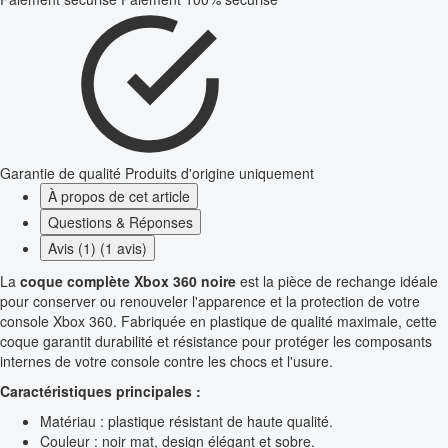
Garantie de qualité
Produits d'origine uniquement
À propos de cet article
Questions & Réponses
Avis (1) (1 avis)
La
coque complète Xbox 360 noire
est la pièce de rechange idéale
pour conserver ou renouveler l'apparence et la protection de votre
console Xbox 360. Fabriquée en plastique de qualité maximale, cette
coque garantit durabilité et résistance pour protéger les composants
internes de votre console contre les chocs et l'usure.
Caractéristiques principales :
Matériau : plastique résistant de haute qualité.
Couleur : noir mat, design élégant et sobre.