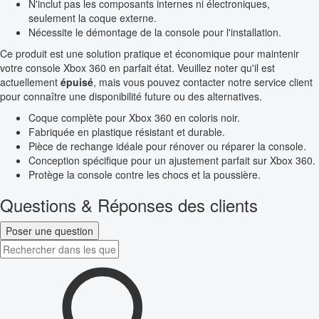
N'inclut pas les composants internes ni électroniques,
seulement la coque externe.
Nécessite le démontage de la console pour l'installation.
Ce produit est une solution pratique et économique pour maintenir
votre console Xbox 360 en parfait état. Veuillez noter qu'il est
actuellement
épuisé
, mais vous pouvez contacter notre service client
pour connaître une disponibilité future ou des alternatives.
Coque complète pour Xbox 360 en coloris noir.
Fabriquée en plastique résistant et durable.
Pièce de rechange idéale pour rénover ou réparer la console.
Conception spécifique pour un ajustement parfait sur Xbox 360.
Protège la console contre les chocs et la poussière.
Questions & Réponses des clients
Poser une question