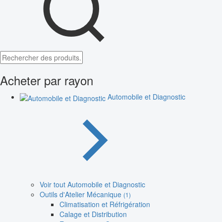
Acheter par rayon
Automobile et Diagnostic
Voir tout Automobile et Diagnostic
Outils d'Atelier Mécanique
(1)
Climatisation et Réfrigération
Calage et Distribution