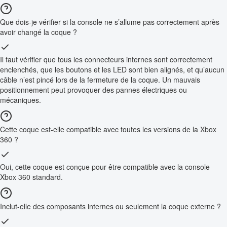
Que dois-je vérifier si la console ne s’allume pas correctement après
avoir changé la coque ?
Il faut vérifier que tous les connecteurs internes sont correctement
enclenchés, que les boutons et les LED sont bien alignés, et qu’aucun
câble n’est pincé lors de la fermeture de la coque. Un mauvais
positionnement peut provoquer des pannes électriques ou
mécaniques.
Cette coque est-elle compatible avec toutes les versions de la Xbox
360 ?
Oui, cette coque est conçue pour être compatible avec la console
Xbox 360 standard.
Inclut-elle des composants internes ou seulement la coque externe ?