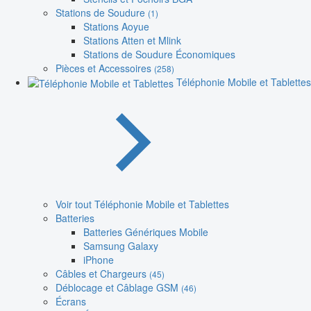
Stations de Soudure
(1)
Stations Aoyue
Stations Atten et Mlink
Stations de Soudure Économiques
Pièces et Accessoires
(258)
Téléphonie Mobile et Tablettes
Voir tout Téléphonie Mobile et Tablettes
Batteries
Batteries Génériques Mobile
Samsung Galaxy
iPhone
Câbles et Chargeurs
(45)
Déblocage et Câblage GSM
(46)
Écrans