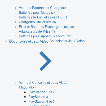
Voir tout Batteries et Chargeurs
Batteries pour Motos
(27)
Batteries Industrielles et UPS
(18)
Chargeurs Universels
(9)
Piles et Batteries Rechargeables
(39)
Adaptateurs de Prise
(7)
Batteries pour Appareils Photo
(134)
Consoles et Jeux Vidéo
Voir tout Consoles et Jeux Vidéo
PlayStation
PlayStation 1 et 2
PlayStation 3
PlayStation 4 et 5