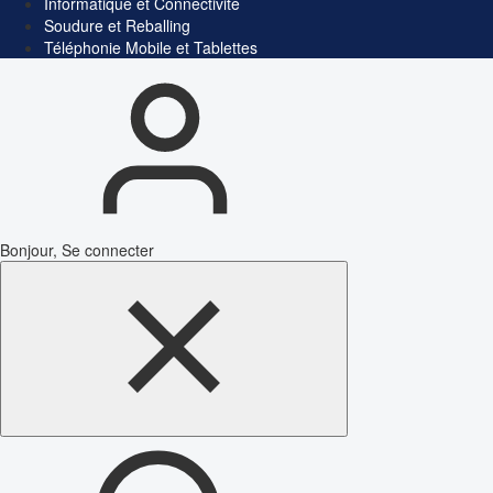
Informatique et Connectivité
Soudure et Reballing
Téléphonie Mobile et Tablettes
Bonjour, Se connecter