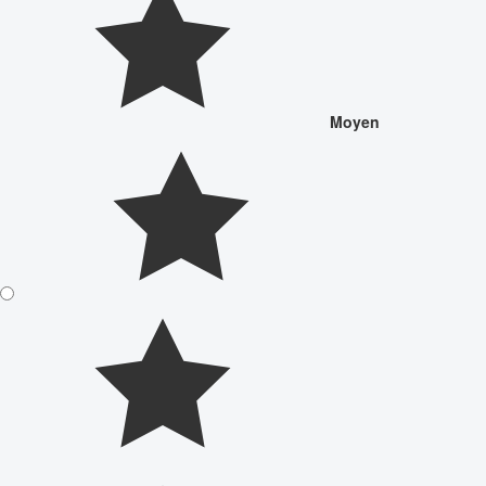
Moyen