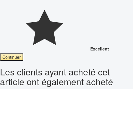
Excellent
Continuer
Les clients ayant acheté cet
article ont également acheté