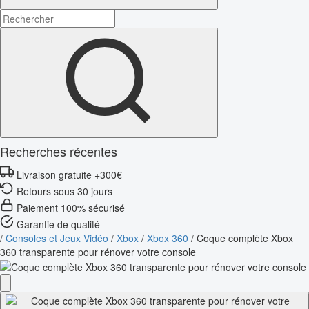
Recherches récentes
Livraison gratuite +300€
Retours sous 30 jours
Paiement 100% sécurisé
Garantie de qualité
/
Consoles et Jeux Vidéo
/
Xbox
/
Xbox 360
/
Coque complète Xbox
360 transparente pour rénover votre console