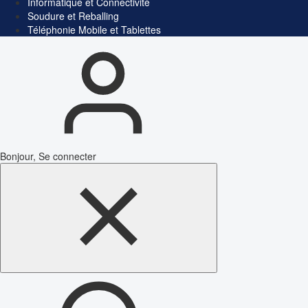
Informatique et Connectivité
Soudure et Reballing
Téléphonie Mobile et Tablettes
Bonjour, Se connecter