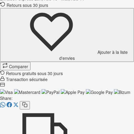
Retours sous 30 jours
Ajouter à la liste
d'envies
Comparer
Retours gratuits sous 30 jours
Transaction sécurisée
Share: