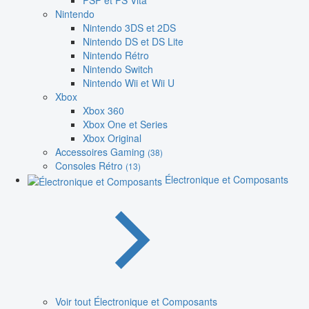
PSP et PS Vita
Nintendo
Nintendo 3DS et 2DS
Nintendo DS et DS Lite
Nintendo Rétro
Nintendo Switch
Nintendo Wii et Wii U
Xbox
Xbox 360
Xbox One et Series
Xbox Original
Accessoires Gaming
(38)
Consoles Rétro
(13)
Électronique et Composants
Voir tout Électronique et Composants