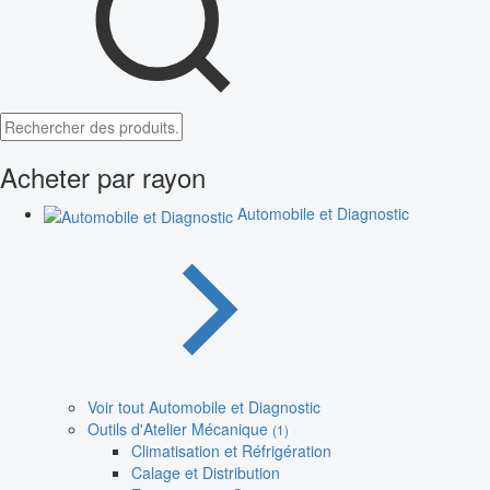
Acheter par rayon
Automobile et Diagnostic
Voir tout Automobile et Diagnostic
Outils d'Atelier Mécanique
(1)
Climatisation et Réfrigération
Calage et Distribution