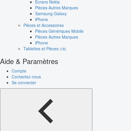
Écrans Nokia
Pièces Autres Marques
Samsung Galaxy
iPhone
Pièces et Accessoires
Pièces Génériques Mobile
Pièces Autres Marques
iPhone
Tablettes et Pièces
(18)
Aide & Paramètres
Compte
Contactez-nous
Se connecter