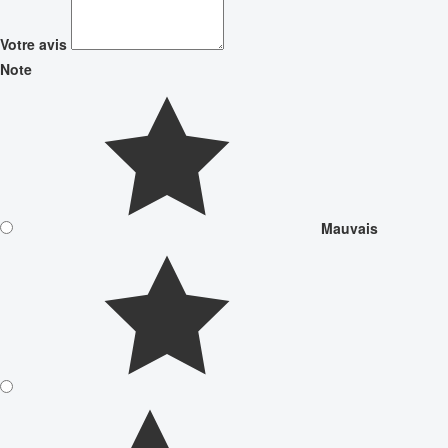
Votre avis
Note
Mauvais