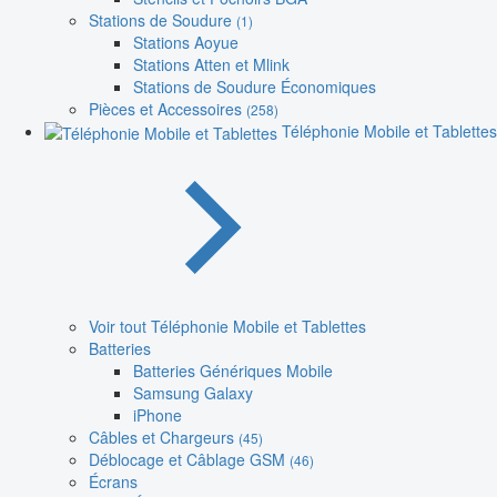
Stations de Soudure
(1)
Stations Aoyue
Stations Atten et Mlink
Stations de Soudure Économiques
Pièces et Accessoires
(258)
Téléphonie Mobile et Tablettes
Voir tout Téléphonie Mobile et Tablettes
Batteries
Batteries Génériques Mobile
Samsung Galaxy
iPhone
Câbles et Chargeurs
(45)
Déblocage et Câblage GSM
(46)
Écrans