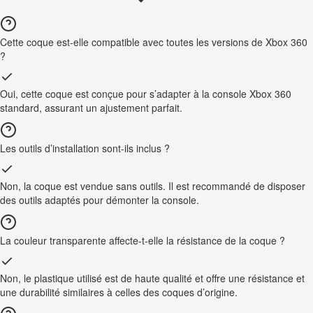
Cette coque est-elle compatible avec toutes les versions de Xbox 360
?
Oui, cette coque est conçue pour s’adapter à la console Xbox 360
standard, assurant un ajustement parfait.
Les outils d’installation sont-ils inclus ?
Non, la coque est vendue sans outils. Il est recommandé de disposer
des outils adaptés pour démonter la console.
La couleur transparente affecte-t-elle la résistance de la coque ?
Non, le plastique utilisé est de haute qualité et offre une résistance et
une durabilité similaires à celles des coques d’origine.