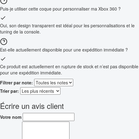
Puis-je utiliser cette coque pour personnaliser ma Xbox 360 ?
Oui, son design transparent est idéal pour les personnalisations et le
tuning de la console.
Est-elle actuellement disponible pour une expédition immédiate ?
Ce produit est actuellement en rupture de stock et n’est pas disponible
pour une expédition immédiate.
Filtrer par note:
Trier par:
Écrire un avis client
Votre nom