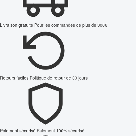
Livraison gratuite
Pour les commandes de plus de 300€
Retours faciles
Politique de retour de 30 jours
Paiement sécurisé
Paiement 100% sécurisé