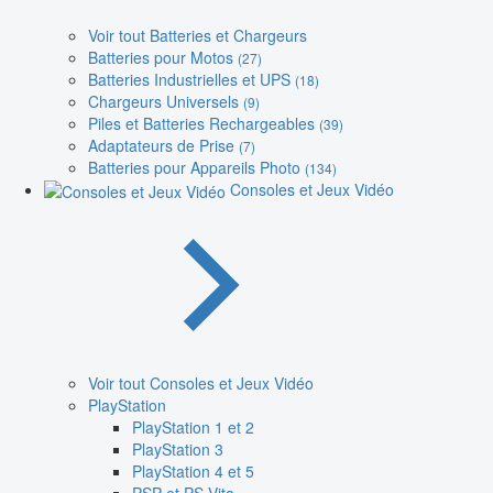
Voir tout Batteries et Chargeurs
Batteries pour Motos
(27)
Batteries Industrielles et UPS
(18)
Chargeurs Universels
(9)
Piles et Batteries Rechargeables
(39)
Adaptateurs de Prise
(7)
Batteries pour Appareils Photo
(134)
Consoles et Jeux Vidéo
Voir tout Consoles et Jeux Vidéo
PlayStation
PlayStation 1 et 2
PlayStation 3
PlayStation 4 et 5