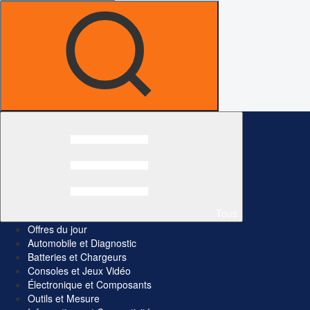
Tous
Offres du jour
Automobile et Diagnostic
Batteries et Chargeurs
Consoles et Jeux Vidéo
Électronique et Composants
Outils et Mesure