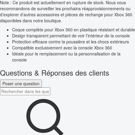
Note : Ce produit est actuellement en rupture de stock. Nous vous
recommandons de surveiller les prochains réapprovisionnements ou
d’explorer d’autres accessoires et pièces de rechange pour Xbox 360
disponibles dans notre boutique.
Coque complète pour Xbox 360 en plastique résistant et durable
Design transparent permettant de voir l’intérieur de la console
Protection efficace contre la poussière et les chocs extérieurs
Compatible exclusivement avec la console Xbox 360
Idéale pour le remplacement ou la personnalisation de la
console
Questions & Réponses des clients
Poser une question