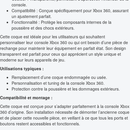
console.
Compatibilité : Conçue spécifiquement pour Xbox 360, assurant
un ajustement parfait.
Fonctionnalité : Protège les composants internes de la
poussière et des chocs extérieurs.
Cette coque est idéale pour les utilisateurs qui souhaitent
personnaliser leur console Xbox 360 ou qui ont besoin d’une pièce de
rechange pour maintenir leur équipement en parfait état. Son design
transparent est parfait pour ceux qui apprécient un style unique et
moderne sur leurs appareils de jeu.
Utilisations typiques :
Remplacement d’une coque endommagée ou usée.
Personnalisation et tuning de la console Xbox 360.
Protection contre la poussière et les dommages extérieurs.
Compatibilité et montage :
Cette coque est conçue pour s’adapter parfaitement à la console Xbox
360 d’origine. Son installation nécessite de démonter l’ancienne coque
et de placer cette nouvelle pièce, en veillant à ce que tous les ports et
boutons restent accessibles et fonctionnels.