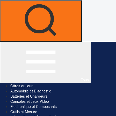
Tous
Offres du jour
Automobile et Diagnostic
Batteries et Chargeurs
Consoles et Jeux Vidéo
Électronique et Composants
Outils et Mesure