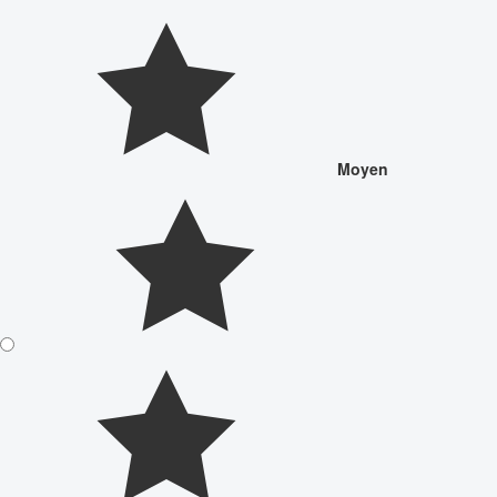
Moyen