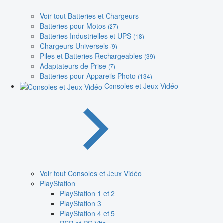
Voir tout Batteries et Chargeurs
Batteries pour Motos
(27)
Batteries Industrielles et UPS
(18)
Chargeurs Universels
(9)
Piles et Batteries Rechargeables
(39)
Adaptateurs de Prise
(7)
Batteries pour Appareils Photo
(134)
Consoles et Jeux Vidéo
Voir tout Consoles et Jeux Vidéo
PlayStation
PlayStation 1 et 2
PlayStation 3
PlayStation 4 et 5