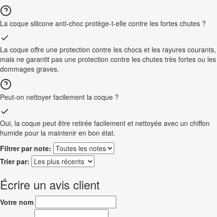
La coque silicone anti-choc protège-t-elle contre les fortes chutes ?
La coque offre une protection contre les chocs et les rayures courants,
mais ne garantit pas une protection contre les chutes très fortes ou les
dommages graves.
Peut-on nettoyer facilement la coque ?
Oui, la coque peut être retirée facilement et nettoyée avec un chiffon
humide pour la maintenir en bon état.
Filtrer par note:
Trier par:
Écrire un avis client
Votre nom