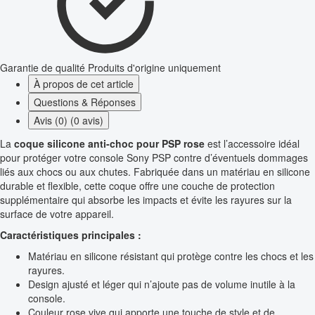
Garantie de qualité
Produits d'origine uniquement
À propos de cet article
Questions & Réponses
Avis (0) (0 avis)
La
coque silicone anti-choc pour PSP rose
est l’accessoire idéal
pour protéger votre console Sony PSP contre d’éventuels dommages
liés aux chocs ou aux chutes. Fabriquée dans un matériau en silicone
durable et flexible, cette coque offre une couche de protection
supplémentaire qui absorbe les impacts et évite les rayures sur la
surface de votre appareil.
Caractéristiques principales :
Matériau en silicone résistant qui protège contre les chocs et les
rayures.
Design ajusté et léger qui n’ajoute pas de volume inutile à la
console.
Couleur rose vive qui apporte une touche de style et de