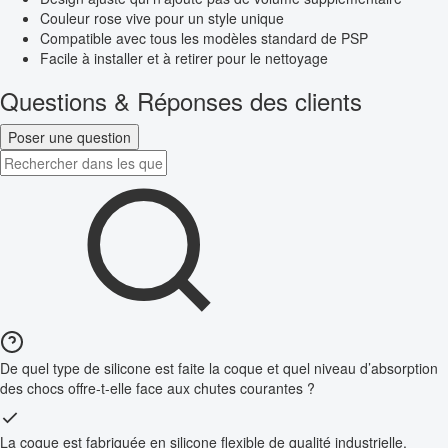
Couleur rose vive pour un style unique
Compatible avec tous les modèles standard de PSP
Facile à installer et à retirer pour le nettoyage
Questions & Réponses des clients
Poser une question
De quel type de silicone est faite la coque et quel niveau d’absorption
des chocs offre-t-elle face aux chutes courantes ?
La coque est fabriquée en silicone flexible de qualité industrielle,