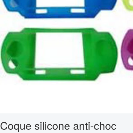
Coque silicone anti-choc