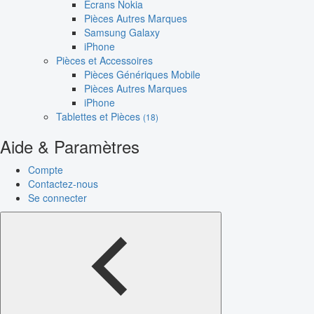
Écrans Nokia
Pièces Autres Marques
Samsung Galaxy
iPhone
Pièces et Accessoires
Pièces Génériques Mobile
Pièces Autres Marques
iPhone
Tablettes et Pièces
(18)
Aide & Paramètres
Compte
Contactez-nous
Se connecter