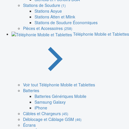
Stations de Soudure
(1)
Stations Aoyue
Stations Atten et Mlink
Stations de Soudure Économiques
Pièces et Accessoires
(258)
Téléphonie Mobile et Tablettes
Voir tout Téléphonie Mobile et Tablettes
Batteries
Batteries Génériques Mobile
Samsung Galaxy
iPhone
Câbles et Chargeurs
(45)
Déblocage et Câblage GSM
(46)
Écrans