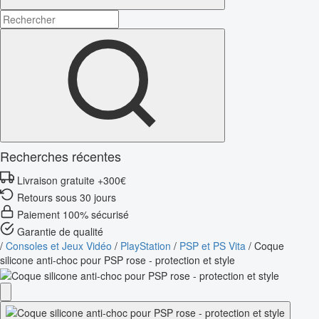
Recherches récentes
Livraison gratuite +300€
Retours sous 30 jours
Paiement 100% sécurisé
Garantie de qualité
/
Consoles et Jeux Vidéo
/
PlayStation
/
PSP et PS Vita
/
Coque
silicone anti-choc pour PSP rose - protection et style