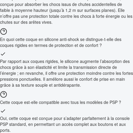
conçue pour absorber les chocs issus de chutes accidentelles de
faible à moyenne hauteur (jusqu’à 1,2 m sur surfaces planes). Elle
n’offre pas une protection totale contre les chocs à forte énergie ou les
chutes sur des arêtes vives.
En quoi cette coque en silicone anti-shock se distingue-t-elle des
coques rigides en termes de protection et de confort ?
Par rapport aux coques rigides, le silicone augmente l’absorption des
chocs grâce à son élasticité et limite la transmission directe de
l’énergie ; en revanche, il offre une protection moindre contre les fortes
pressions ponctuelles. Il améliore aussi le confort de prise en main
grâce à sa texture souple et antidérapante.
Cette coque est-elle compatible avec tous les modèles de PSP ?
Oui, cette coque est conçue pour s’adapter parfaitement à la console
PSP standard, en permettant un accès complet aux boutons et aux
ports.