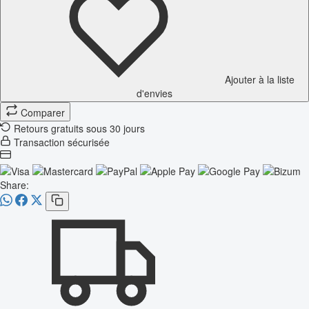
Ajouter à la liste
d'envies
Comparer
Retours gratuits sous 30 jours
Transaction sécurisée
Share: