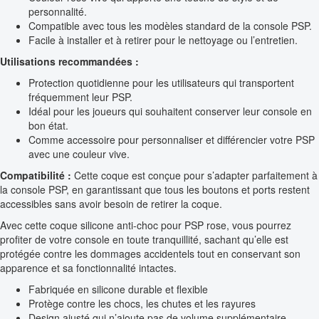
personnalité.
Compatible avec tous les modèles standard de la console PSP.
Facile à installer et à retirer pour le nettoyage ou l’entretien.
Utilisations recommandées :
Protection quotidienne pour les utilisateurs qui transportent
fréquemment leur PSP.
Idéal pour les joueurs qui souhaitent conserver leur console en
bon état.
Comme accessoire pour personnaliser et différencier votre PSP
avec une couleur vive.
Compatibilité :
Cette coque est conçue pour s’adapter parfaitement à
la console PSP, en garantissant que tous les boutons et ports restent
accessibles sans avoir besoin de retirer la coque.
Avec cette coque silicone anti-choc pour PSP rose, vous pourrez
profiter de votre console en toute tranquillité, sachant qu’elle est
protégée contre les dommages accidentels tout en conservant son
apparence et sa fonctionnalité intactes.
Fabriquée en silicone durable et flexible
Protège contre les chocs, les chutes et les rayures
Design ajusté qui n’ajoute pas de volume supplémentaire