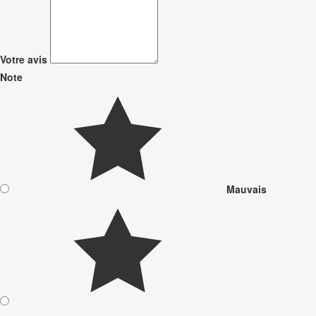
Votre avis
Note
Mauvais