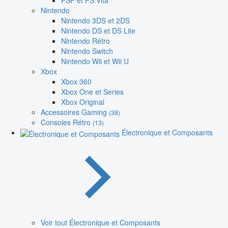
PSP et PS Vita
Nintendo
Nintendo 3DS et 2DS
Nintendo DS et DS Lite
Nintendo Rétro
Nintendo Switch
Nintendo Wii et Wii U
Xbox
Xbox 360
Xbox One et Series
Xbox Original
Accessoires Gaming
(38)
Consoles Rétro
(13)
Électronique et Composants
Voir tout Électronique et Composants