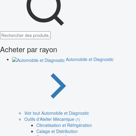
Acheter par rayon
Automobile et Diagnostic
Voir tout Automobile et Diagnostic
Outils d'Atelier Mécanique
(1)
Climatisation et Réfrigération
Calage et Distribution