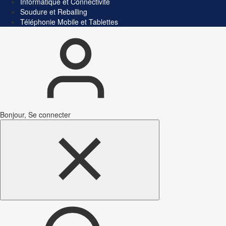
Informatique et Connectivité
Soudure et Reballing
Téléphonie Mobile et Tablettes
Bonjour, Se connecter