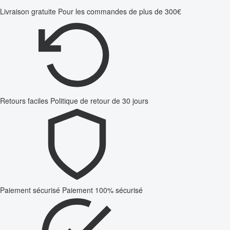
Livraison gratuite
Pour les commandes de plus de 300€
Retours faciles
Politique de retour de 30 jours
Paiement sécurisé
Paiement 100% sécurisé