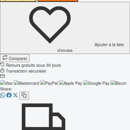
Ajouter à la liste
d'envies
Comparer
Retours gratuits sous 30 jours
Transaction sécurisée
Share: