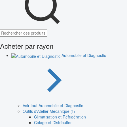
Acheter par rayon
Automobile et Diagnostic
Voir tout Automobile et Diagnostic
Outils d'Atelier Mécanique
(1)
Climatisation et Réfrigération
Calage et Distribution