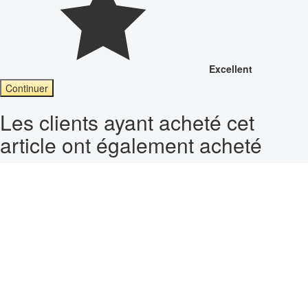
Excellent
Continuer
Les clients ayant acheté cet
article ont également acheté