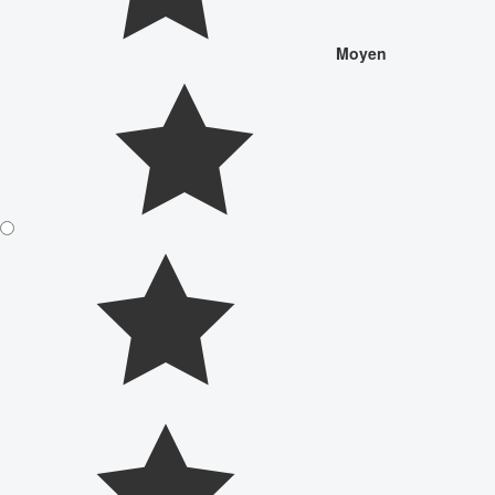
Moyen