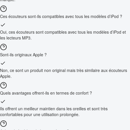
Ces écouteurs sont-ils compatibles avec tous les modèles d’iPod ?
Oui, ces écouteurs sont compatibles avec tous les modèles d’iPod et
les lecteurs MP3.
Sont-ils originaux Apple ?
Non, ce sont un produit non original mais très similaire aux écouteurs
Apple.
Quels avantages offrent-ils en termes de confort ?
Ils offrent un meilleur maintien dans les oreilles et sont très
confortables pour une utilisation prolongée.