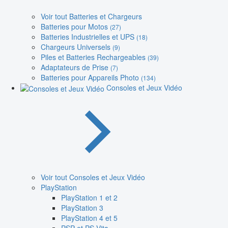
Voir tout Batteries et Chargeurs
Batteries pour Motos
(27)
Batteries Industrielles et UPS
(18)
Chargeurs Universels
(9)
Piles et Batteries Rechargeables
(39)
Adaptateurs de Prise
(7)
Batteries pour Appareils Photo
(134)
Consoles et Jeux Vidéo
Voir tout Consoles et Jeux Vidéo
PlayStation
PlayStation 1 et 2
PlayStation 3
PlayStation 4 et 5