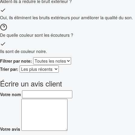
Aident-ils à réduire le bruit extérieur ?
Oui, ils éliminent les bruits extérieurs pour améliorer la qualité du son.
De quelle couleur sont les écouteurs ?
Ils sont de couleur noire.
Filtrer par note:
Trier par:
Écrire un avis client
Votre nom
Votre avis