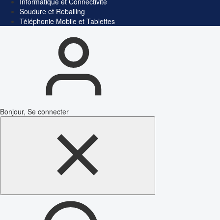
Informatique et Connectivité
Soudure et Reballing
Téléphonie Mobile et Tablettes
Bonjour, Se connecter