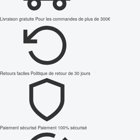
Livraison gratuite
Pour les commandes de plus de 300€
Retours faciles
Politique de retour de 30 jours
Paiement sécurisé
Paiement 100% sécurisé