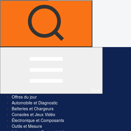
Tous
Offres du jour
Automobile et Diagnostic
Batteries et Chargeurs
Consoles et Jeux Vidéo
Électronique et Composants
Outils et Mesure