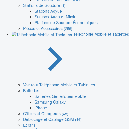
Stations de Soudure
(1)
Stations Aoyue
Stations Atten et Mlink
Stations de Soudure Économiques
Pièces et Accessoires
(258)
Téléphonie Mobile et Tablettes
Voir tout Téléphonie Mobile et Tablettes
Batteries
Batteries Génériques Mobile
Samsung Galaxy
iPhone
Câbles et Chargeurs
(45)
Déblocage et Câblage GSM
(46)
Écrans