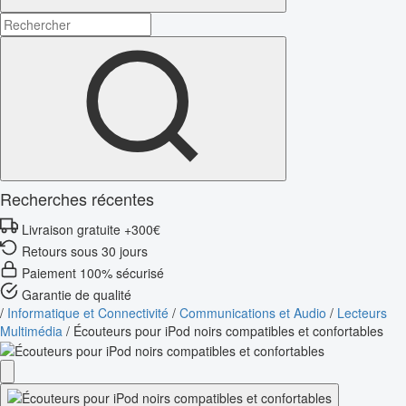
Recherches récentes
Livraison gratuite +300€
Retours sous 30 jours
Paiement 100% sécurisé
Garantie de qualité
/
Informatique et Connectivité
/
Communications et Audio
/
Lecteurs
Multimédia
/
Écouteurs pour iPod noirs compatibles et confortables