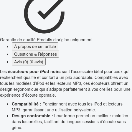
Garantie de qualité
Produits d'origine uniquement
À propos de cet article
Questions & Réponses
Avis (0) (0 avis)
Les
écouteurs pour iPod noirs
sont l’accessoire idéal pour ceux qui
recherchent qualité et confort à un prix abordable. Compatibles avec
tous les modèles d’iPod et les lecteurs MP3, ces écouteurs offrent un
design ergonomique qui s’adapte parfaitement à vos oreilles pour une
expérience d’écoute optimale.
Compatibilité :
Fonctionnent avec tous les iPod et lecteurs
MP3, garantissant une utilisation polyvalente.
Design confortable :
Leur forme permet un meilleur maintien
dans les oreilles, facilitant de longues sessions d’écoute sans
gêne.