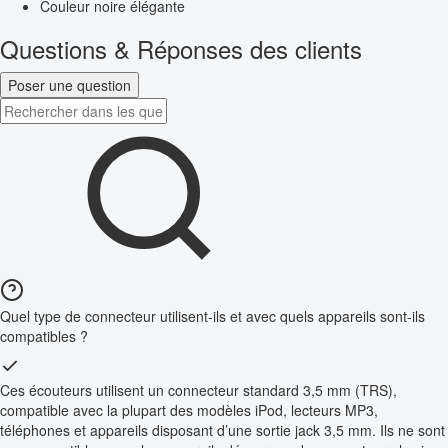
Couleur noire élégante
Questions & Réponses des clients
Poser une question
Quel type de connecteur utilisent-ils et avec quels appareils sont-ils
compatibles ?
Ces écouteurs utilisent un connecteur standard 3,5 mm (TRS),
compatible avec la plupart des modèles iPod, lecteurs MP3,
téléphones et appareils disposant d’une sortie jack 3,5 mm. Ils ne sont