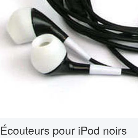
Écouteurs pour iPod noirs