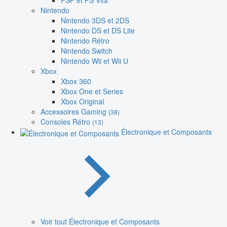
PSP et PS Vita
Nintendo
Nintendo 3DS et 2DS
Nintendo DS et DS Lite
Nintendo Rétro
Nintendo Switch
Nintendo Wii et Wii U
Xbox
Xbox 360
Xbox One et Series
Xbox Original
Accessoires Gaming
(38)
Consoles Rétro
(13)
Électronique et Composants
Voir tout Électronique et Composants