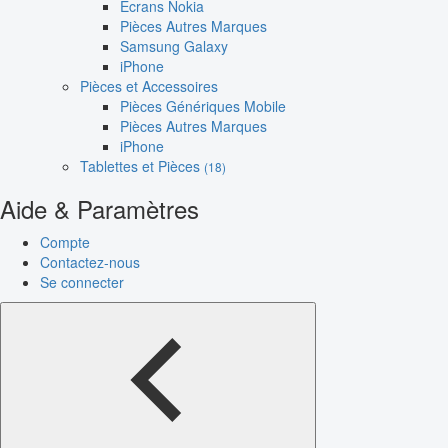
Écrans Nokia
Pièces Autres Marques
Samsung Galaxy
iPhone
Pièces et Accessoires
Pièces Génériques Mobile
Pièces Autres Marques
iPhone
Tablettes et Pièces
(18)
Aide & Paramètres
Compte
Contactez-nous
Se connecter