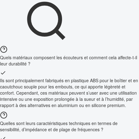
Quels matériaux composent les écouteurs et comment cela affecte-t-il
leur durabilité ?
Ils sont principalement fabriqués en plastique ABS pour le boîtier et en
caoutchouc souple pour les embouts, ce qui apporte légèreté et
confort. Cependant, ces matériaux peuvent s’user avec une utilisation
intensive ou une exposition prolongée à la sueur et à l’humidité, par
rapport à des alternatives en aluminium ou en silicone premium.
Quelles sont leurs caractéristiques techniques en termes de
sensibilité, d’impédance et de plage de fréquences ?