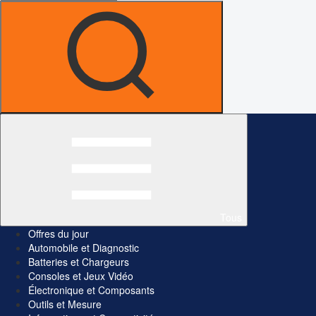
Tous
Offres du jour
Automobile et Diagnostic
Batteries et Chargeurs
Consoles et Jeux Vidéo
Électronique et Composants
Outils et Mesure