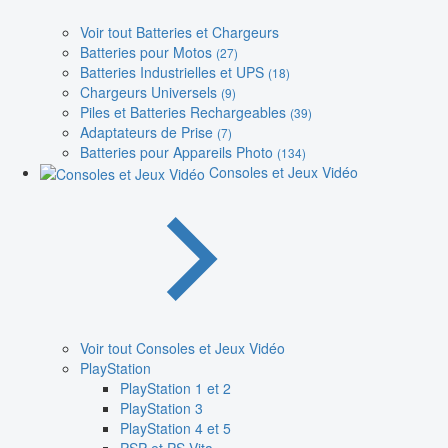
Voir tout Batteries et Chargeurs
Batteries pour Motos
(27)
Batteries Industrielles et UPS
(18)
Chargeurs Universels
(9)
Piles et Batteries Rechargeables
(39)
Adaptateurs de Prise
(7)
Batteries pour Appareils Photo
(134)
Consoles et Jeux Vidéo
Voir tout Consoles et Jeux Vidéo
PlayStation
PlayStation 1 et 2
PlayStation 3
PlayStation 4 et 5