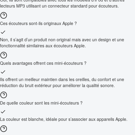
lecteurs MP3 utilisant un connecteur standard pour écouteurs.
Ces écouteurs sont-ils originaux Apple ?
Non, il s’agit d’un produit non original mais avec un design et une
fonctionnalité similaires aux écouteurs Apple.
Quels avantages offrent ces mini-écouteurs ?
Ils offrent un meilleur maintien dans les oreilles, du confort et une
réduction du bruit extérieur pour améliorer la qualité sonore.
De quelle couleur sont les mini-écouteurs ?
La couleur est blanche, idéale pour s’associer aux appareils Apple.