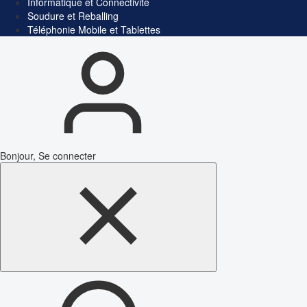
Informatique et Connectivité
Soudure et Reballing
Téléphonie Mobile et Tablettes
Bonjour, Se connecter