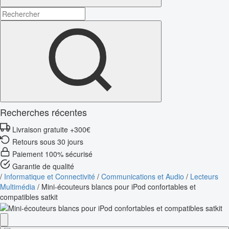
Recherches récentes
Livraison gratuite +300€
Retours sous 30 jours
Paiement 100% sécurisé
Garantie de qualité
/
Informatique et Connectivité
/
Communications et Audio
/
Lecteurs
Multimédia
/
Mini-écouteurs blancs pour iPod confortables et
compatibles satkit