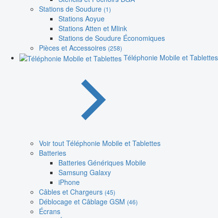
Stations de Soudure
(1)
Stations Aoyue
Stations Atten et Mlink
Stations de Soudure Économiques
Pièces et Accessoires
(258)
Téléphonie Mobile et Tablettes
Voir tout Téléphonie Mobile et Tablettes
Batteries
Batteries Génériques Mobile
Samsung Galaxy
iPhone
Câbles et Chargeurs
(45)
Déblocage et Câblage GSM
(46)
Écrans