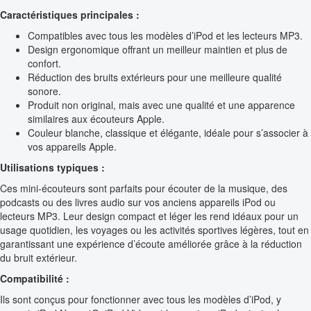
Caractéristiques principales :
Compatibles avec tous les modèles d’iPod et les lecteurs MP3.
Design ergonomique offrant un meilleur maintien et plus de
confort.
Réduction des bruits extérieurs pour une meilleure qualité
sonore.
Produit non original, mais avec une qualité et une apparence
similaires aux écouteurs Apple.
Couleur blanche, classique et élégante, idéale pour s’associer à
vos appareils Apple.
Utilisations typiques :
Ces mini-écouteurs sont parfaits pour écouter de la musique, des
podcasts ou des livres audio sur vos anciens appareils iPod ou
lecteurs MP3. Leur design compact et léger les rend idéaux pour un
usage quotidien, les voyages ou les activités sportives légères, tout en
garantissant une expérience d’écoute améliorée grâce à la réduction
du bruit extérieur.
Compatibilité :
Ils sont conçus pour fonctionner avec tous les modèles d’iPod, y