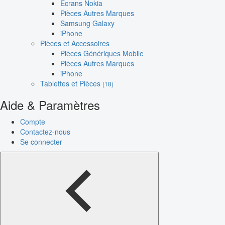
Écrans Nokia
Pièces Autres Marques
Samsung Galaxy
iPhone
Pièces et Accessoires
Pièces Génériques Mobile
Pièces Autres Marques
iPhone
Tablettes et Pièces
(18)
Aide & Paramètres
Compte
Contactez-nous
Se connecter