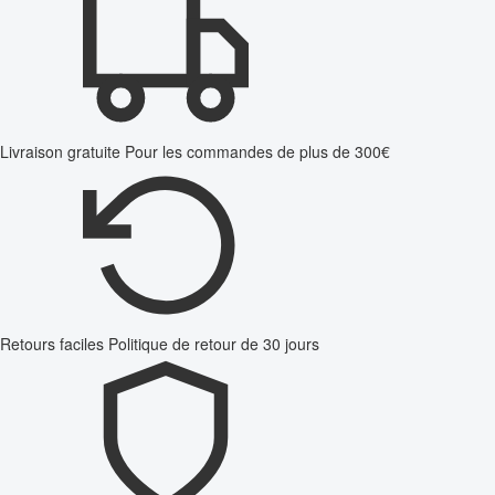
Livraison gratuite
Pour les commandes de plus de 300€
Retours faciles
Politique de retour de 30 jours