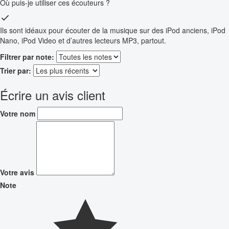
Où puis-je utiliser ces écouteurs ?
Ils sont idéaux pour écouter de la musique sur des iPod anciens, iPod
Nano, iPod Video et d’autres lecteurs MP3, partout.
Filtrer par note:
Trier par:
Écrire un avis client
Votre nom
Votre avis
Note