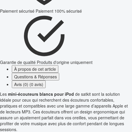
Paiement sécurisé
Paiement 100% sécurisé
Garantie de qualité
Produits d'origine uniquement
À propos de cet article
Questions & Réponses
Avis (0) (0 avis)
Les
mini-écouteurs blancs pour iPod
de satkit sont la solution
idéale pour ceux qui recherchent des écouteurs confortables,
pratiques et compatibles avec une large gamme d’appareils Apple et
de lecteurs MP3. Ces écouteurs offrent un design ergonomique qui
assure un ajustement parfait dans vos oreilles, vous permettant de
profiter de votre musique avec plus de confort pendant de longues
sessions.