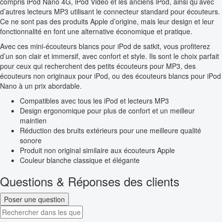
compris iPod Nano 4G, iPod Video et les anciens iPod, ainsi qu’avec
d’autres lecteurs MP3 utilisant le connecteur standard pour écouteurs.
Ce ne sont pas des produits Apple d’origine, mais leur design et leur
fonctionnalité en font une alternative économique et pratique.
Avec ces mini-écouteurs blancs pour iPod de satkit, vous profiterez
d’un son clair et immersif, avec confort et style. Ils sont le choix parfait
pour ceux qui recherchent des petits écouteurs pour MP3, des
écouteurs non originaux pour iPod, ou des écouteurs blancs pour iPod
Nano à un prix abordable.
Compatibles avec tous les iPod et lecteurs MP3
Design ergonomique pour plus de confort et un meilleur
maintien
Réduction des bruits extérieurs pour une meilleure qualité
sonore
Produit non original similaire aux écouteurs Apple
Couleur blanche classique et élégante
Questions & Réponses des clients
Poser une question