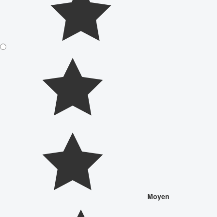
Moyen