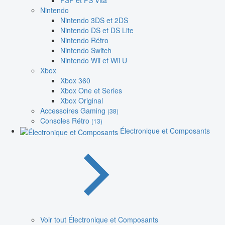
PSP et PS Vita
Nintendo
Nintendo 3DS et 2DS
Nintendo DS et DS Lite
Nintendo Rétro
Nintendo Switch
Nintendo Wii et Wii U
Xbox
Xbox 360
Xbox One et Series
Xbox Original
Accessoires Gaming
(38)
Consoles Rétro
(13)
Électronique et Composants
Voir tout Électronique et Composants