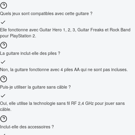
Quels jeux sont compatibles avec cette guitare ?
Elle fonctionne avec Guitar Hero 1, 2, 3, Guitar Freaks et Rock Band
pour PlayStation 2.
La guitare inclut-elle des piles ?
Non, la guitare fonctionne avec 4 piles AA qui ne sont pas incluses.
Puis-je utiliser la guitare sans câble ?
Oui, elle utilise la technologie sans fil RF 2,4 GHz pour jouer sans
câble.
Inclut-elle des accessoires ?