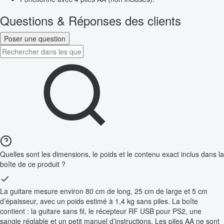
Questions & Réponses des clients
Poser une question
Quelles sont les dimensions, le poids et le contenu exact inclus dans la
boîte de ce produit ?
La guitare mesure environ 80 cm de long, 25 cm de large et 5 cm
d’épaisseur, avec un poids estimé à 1,4 kg sans piles. La boîte
contient : la guitare sans fil, le récepteur RF USB pour PS2, une
sangle réglable et un petit manuel d’instructions. Les piles AA ne sont