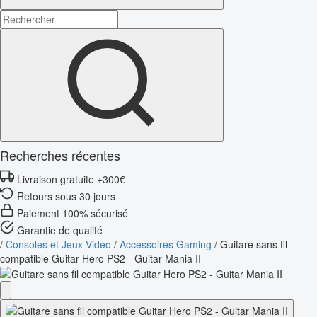
Recherches récentes
Livraison gratuite +300€
Retours sous 30 jours
Paiement 100% sécurisé
Garantie de qualité
/
Consoles et Jeux Vidéo
/
Accessoires Gaming
/
Guitare sans fil
compatible Guitar Hero PS2 - Guitar Mania II