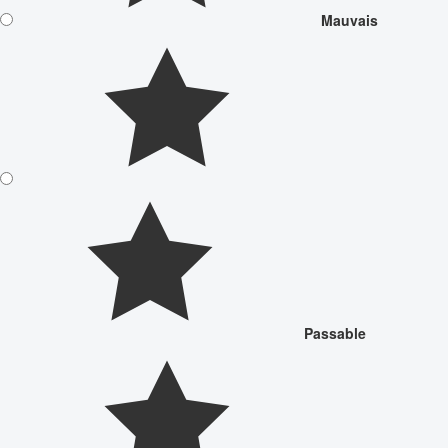
Mauvais
Passable