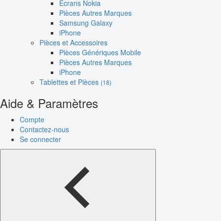
Écrans Nokia
Pièces Autres Marques
Samsung Galaxy
iPhone
Pièces et Accessoires
Pièces Génériques Mobile
Pièces Autres Marques
iPhone
Tablettes et Pièces
(18)
Aide & Paramètres
Compte
Contactez-nous
Se connecter