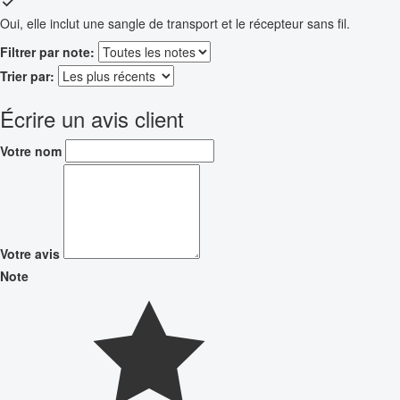
Oui, elle inclut une sangle de transport et le récepteur sans fil.
Filtrer par note:
Trier par:
Écrire un avis client
Votre nom
Votre avis
Note