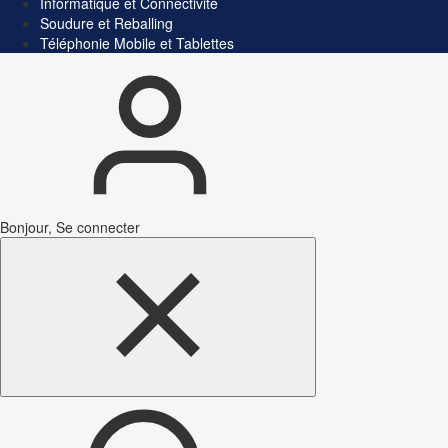
Informatique et Connectivité
Soudure et Reballing
Téléphonie Mobile et Tablettes
Bonjour, Se connecter