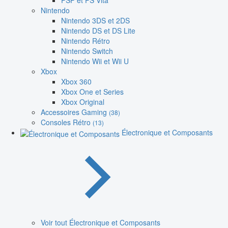
PSP et PS Vita
Nintendo
Nintendo 3DS et 2DS
Nintendo DS et DS Lite
Nintendo Rétro
Nintendo Switch
Nintendo Wii et Wii U
Xbox
Xbox 360
Xbox One et Series
Xbox Original
Accessoires Gaming
(38)
Consoles Rétro
(13)
Électronique et Composants
Voir tout Électronique et Composants