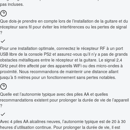
pas incluses.
Que dois-je prendre en compte lors de l’installation de la guitare et du
récepteur sans fil pour éviter les interférences ou les pertes de signal
?
Pour une installation optimale, connectez le récepteur RF à un port
USB libre de la console PS2 et assurez-vous qu’il n’y a pas de grands
obstacles métalliques entre le récepteur et la guitare. Le signal 2,4
GHz peut être affecté par des appareils WiFi ou des micro-ondes à
proximité. Nous recommandons de maintenir une distance allant
jusqu’à 5 mètres pour un fonctionnement sans pertes notables.
Quelle est l’autonomie typique avec des piles AA et quelles
recommandations existent pour prolonger la durée de vie de l’appareil
?
Avec 4 piles AA alcalines neuves, l’autonomie typique est de 20 à 30
heures d’utilisation continue. Pour prolonger la durée de vie, il est