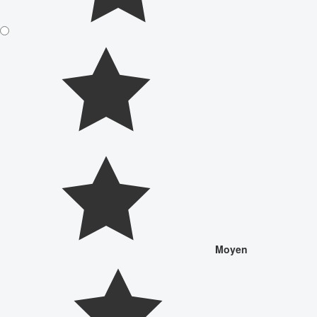
Moyen