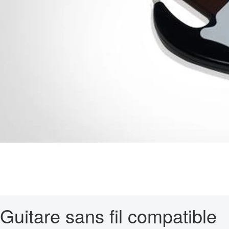
Guitare sans fil compatible