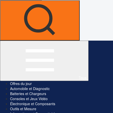
Tous
Offres du jour
Automobile et Diagnostic
Batteries et Chargeurs
Consoles et Jeux Vidéo
Électronique et Composants
Outils et Mesure