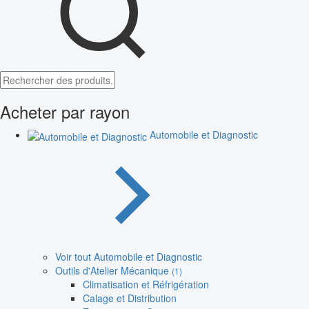
Acheter par rayon
Automobile et Diagnostic
Voir tout Automobile et Diagnostic
Outils d'Atelier Mécanique
(1)
Climatisation et Réfrigération
Calage et Distribution