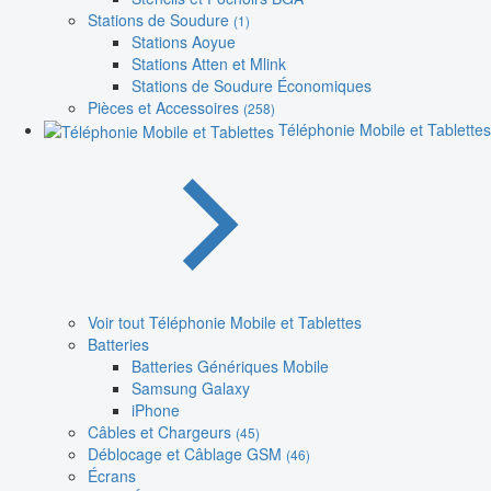
Stations de Soudure
(1)
Stations Aoyue
Stations Atten et Mlink
Stations de Soudure Économiques
Pièces et Accessoires
(258)
Téléphonie Mobile et Tablettes
Voir tout Téléphonie Mobile et Tablettes
Batteries
Batteries Génériques Mobile
Samsung Galaxy
iPhone
Câbles et Chargeurs
(45)
Déblocage et Câblage GSM
(46)
Écrans