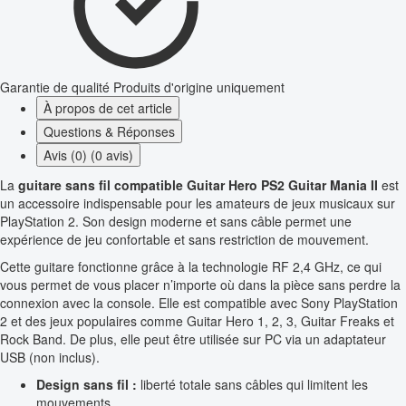
Garantie de qualité
Produits d'origine uniquement
À propos de cet article
Questions & Réponses
Avis (0) (0 avis)
La
guitare sans fil compatible Guitar Hero PS2 Guitar Mania II
est
un accessoire indispensable pour les amateurs de jeux musicaux sur
PlayStation 2. Son design moderne et sans câble permet une
expérience de jeu confortable et sans restriction de mouvement.
Cette guitare fonctionne grâce à la technologie RF 2,4 GHz, ce qui
vous permet de vous placer n’importe où dans la pièce sans perdre la
connexion avec la console. Elle est compatible avec Sony PlayStation
2 et des jeux populaires comme Guitar Hero 1, 2, 3, Guitar Freaks et
Rock Band. De plus, elle peut être utilisée sur PC via un adaptateur
USB (non inclus).
Design sans fil :
liberté totale sans câbles qui limitent les
mouvements.