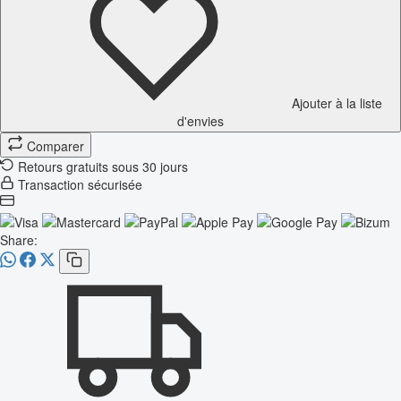
Ajouter à la liste
d'envies
Comparer
Retours gratuits sous 30 jours
Transaction sécurisée
Share: