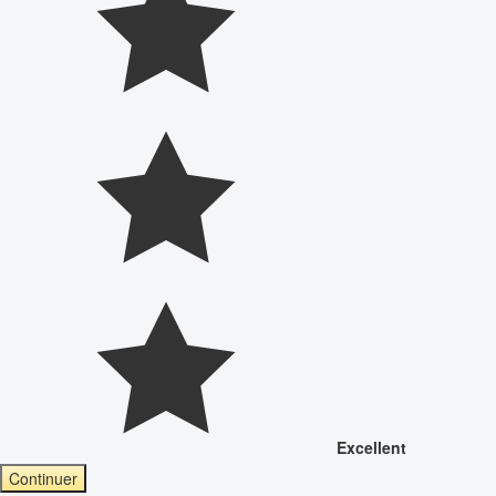
Excellent
Continuer