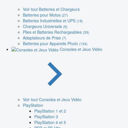
Voir tout Batteries et Chargeurs
Batteries pour Motos
(27)
Batteries Industrielles et UPS
(18)
Chargeurs Universels
(9)
Piles et Batteries Rechargeables
(39)
Adaptateurs de Prise
(7)
Batteries pour Appareils Photo
(134)
Consoles et Jeux Vidéo
Voir tout Consoles et Jeux Vidéo
PlayStation
PlayStation 1 et 2
PlayStation 3
PlayStation 4 et 5