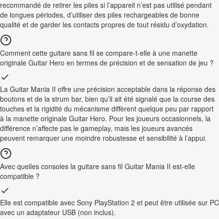
recommandé de retirer les piles si l’appareil n’est pas utilisé pendant
de longues périodes, d’utiliser des piles rechargeables de bonne
qualité et de garder les contacts propres de tout résidu d’oxydation.
Comment cette guitare sans fil se compare-t-elle à une manette
originale Guitar Hero en termes de précision et de sensation de jeu ?
La Guitar Mania II offre une précision acceptable dans la réponse des
boutons et de la strum bar, bien qu’il ait été signalé que la course des
touches et la rigidité du mécanisme diffèrent quelque peu par rapport
à la manette originale Guitar Hero. Pour les joueurs occasionnels, la
différence n’affecte pas le gameplay, mais les joueurs avancés
peuvent remarquer une moindre robustesse et sensibilité à l’appui.
Avec quelles consoles la guitare sans fil Guitar Mania II est-elle
compatible ?
Elle est compatible avec Sony PlayStation 2 et peut être utilisée sur PC
avec un adaptateur USB (non inclus).