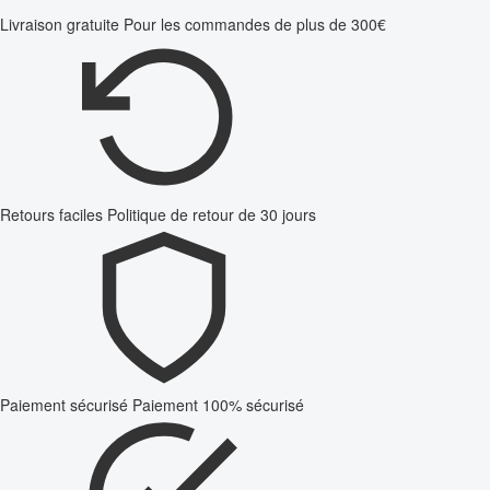
Livraison gratuite
Pour les commandes de plus de 300€
Retours faciles
Politique de retour de 30 jours
Paiement sécurisé
Paiement 100% sécurisé