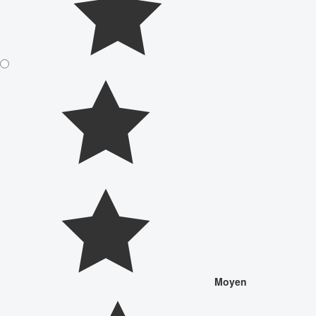
Moyen