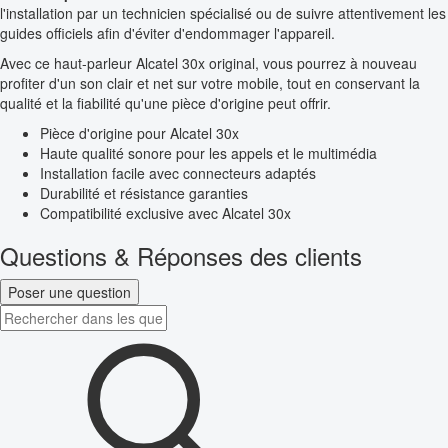
l'installation par un technicien spécialisé ou de suivre attentivement les
guides officiels afin d'éviter d'endommager l'appareil.
Avec ce haut-parleur Alcatel 30x original, vous pourrez à nouveau
profiter d'un son clair et net sur votre mobile, tout en conservant la
qualité et la fiabilité qu'une pièce d'origine peut offrir.
Pièce d'origine pour Alcatel 30x
Haute qualité sonore pour les appels et le multimédia
Installation facile avec connecteurs adaptés
Durabilité et résistance garanties
Compatibilité exclusive avec Alcatel 30x
Questions & Réponses des clients
Poser une question