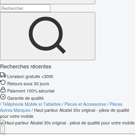
Recherches récentes
Livraison gratuite +300€
Retours sous 30 jours
Paiement 100% sécurisé
Garantie de qualité
/
Téléphonie Mobile et Tablettes
/
Pièces et Accessoires
/
Pièces
Autres Marques
/
Haut-parleur Alcatel 30x original - pièce de qualité
pour votre mobile