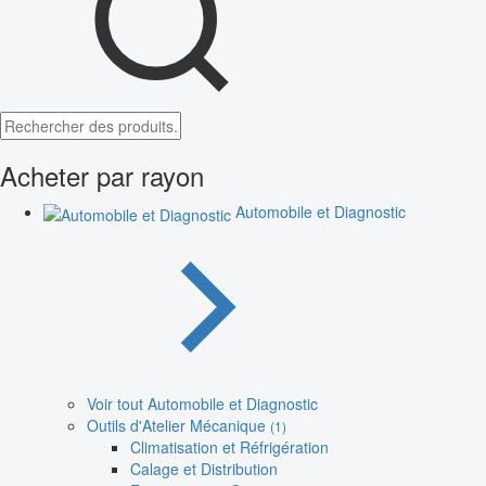
Acheter par rayon
Automobile et Diagnostic
Voir tout Automobile et Diagnostic
Outils d'Atelier Mécanique
(1)
Climatisation et Réfrigération
Calage et Distribution