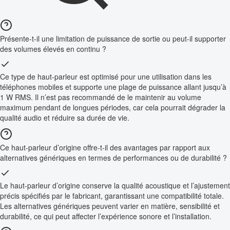
Présente-t-il une limitation de puissance de sortie ou peut-il supporter
des volumes élevés en continu ?
Ce type de haut-parleur est optimisé pour une utilisation dans les
téléphones mobiles et supporte une plage de puissance allant jusqu’à
1 W RMS. Il n’est pas recommandé de le maintenir au volume
maximum pendant de longues périodes, car cela pourrait dégrader la
qualité audio et réduire sa durée de vie.
Ce haut-parleur d’origine offre-t-il des avantages par rapport aux
alternatives génériques en termes de performances ou de durabilité ?
Le haut-parleur d’origine conserve la qualité acoustique et l’ajustement
précis spécifiés par le fabricant, garantissant une compatibilité totale.
Les alternatives génériques peuvent varier en matière, sensibilité et
durabilité, ce qui peut affecter l’expérience sonore et l’installation.