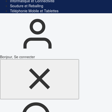
Informatique et Connectivité
Soudure et Reballing
Téléphonie Mobile et Tablettes
Bonjour, Se connecter