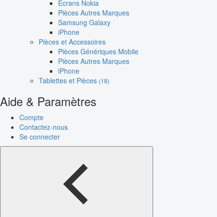
Écrans Nokia
Pièces Autres Marques
Samsung Galaxy
iPhone
Pièces et Accessoires
Pièces Génériques Mobile
Pièces Autres Marques
iPhone
Tablettes et Pièces
(18)
Aide & Paramètres
Compte
Contactez-nous
Se connecter