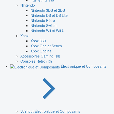
PSP et PS Vita
Nintendo
Nintendo 3DS et 2DS
Nintendo DS et DS Lite
Nintendo Rétro
Nintendo Switch
Nintendo Wii et Wii U
Xbox
Xbox 360
Xbox One et Series
Xbox Original
Accessoires Gaming
(38)
Consoles Rétro
(13)
Électronique et Composants
Voir tout Électronique et Composants