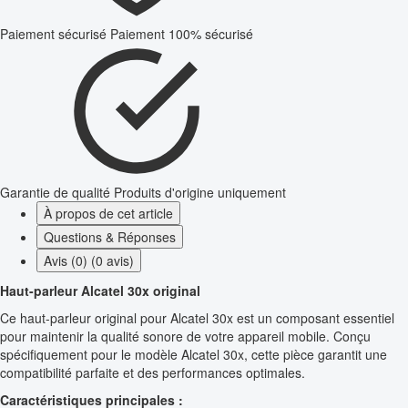
Paiement sécurisé
Paiement 100% sécurisé
Garantie de qualité
Produits d'origine uniquement
À propos de cet article
Questions & Réponses
Avis (0) (0 avis)
Haut-parleur Alcatel 30x original
Ce haut-parleur original pour Alcatel 30x est un composant essentiel
pour maintenir la qualité sonore de votre appareil mobile. Conçu
spécifiquement pour le modèle Alcatel 30x, cette pièce garantit une
compatibilité parfaite et des performances optimales.
Caractéristiques principales :