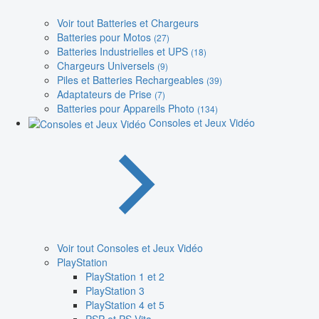
Voir tout Batteries et Chargeurs
Batteries pour Motos
(27)
Batteries Industrielles et UPS
(18)
Chargeurs Universels
(9)
Piles et Batteries Rechargeables
(39)
Adaptateurs de Prise
(7)
Batteries pour Appareils Photo
(134)
Consoles et Jeux Vidéo
Voir tout Consoles et Jeux Vidéo
PlayStation
PlayStation 1 et 2
PlayStation 3
PlayStation 4 et 5