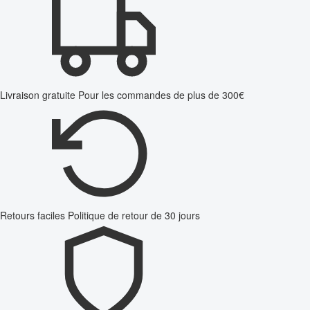
Livraison gratuite
Pour les commandes de plus de 300€
Retours faciles
Politique de retour de 30 jours