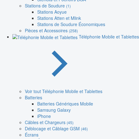
Stations de Soudure
(1)
Stations Aoyue
Stations Atten et Mlink
Stations de Soudure Économiques
Pièces et Accessoires
(258)
Téléphonie Mobile et Tablettes
Voir tout Téléphonie Mobile et Tablettes
Batteries
Batteries Génériques Mobile
Samsung Galaxy
iPhone
Câbles et Chargeurs
(45)
Déblocage et Câblage GSM
(46)
Écrans