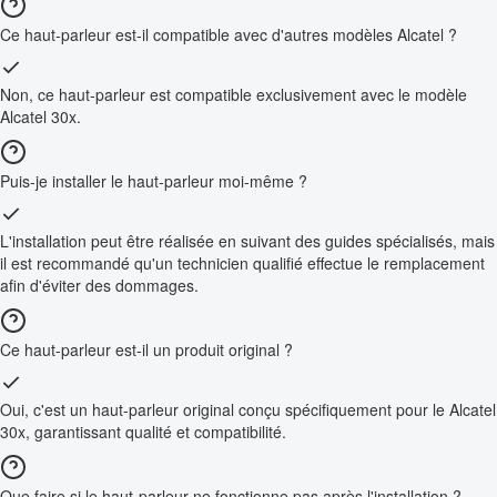
Ce haut-parleur est-il compatible avec d'autres modèles Alcatel ?
Non, ce haut-parleur est compatible exclusivement avec le modèle
Alcatel 30x.
Puis-je installer le haut-parleur moi-même ?
L'installation peut être réalisée en suivant des guides spécialisés, mais
il est recommandé qu'un technicien qualifié effectue le remplacement
afin d'éviter des dommages.
Ce haut-parleur est-il un produit original ?
Oui, c'est un haut-parleur original conçu spécifiquement pour le Alcatel
30x, garantissant qualité et compatibilité.
Que faire si le haut-parleur ne fonctionne pas après l'installation ?