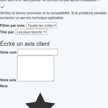
Vérifiez la bonne connexion et la compatibilité. Si le problème persiste,
contactez un service technique spécialisé.
Filtrer par note:
Trier par:
Écrire un avis client
Votre nom
Votre avis
Note