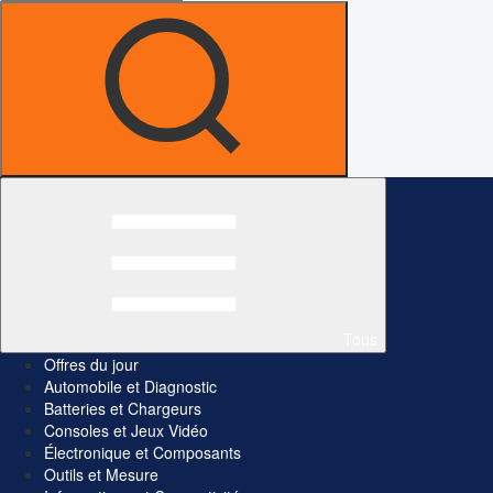
Tous
Offres du jour
Automobile et Diagnostic
Batteries et Chargeurs
Consoles et Jeux Vidéo
Électronique et Composants
Outils et Mesure