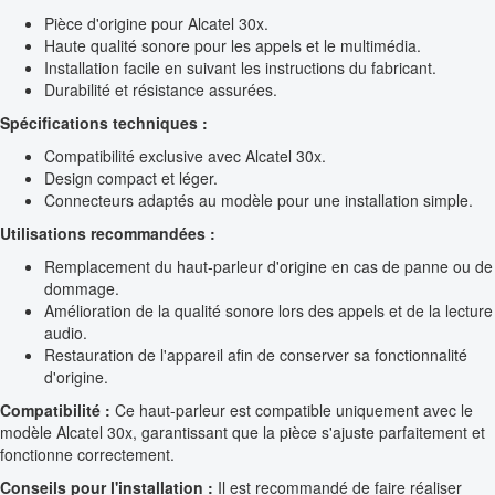
Pièce d'origine pour Alcatel 30x.
Haute qualité sonore pour les appels et le multimédia.
Installation facile en suivant les instructions du fabricant.
Durabilité et résistance assurées.
Spécifications techniques :
Compatibilité exclusive avec Alcatel 30x.
Design compact et léger.
Connecteurs adaptés au modèle pour une installation simple.
Utilisations recommandées :
Remplacement du haut-parleur d'origine en cas de panne ou de
dommage.
Amélioration de la qualité sonore lors des appels et de la lecture
audio.
Restauration de l'appareil afin de conserver sa fonctionnalité
d'origine.
Compatibilité :
Ce haut-parleur est compatible uniquement avec le
modèle Alcatel 30x, garantissant que la pièce s'ajuste parfaitement et
fonctionne correctement.
Conseils pour l'installation :
Il est recommandé de faire réaliser