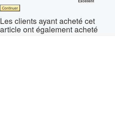
Excellent
Continuer
Les clients ayant acheté cet
article ont également acheté