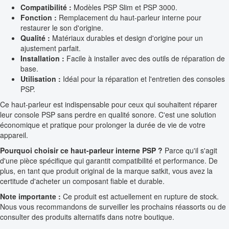
Compatibilité :
Modèles PSP Slim et PSP 3000.
Fonction :
Remplacement du haut-parleur interne pour
restaurer le son d'origine.
Qualité :
Matériaux durables et design d'origine pour un
ajustement parfait.
Installation :
Facile à installer avec des outils de réparation de
base.
Utilisation :
Idéal pour la réparation et l'entretien des consoles
PSP.
Ce haut-parleur est indispensable pour ceux qui souhaitent réparer
leur console PSP sans perdre en qualité sonore. C'est une solution
économique et pratique pour prolonger la durée de vie de votre
appareil.
Pourquoi choisir ce haut-parleur interne PSP ?
Parce qu'il s'agit
d'une pièce spécifique qui garantit compatibilité et performance. De
plus, en tant que produit original de la marque satkit, vous avez la
certitude d'acheter un composant fiable et durable.
Note importante :
Ce produit est actuellement en rupture de stock.
Nous vous recommandons de surveiller les prochains réassorts ou de
consulter des produits alternatifs dans notre boutique.