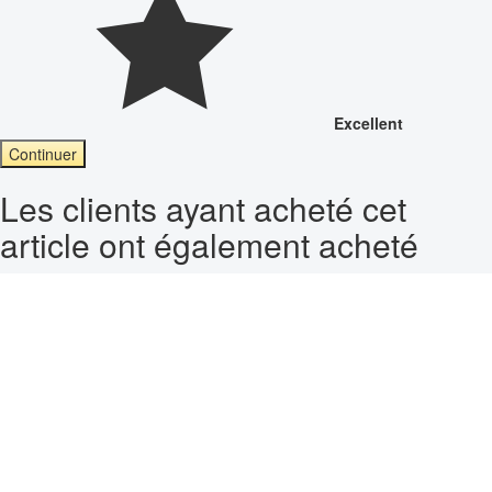
Excellent
Continuer
Les clients ayant acheté cet
article ont également acheté