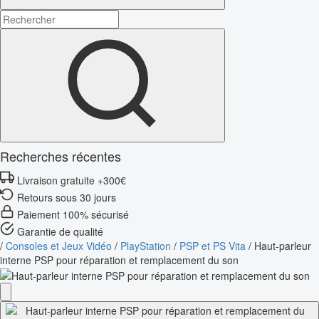
Recherches récentes
Livraison gratuite +300€
Retours sous 30 jours
Paiement 100% sécurisé
Garantie de qualité
/
Consoles et Jeux Vidéo
/
PlayStation
/
PSP et PS Vita
/
Haut-parleur
interne PSP pour réparation et remplacement du son