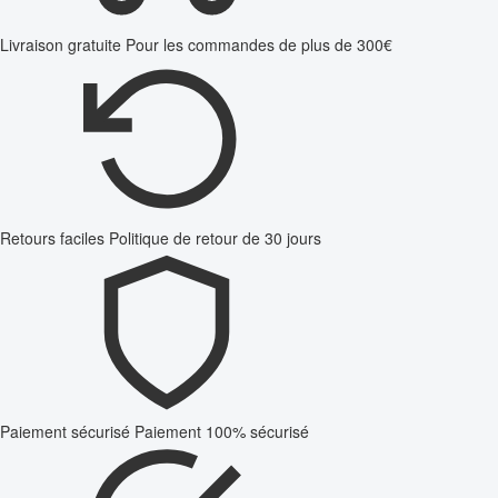
Livraison gratuite
Pour les commandes de plus de 300€
Retours faciles
Politique de retour de 30 jours
Paiement sécurisé
Paiement 100% sécurisé