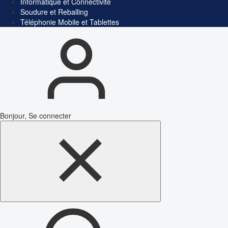
Informatique et Connectivité
Soudure et Reballing
Téléphonie Mobile et Tablettes
Bonjour, Se connecter