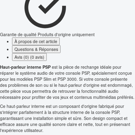
Garantie de qualité
Produits d'origine uniquement
À propos de cet article
Questions & Réponses
Avis (0) (0 avis)
Haut-parleur interne PSP
est la pièce de rechange idéale pour
réparer le système audio de votre console PSP, spécialement conçue
pour les modèles PSP Slim et PSP 3000. Si votre console présente
des problèmes de son ou si le haut-parleur d'origine est endommagé,
cette pièce vous permettra de retrouver la fonctionnalité audio
nécessaire pour profiter de vos jeux et contenus multimédias préférés.
Ce haut-parleur interne est un composant d'origine fabriqué pour
s'intégrer parfaitement à la structure interne de la console PSP,
garantissant une installation simple et sûre. Son design compact et
efficace assure une qualité sonore claire et nette, tout en préservant
l'expérience utilisateur.