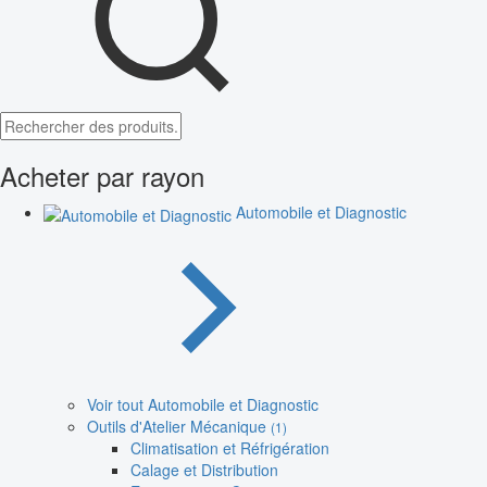
Acheter par rayon
Automobile et Diagnostic
Voir tout Automobile et Diagnostic
Outils d'Atelier Mécanique
(1)
Climatisation et Réfrigération
Calage et Distribution