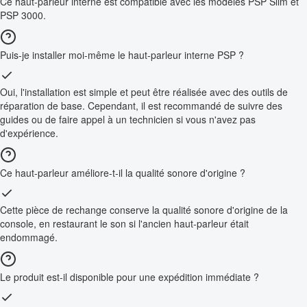
Ce haut-parleur interne est compatible avec les modèles PSP Slim et
PSP 3000.
Puis-je installer moi-même le haut-parleur interne PSP ?
Oui, l'installation est simple et peut être réalisée avec des outils de
réparation de base. Cependant, il est recommandé de suivre des
guides ou de faire appel à un technicien si vous n'avez pas
d'expérience.
Ce haut-parleur améliore-t-il la qualité sonore d'origine ?
Cette pièce de rechange conserve la qualité sonore d'origine de la
console, en restaurant le son si l'ancien haut-parleur était
endommagé.
Le produit est-il disponible pour une expédition immédiate ?