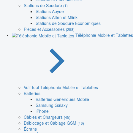
Stations de Soudure
(1)
Stations Aoyue
Stations Atten et Mlink
Stations de Soudure Économiques
Pièces et Accessoires
(258)
Téléphonie Mobile et Tablettes
Voir tout Téléphonie Mobile et Tablettes
Batteries
Batteries Génériques Mobile
Samsung Galaxy
iPhone
Câbles et Chargeurs
(45)
Déblocage et Câblage GSM
(46)
Écrans