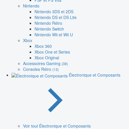
PSP et PS Vita
Nintendo
Nintendo 3DS et 2DS
Nintendo DS et DS Lite
Nintendo Rétro
Nintendo Switch
Nintendo Wii et Wii U
Xbox
Xbox 360
Xbox One et Series
Xbox Original
Accessoires Gaming
(38)
Consoles Rétro
(13)
Électronique et Composants
Voir tout Électronique et Composants