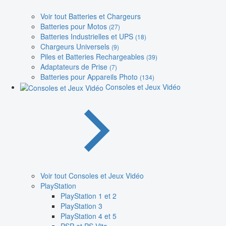
Voir tout Batteries et Chargeurs
Batteries pour Motos
(27)
Batteries Industrielles et UPS
(18)
Chargeurs Universels
(9)
Piles et Batteries Rechargeables
(39)
Adaptateurs de Prise
(7)
Batteries pour Appareils Photo
(134)
Consoles et Jeux Vidéo
Voir tout Consoles et Jeux Vidéo
PlayStation
PlayStation 1 et 2
PlayStation 3
PlayStation 4 et 5