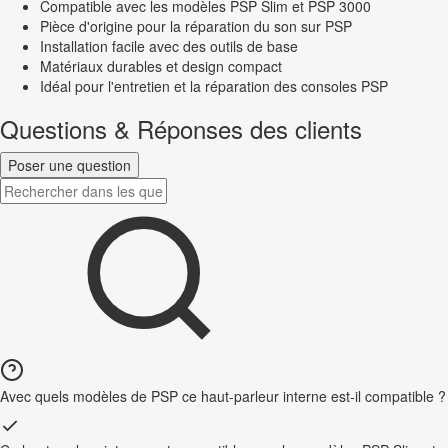
Compatible avec les modèles PSP Slim et PSP 3000
Pièce d'origine pour la réparation du son sur PSP
Installation facile avec des outils de base
Matériaux durables et design compact
Idéal pour l'entretien et la réparation des consoles PSP
Questions & Réponses des clients
Poser une question
Avec quels modèles de PSP ce haut-parleur interne est-il compatible ?