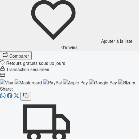
Ajouter à la liste
d'envies
Comparer
Retours gratuits sous 30 jours
Transaction sécurisée
Share: