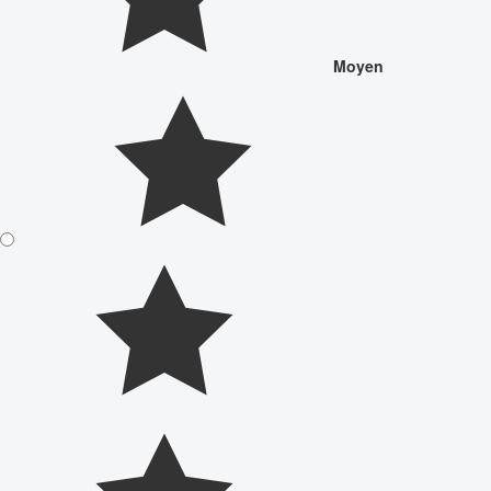
Moyen