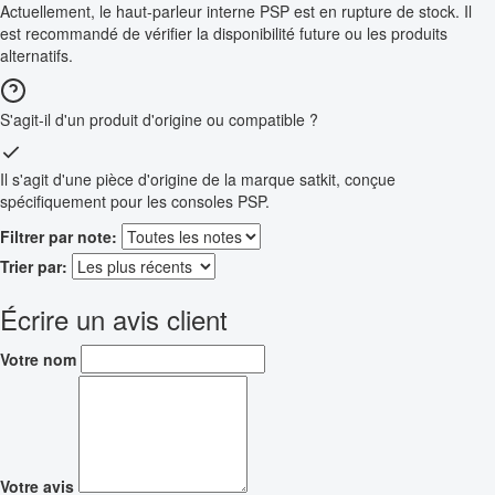
Actuellement, le haut-parleur interne PSP est en rupture de stock. Il
est recommandé de vérifier la disponibilité future ou les produits
alternatifs.
S'agit-il d'un produit d'origine ou compatible ?
Il s'agit d'une pièce d'origine de la marque satkit, conçue
spécifiquement pour les consoles PSP.
Filtrer par note:
Trier par:
Écrire un avis client
Votre nom
Votre avis