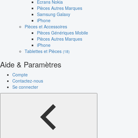
Écrans Nokia
Pièces Autres Marques
Samsung Galaxy
iPhone
Pièces et Accessoires
Pièces Génériques Mobile
Pièces Autres Marques
iPhone
Tablettes et Pièces
(18)
Aide & Paramètres
Compte
Contactez-nous
Se connecter