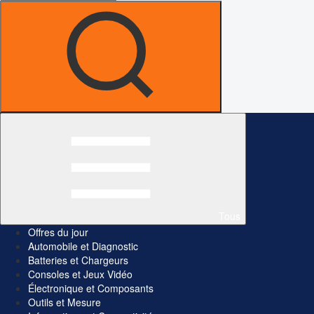
Tous
Offres du jour
Automobile et Diagnostic
Batteries et Chargeurs
Consoles et Jeux Vidéo
Électronique et Composants
Outils et Mesure