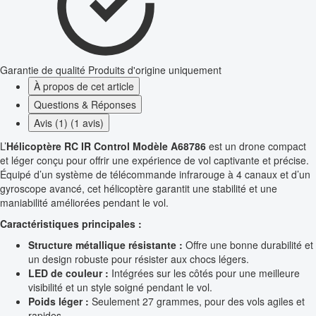
Garantie de qualité
Produits d'origine uniquement
À propos de cet article
Questions & Réponses
Avis (1) (1 avis)
L’
Hélicoptère RC IR Control Modèle A68786
est un drone compact
et léger conçu pour offrir une expérience de vol captivante et précise.
Équipé d’un système de télécommande infrarouge à 4 canaux et d’un
gyroscope avancé, cet hélicoptère garantit une stabilité et une
maniabilité améliorées pendant le vol.
Caractéristiques principales :
Structure métallique résistante :
Offre une bonne durabilité et
un design robuste pour résister aux chocs légers.
LED de couleur :
Intégrées sur les côtés pour une meilleure
visibilité et un style soigné pendant le vol.
Poids léger :
Seulement 27 grammes, pour des vols agiles et
rapides.