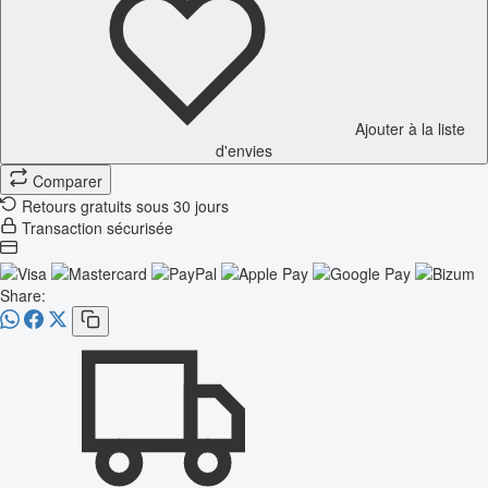
Ajouter à la liste
d'envies
Comparer
Retours gratuits sous 30 jours
Transaction sécurisée
Share: