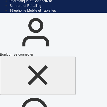
Informatique et Connectivité
Soudure et Reballing
Téléphonie Mobile et Tablettes
Bonjour, Se connecter