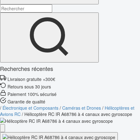
Recherches récentes
Livraison gratuite +300€
Retours sous 30 jours
Paiement 100% sécurisé
Garantie de qualité
/
Électronique et Composants
/
Caméras et Drones
/
Hélicoptères et
Avions RC
/
Hélicoptère RC IR A68786 à 4 canaux avec gyroscope