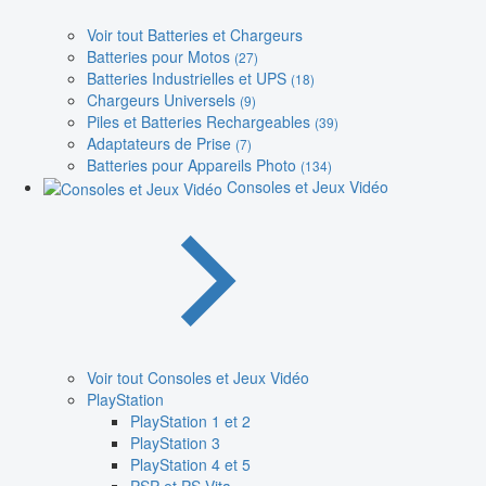
Voir tout Batteries et Chargeurs
Batteries pour Motos
(27)
Batteries Industrielles et UPS
(18)
Chargeurs Universels
(9)
Piles et Batteries Rechargeables
(39)
Adaptateurs de Prise
(7)
Batteries pour Appareils Photo
(134)
Consoles et Jeux Vidéo
Voir tout Consoles et Jeux Vidéo
PlayStation
PlayStation 1 et 2
PlayStation 3
PlayStation 4 et 5