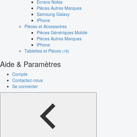
Écrans Nokia
Pièces Autres Marques
Samsung Galaxy
iPhone
Pièces et Accessoires
Pièces Génériques Mobile
Pièces Autres Marques
iPhone
Tablettes et Pièces
(18)
Aide & Paramètres
Compte
Contactez-nous
Se connecter