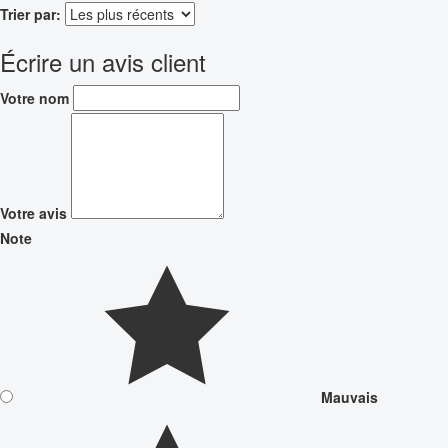
Trier par:
Écrire un avis client
Votre nom
Votre avis
Note
Mauvais