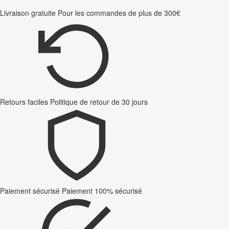
Livraison gratuite
Pour les commandes de plus de 300€
Retours faciles
Politique de retour de 30 jours
Paiement sécurisé
Paiement 100% sécurisé