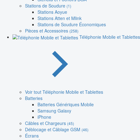
Stations de Soudure
(1)
Stations Aoyue
Stations Atten et Mlink
Stations de Soudure Économiques
Pièces et Accessoires
(258)
Téléphonie Mobile et Tablettes
Voir tout Téléphonie Mobile et Tablettes
Batteries
Batteries Génériques Mobile
Samsung Galaxy
iPhone
Câbles et Chargeurs
(45)
Déblocage et Câblage GSM
(46)
Écrans