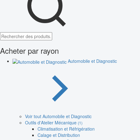
Acheter par rayon
Automobile et Diagnostic
Voir tout Automobile et Diagnostic
Outils d'Atelier Mécanique
(1)
Climatisation et Réfrigération
Calage et Distribution