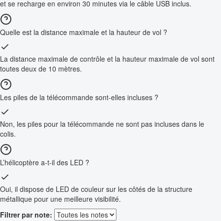
et se recharge en environ 30 minutes via le câble USB inclus.
Quelle est la distance maximale et la hauteur de vol ?
La distance maximale de contrôle et la hauteur maximale de vol sont
toutes deux de 10 mètres.
Les piles de la télécommande sont-elles incluses ?
Non, les piles pour la télécommande ne sont pas incluses dans le
colis.
L’hélicoptère a-t-il des LED ?
Oui, il dispose de LED de couleur sur les côtés de la structure
métallique pour une meilleure visibilité.
Filtrer par note: