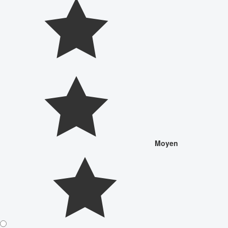
Moyen