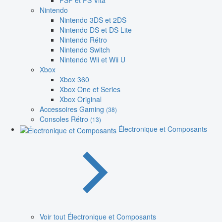
PSP et PS Vita
Nintendo
Nintendo 3DS et 2DS
Nintendo DS et DS Lite
Nintendo Rétro
Nintendo Switch
Nintendo Wii et Wii U
Xbox
Xbox 360
Xbox One et Series
Xbox Original
Accessoires Gaming
(38)
Consoles Rétro
(13)
Électronique et Composants
Voir tout Électronique et Composants