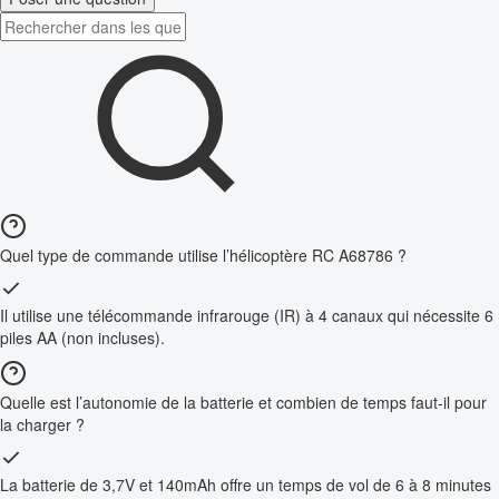
Quel type de commande utilise l’hélicoptère RC A68786 ?
Il utilise une télécommande infrarouge (IR) à 4 canaux qui nécessite 6
piles AA (non incluses).
Quelle est l’autonomie de la batterie et combien de temps faut-il pour
la charger ?
La batterie de 3,7V et 140mAh offre un temps de vol de 6 à 8 minutes