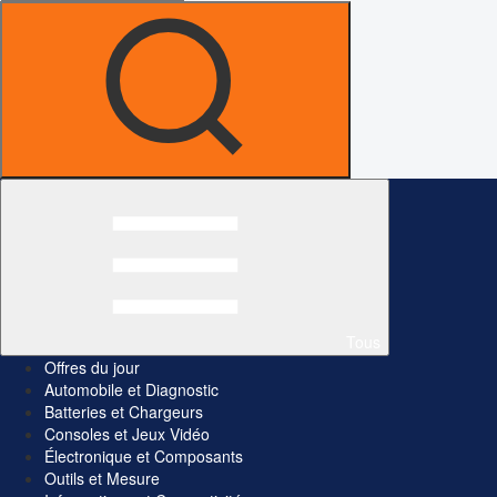
Tous
Offres du jour
Automobile et Diagnostic
Batteries et Chargeurs
Consoles et Jeux Vidéo
Électronique et Composants
Outils et Mesure