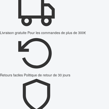
Livraison gratuite
Pour les commandes de plus de 300€
Retours faciles
Politique de retour de 30 jours