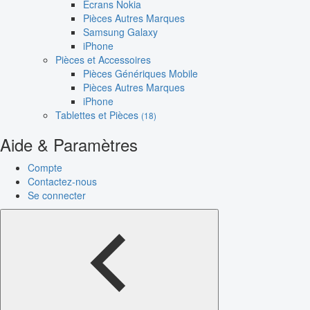
Écrans Nokia
Pièces Autres Marques
Samsung Galaxy
iPhone
Pièces et Accessoires
Pièces Génériques Mobile
Pièces Autres Marques
iPhone
Tablettes et Pièces
(18)
Aide & Paramètres
Compte
Contactez-nous
Se connecter