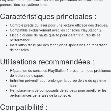
pannes liées au système laser.
Caractéristiques principales :
Contrôle précis du laser pour une lecture efficace des disques.
Compatible exclusivement avec les consoles PlayStation 2.
Pièce d’origine de haute qualité pour garantir durabilité et
performance.
Installation facile par des techniciens spécialisés en réparation
de consoles.
Utilisations recommandées :
Réparation de consoles PlayStation 2 présentant des problèmes
de lecture de disques.
Entretien préventif pour prolonger la durée de vie du système
laser.
Remplacement de composants défectueux pour améliorer les
performances générales de la console.
Compatibilité :