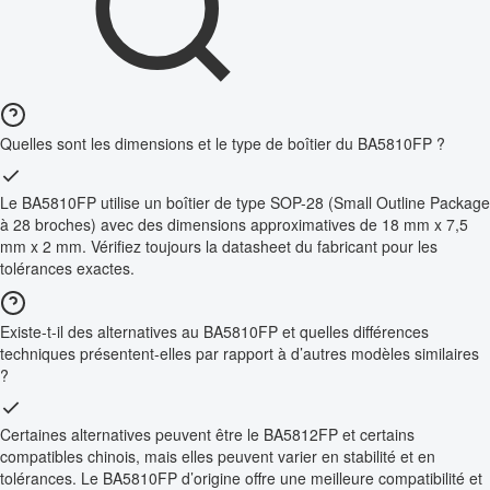
Quelles sont les dimensions et le type de boîtier du BA5810FP ?
Le BA5810FP utilise un boîtier de type SOP-28 (Small Outline Package
à 28 broches) avec des dimensions approximatives de 18 mm x 7,5
mm x 2 mm. Vérifiez toujours la datasheet du fabricant pour les
tolérances exactes.
Existe-t-il des alternatives au BA5810FP et quelles différences
techniques présentent-elles par rapport à d’autres modèles similaires
?
Certaines alternatives peuvent être le BA5812FP et certains
compatibles chinois, mais elles peuvent varier en stabilité et en
tolérances. Le BA5810FP d’origine offre une meilleure compatibilité et