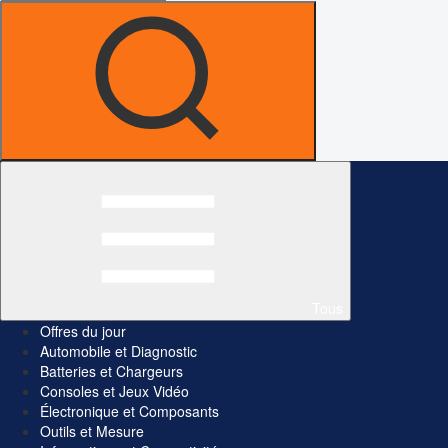
Tous
Offres du jour
Automobile et Diagnostic
Batteries et Chargeurs
Consoles et Jeux Vidéo
Électronique et Composants
Outils et Mesure