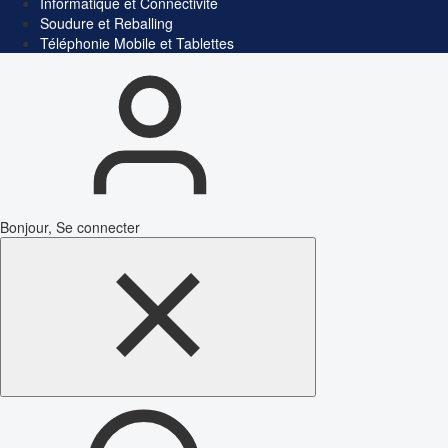
Informatique et Connectivité
Soudure et Reballing
Téléphonie Mobile et Tablettes
Bonjour, Se connecter