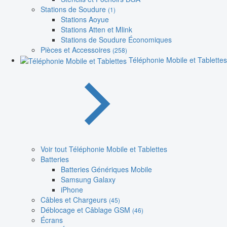
Stations de Soudure
(1)
Stations Aoyue
Stations Atten et Mlink
Stations de Soudure Économiques
Pièces et Accessoires
(258)
Téléphonie Mobile et Tablettes
Voir tout Téléphonie Mobile et Tablettes
Batteries
Batteries Génériques Mobile
Samsung Galaxy
iPhone
Câbles et Chargeurs
(45)
Déblocage et Câblage GSM
(46)
Écrans