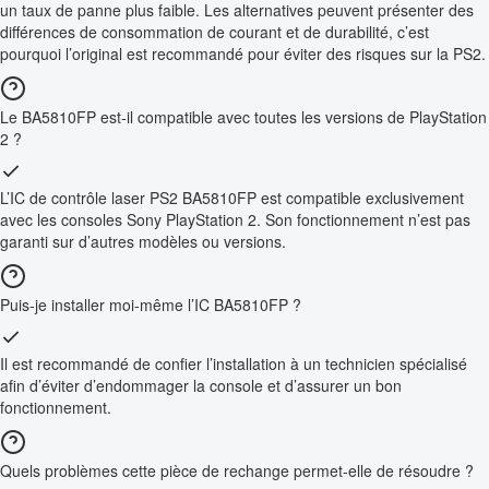
un taux de panne plus faible. Les alternatives peuvent présenter des
différences de consommation de courant et de durabilité, c’est
pourquoi l’original est recommandé pour éviter des risques sur la PS2.
Le BA5810FP est-il compatible avec toutes les versions de PlayStation
2 ?
L’IC de contrôle laser PS2 BA5810FP est compatible exclusivement
avec les consoles Sony PlayStation 2. Son fonctionnement n’est pas
garanti sur d’autres modèles ou versions.
Puis-je installer moi-même l’IC BA5810FP ?
Il est recommandé de confier l’installation à un technicien spécialisé
afin d’éviter d’endommager la console et d’assurer un bon
fonctionnement.
Quels problèmes cette pièce de rechange permet-elle de résoudre ?