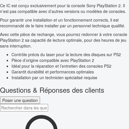
Ce IC est conçu exclusivement pour la console Sony PlayStation 2. Il
n’est pas compatible avec d’autres versions ou modèles de consoles.
Pour garantir une installation et un fonctionnement corrects, il est
recommandé de le faire installer par un personnel technique qualifié.
Avec cette pièce de rechange, vous pourrez redonner à votre console
PlayStation 2 sa capacité de lecture optimale, pour des heures de jeu
sans interruption.
Contrôle précis du laser pour la lecture des disques sur PS2
Pièce d’origine compatible avec PlayStation 2
Idéal pour la réparation et l’entretien des consoles PS2
Garantit durabilité et performances optimales
Installation par un technicien spécialisé requise
Questions & Réponses des clients
Poser une question