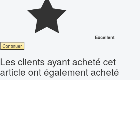
Excellent
Continuer
Les clients ayant acheté cet
article ont également acheté