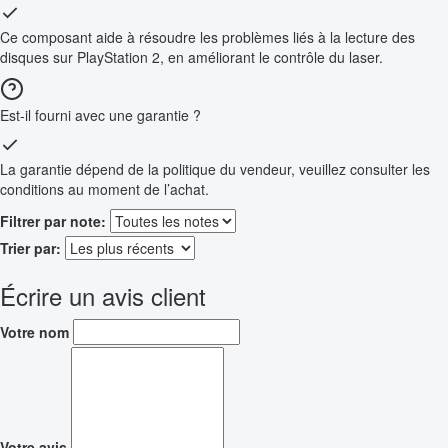
Ce composant aide à résoudre les problèmes liés à la lecture des
disques sur PlayStation 2, en améliorant le contrôle du laser.
Est-il fourni avec une garantie ?
La garantie dépend de la politique du vendeur, veuillez consulter les
conditions au moment de l’achat.
Filtrer par note:
Trier par:
Écrire un avis client
Votre nom
Votre avis