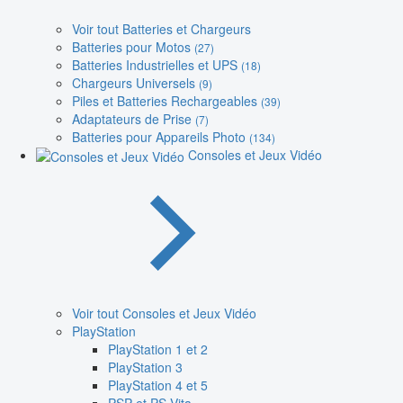
Voir tout Batteries et Chargeurs
Batteries pour Motos
(27)
Batteries Industrielles et UPS
(18)
Chargeurs Universels
(9)
Piles et Batteries Rechargeables
(39)
Adaptateurs de Prise
(7)
Batteries pour Appareils Photo
(134)
Consoles et Jeux Vidéo
Voir tout Consoles et Jeux Vidéo
PlayStation
PlayStation 1 et 2
PlayStation 3
PlayStation 4 et 5