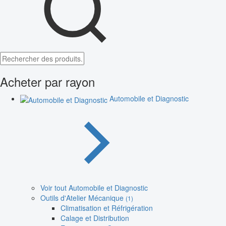
Acheter par rayon
Automobile et Diagnostic
Voir tout Automobile et Diagnostic
Outils d'Atelier Mécanique
(1)
Climatisation et Réfrigération
Calage et Distribution