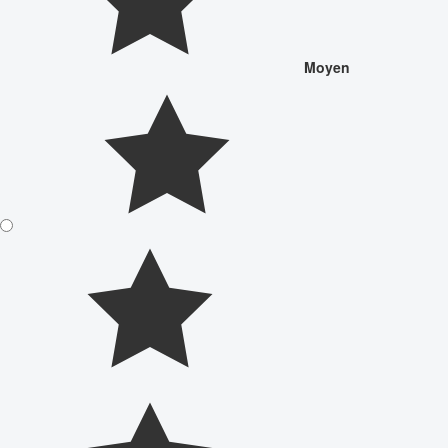
Moyen