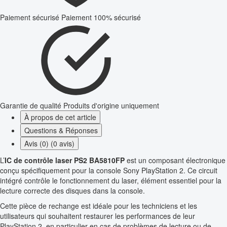
Paiement sécurisé
Paiement 100% sécurisé
Garantie de qualité
Produits d'origine uniquement
À propos de cet article
Questions & Réponses
Avis (0) (0 avis)
L’
IC de contrôle laser PS2 BA5810FP
est un composant électronique
conçu spécifiquement pour la console Sony PlayStation 2. Ce circuit
intégré contrôle le fonctionnement du laser, élément essentiel pour la
lecture correcte des disques dans la console.
Cette pièce de rechange est idéale pour les techniciens et les
utilisateurs qui souhaitent restaurer les performances de leur
PlayStation 2, en particulier en cas de problèmes de lecture ou de