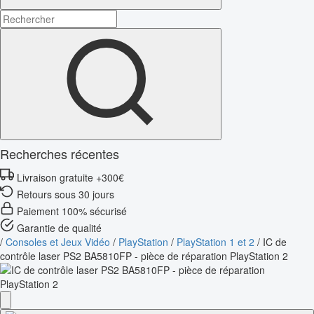
Recherches récentes
Livraison gratuite +300€
Retours sous 30 jours
Paiement 100% sécurisé
Garantie de qualité
/
Consoles et Jeux Vidéo
/
PlayStation
/
PlayStation 1 et 2
/
IC de
contrôle laser PS2 BA5810FP - pièce de réparation PlayStation 2