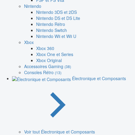
PSP et PS Vita
Nintendo
Nintendo 3DS et 2DS
Nintendo DS et DS Lite
Nintendo Rétro
Nintendo Switch
Nintendo Wii et Wii U
Xbox
Xbox 360
Xbox One et Series
Xbox Original
Accessoires Gaming
(38)
Consoles Rétro
(13)
Électronique et Composants
Voir tout Électronique et Composants