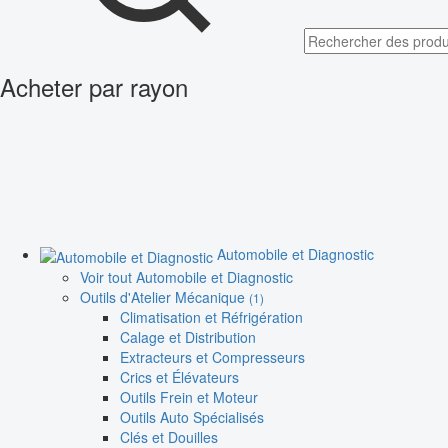
Acheter par rayon
Automobile et Diagnostic
Voir tout Automobile et Diagnostic
Outils d'Atelier Mécanique
(1)
Climatisation et Réfrigération
Calage et Distribution
Extracteurs et Compresseurs
Crics et Élévateurs
Outils Frein et Moteur
Outils Auto Spécialisés
Clés et Douilles