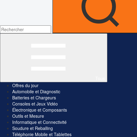
Tous
Offres du jour
Automobile et Diagnostic
Batteries et Chargeurs
Consoles et Jeux Vidéo
Électronique et Composants
Outils et Mesure
Informatique et Connectivité
Soudure et Reballing
Téléphonie Mobile et Tablettes