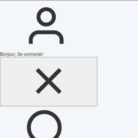
Bonjour, Se connecter