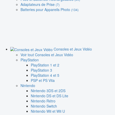
Adaptateurs de Prise
(7)
Batteries pour Appareils Photo
(134)
Consoles et Jeux Vidéo
Voir tout Consoles et Jeux Vidéo
PlayStation
PlayStation 1 et 2
PlayStation 3
PlayStation 4 et 5
PSP et PS Vita
Nintendo
Nintendo 3DS et 2DS
Nintendo DS et DS Lite
Nintendo Rétro
Nintendo Switch
Nintendo Wii et Wii U