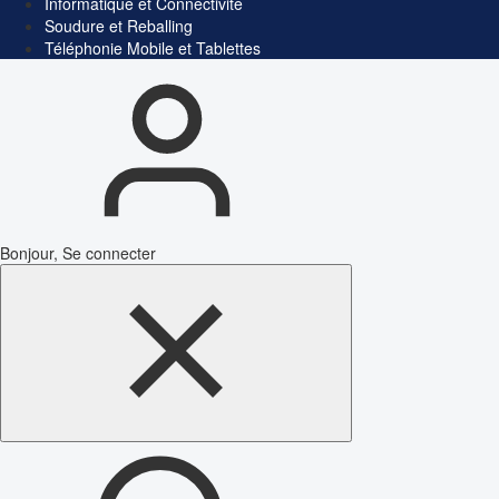
Informatique et Connectivité
Soudure et Reballing
Téléphonie Mobile et Tablettes
Bonjour, Se connecter