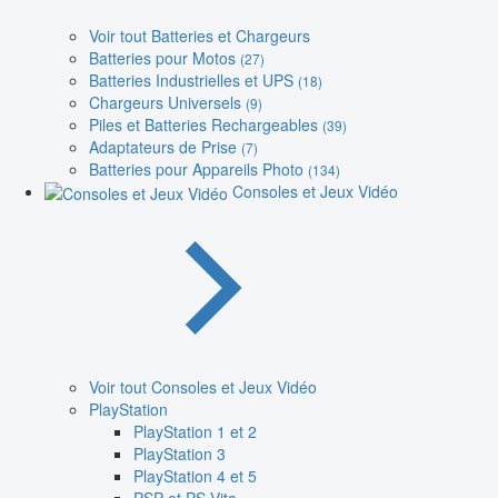
Voir tout Batteries et Chargeurs
Batteries pour Motos
(27)
Batteries Industrielles et UPS
(18)
Chargeurs Universels
(9)
Piles et Batteries Rechargeables
(39)
Adaptateurs de Prise
(7)
Batteries pour Appareils Photo
(134)
Consoles et Jeux Vidéo
Voir tout Consoles et Jeux Vidéo
PlayStation
PlayStation 1 et 2
PlayStation 3
PlayStation 4 et 5