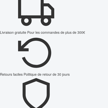
Livraison gratuite
Pour les commandes de plus de 300€
Retours faciles
Politique de retour de 30 jours