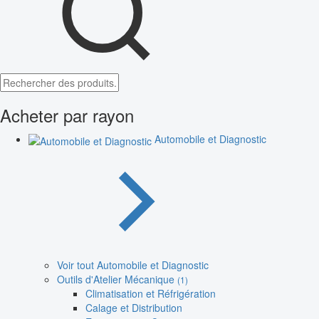
Acheter par rayon
Automobile et Diagnostic
Voir tout Automobile et Diagnostic
Outils d'Atelier Mécanique
(1)
Climatisation et Réfrigération
Calage et Distribution