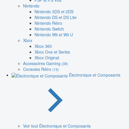
PSP et PS Vita
Nintendo
Nintendo 3DS et 2DS
Nintendo DS et DS Lite
Nintendo Rétro
Nintendo Switch
Nintendo Wii et Wii U
Xbox
Xbox 360
Xbox One et Series
Xbox Original
Accessoires Gaming
(38)
Consoles Rétro
(13)
Électronique et Composants
Voir tout Électronique et Composants