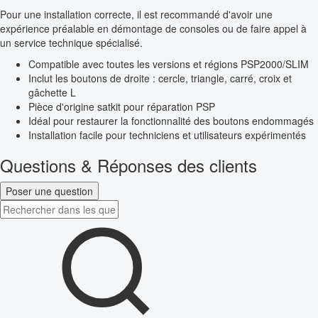
Pour une installation correcte, il est recommandé d'avoir une
expérience préalable en démontage de consoles ou de faire appel à
un service technique spécialisé.
Compatible avec toutes les versions et régions PSP2000/SLIM
Inclut les boutons de droite : cercle, triangle, carré, croix et
gâchette L
Pièce d'origine satkit pour réparation PSP
Idéal pour restaurer la fonctionnalité des boutons endommagés
Installation facile pour techniciens et utilisateurs expérimentés
Questions & Réponses des clients
Poser une question