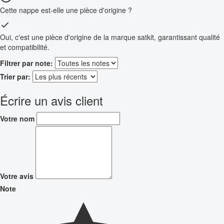
Cette nappe est-elle une pièce d'origine ?
Oui, c'est une pièce d'origine de la marque satkit, garantissant qualité
et compatibilité.
Filtrer par note:
Trier par:
Écrire un avis client
Votre nom
Votre avis
Note