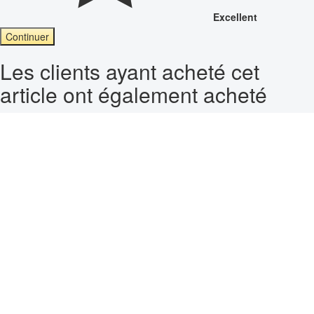
Excellent
Continuer
Les clients ayant acheté cet
article ont également acheté