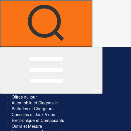
Tous
Offres du jour
Automobile et Diagnostic
Batteries et Chargeurs
Consoles et Jeux Vidéo
Électronique et Composants
Outils et Mesure