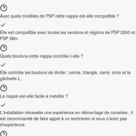
Avec quels modèles de PSP cette nappe est-elle compatible ?
Elle est compatible avec toutes les versions et régions de PSP 2000 et
PSP Slim.
Quels boutons cette nappe contrôle-t-elle ?
Elle contrôle les boutons de droite : cercle, triangle, carré, croix et la
gâchette L.
La nappe est-elle facile à installer ?
L'installation nécessite une expérience en démontage de consoles ; il
est recommandé de faire appel à un technicien si vous n'avez pas
d'expérience.