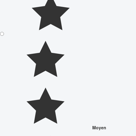
Moyen