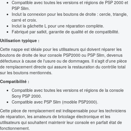
Compatible avec toutes les versions et régions de PSP 2000 et
PSP Slim.
Inclut la connexion pour les boutons de droite : cercle, triangle,
carré et croix.
Inclut la gâchette L pour une réparation complète.
Fabriqué par satkit, garantie de qualité et de compatibilité.
Utilisation typique :
Cette nappe est idéale pour les utilisateurs qui doivent réparer les
boutons de droite de leur console PSP2000 ou PSP Slim, devenus
défectueux à cause de l'usure ou de dommages. Il s'agit d'une pièce
de remplacement directe qui assure la restauration du contrôle total
sur les boutons mentionnés.
Compatibilité :
Compatible avec toutes les versions et régions de la console
Sony PSP 2000.
Compatible avec PSP Slim (modèle PSP2000).
Cette pièce de remplacement est indispensable pour les techniciens
de réparation, les amateurs de bricolage électronique et les
utilisateurs qui souhaitent maintenir leur console en parfait état de
fonctionnement.