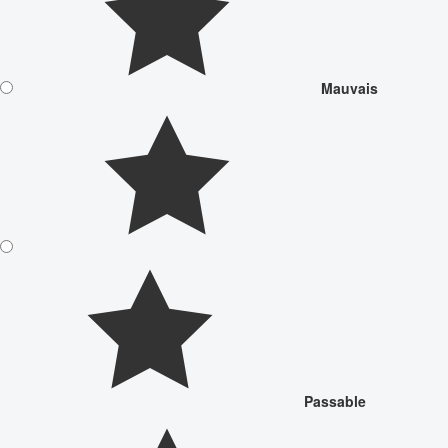
Mauvais
Passable