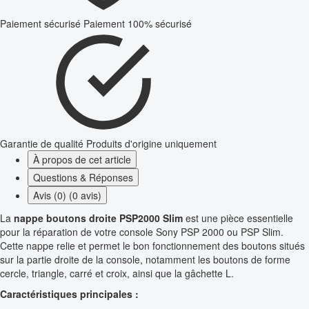
Paiement sécurisé
Paiement 100% sécurisé
Garantie de qualité
Produits d'origine uniquement
À propos de cet article
Questions & Réponses
Avis (0) (0 avis)
La
nappe boutons droite PSP2000 Slim
est une pièce essentielle
pour la réparation de votre console Sony PSP 2000 ou PSP Slim.
Cette nappe relie et permet le bon fonctionnement des boutons situés
sur la partie droite de la console, notamment les boutons de forme
cercle, triangle, carré et croix, ainsi que la gâchette L.
Caractéristiques principales :