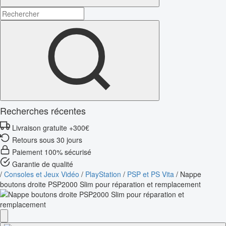
Recherches récentes
Livraison gratuite +300€
Retours sous 30 jours
Paiement 100% sécurisé
Garantie de qualité
/
Consoles et Jeux Vidéo
/
PlayStation
/
PSP et PS Vita
/
Nappe
boutons droite PSP2000 Slim pour réparation et remplacement