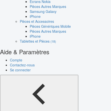
Écrans Nokia
Pièces Autres Marques
Samsung Galaxy
iPhone
Pièces et Accessoires
Pièces Génériques Mobile
Pièces Autres Marques
iPhone
Tablettes et Pièces
(18)
Aide & Paramètres
Compte
Contactez-nous
Se connecter