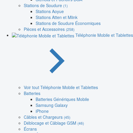
Stations de Soudure
(1)
Stations Aoyue
Stations Atten et Mlink
Stations de Soudure Économiques
Pièces et Accessoires
(258)
Téléphonie Mobile et Tablettes
Voir tout Téléphonie Mobile et Tablettes
Batteries
Batteries Génériques Mobile
Samsung Galaxy
iPhone
Câbles et Chargeurs
(45)
Déblocage et Câblage GSM
(46)
Écrans