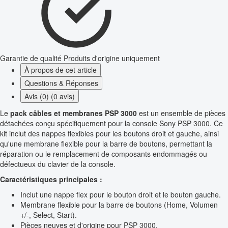
Garantie de qualité
Produits d'origine uniquement
À propos de cet article
Questions & Réponses
Avis (0) (0 avis)
Le
pack câbles et membranes PSP 3000
est un ensemble de pièces
détachées conçu spécifiquement pour la console Sony PSP 3000. Ce
kit inclut des nappes flexibles pour les boutons droit et gauche, ainsi
qu'une membrane flexible pour la barre de boutons, permettant la
réparation ou le remplacement de composants endommagés ou
défectueux du clavier de la console.
Caractéristiques principales :
Inclut une nappe flex pour le bouton droit et le bouton gauche.
Membrane flexible pour la barre de boutons (Home, Volumen
+/-, Select, Start).
Pièces neuves et d'origine pour PSP 3000.