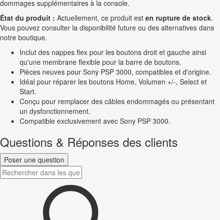
dommages supplémentaires à la console.
État du produit :
Actuellement, ce produit est
en rupture de stock
.
Vous pouvez consulter la disponibilité future ou des alternatives dans
notre boutique.
Inclut des nappes flex pour les boutons droit et gauche ainsi
qu'une membrane flexible pour la barre de boutons.
Pièces neuves pour Sony PSP 3000, compatibles et d'origine.
Idéal pour réparer les boutons Home, Volumen +/-, Select et
Start.
Conçu pour remplacer des câbles endommagés ou présentant
un dysfonctionnement.
Compatible exclusivement avec Sony PSP 3000.
Questions & Réponses des clients
Poser une question