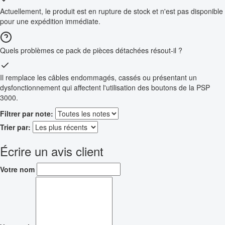
Actuellement, le produit est en rupture de stock et n'est pas disponible
pour une expédition immédiate.
Quels problèmes ce pack de pièces détachées résout-il ?
Il remplace les câbles endommagés, cassés ou présentant un
dysfonctionnement qui affectent l'utilisation des boutons de la PSP
3000.
Filtrer par note:
Trier par:
Écrire un avis client
Votre nom