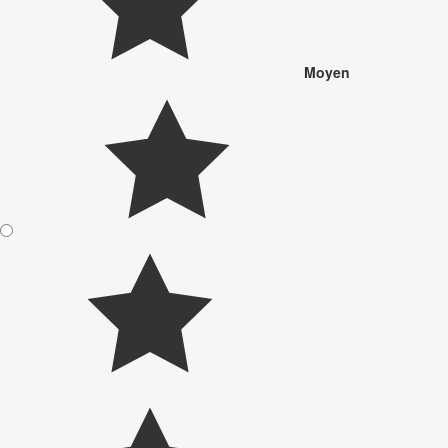
Moyen