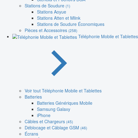
Stations de Soudure
(1)
Stations Aoyue
Stations Atten et Mlink
Stations de Soudure Économiques
Pièces et Accessoires
(258)
Téléphonie Mobile et Tablettes
Voir tout Téléphonie Mobile et Tablettes
Batteries
Batteries Génériques Mobile
Samsung Galaxy
iPhone
Câbles et Chargeurs
(45)
Déblocage et Câblage GSM
(46)
Écrans