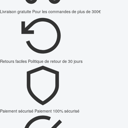
Livraison gratuite
Pour les commandes de plus de 300€
Retours faciles
Politique de retour de 30 jours
Paiement sécurisé
Paiement 100% sécurisé