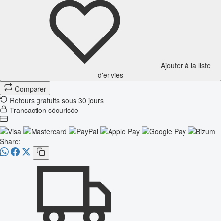
Ajouter à la liste
d'envies
Comparer
Retours gratuits sous 30 jours
Transaction sécurisée
Share: