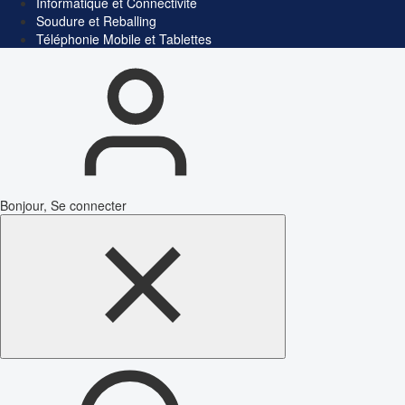
Informatique et Connectivité
Soudure et Reballing
Téléphonie Mobile et Tablettes
Bonjour, Se connecter