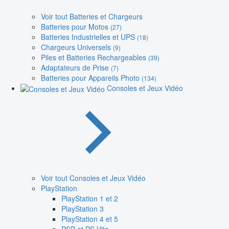
Voir tout Batteries et Chargeurs
Batteries pour Motos
(27)
Batteries Industrielles et UPS
(18)
Chargeurs Universels
(9)
Piles et Batteries Rechargeables
(39)
Adaptateurs de Prise
(7)
Batteries pour Appareils Photo
(134)
Consoles et Jeux Vidéo
Voir tout Consoles et Jeux Vidéo
PlayStation
PlayStation 1 et 2
PlayStation 3
PlayStation 4 et 5