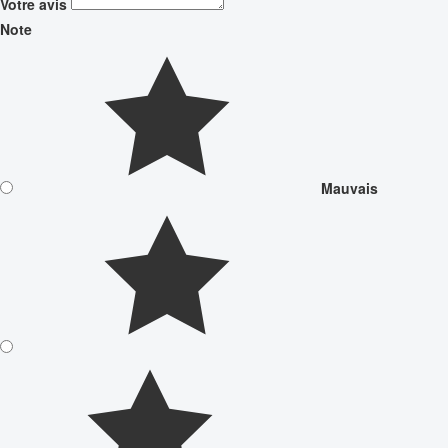
Votre avis
Note
Mauvais