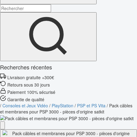
Recherches récentes
Livraison gratuite +300€
Retours sous 30 jours
Paiement 100% sécurisé
Garantie de qualité
/
Consoles et Jeux Vidéo
/
PlayStation
/
PSP et PS Vita
/
Pack câbles
et membranes pour PSP 3000 - pièces d'origine satkit