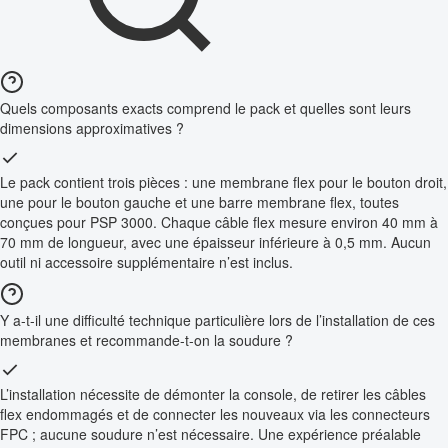
Quels composants exacts comprend le pack et quelles sont leurs
dimensions approximatives ?
Le pack contient trois pièces : une membrane flex pour le bouton droit,
une pour le bouton gauche et une barre membrane flex, toutes
conçues pour PSP 3000. Chaque câble flex mesure environ 40 mm à
70 mm de longueur, avec une épaisseur inférieure à 0,5 mm. Aucun
outil ni accessoire supplémentaire n’est inclus.
Y a-t-il une difficulté technique particulière lors de l’installation de ces
membranes et recommande-t-on la soudure ?
L’installation nécessite de démonter la console, de retirer les câbles
flex endommagés et de connecter les nouveaux via les connecteurs
FPC ; aucune soudure n’est nécessaire. Une expérience préalable