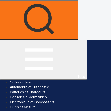
Tous
Offres du jour
Automobile et Diagnostic
Batteries et Chargeurs
Consoles et Jeux Vidéo
Électronique et Composants
Outils et Mesure