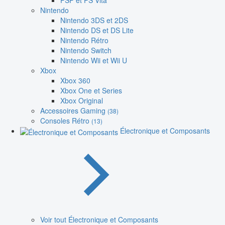
PSP et PS Vita
Nintendo
Nintendo 3DS et 2DS
Nintendo DS et DS Lite
Nintendo Rétro
Nintendo Switch
Nintendo Wii et Wii U
Xbox
Xbox 360
Xbox One et Series
Xbox Original
Accessoires Gaming
(38)
Consoles Rétro
(13)
Électronique et Composants
Voir tout Électronique et Composants