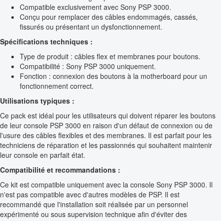
Compatible exclusivement avec Sony PSP 3000.
Conçu pour remplacer des câbles endommagés, cassés,
fissurés ou présentant un dysfonctionnement.
Spécifications techniques :
Type de produit : câbles flex et membranes pour boutons.
Compatibilité : Sony PSP 3000 uniquement.
Fonction : connexion des boutons à la motherboard pour un
fonctionnement correct.
Utilisations typiques :
Ce pack est idéal pour les utilisateurs qui doivent réparer les boutons
de leur console PSP 3000 en raison d'un défaut de connexion ou de
l'usure des câbles flexibles et des membranes. Il est parfait pour les
techniciens de réparation et les passionnés qui souhaitent maintenir
leur console en parfait état.
Compatibilité et recommandations :
Ce kit est compatible uniquement avec la console Sony PSP 3000. Il
n'est pas compatible avec d'autres modèles de PSP. Il est
recommandé que l'installation soit réalisée par un personnel
expérimenté ou sous supervision technique afin d'éviter des