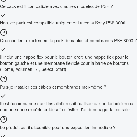
Ce pack est-il compatible avec d'autres modèles de PSP ?
Non, ce pack est compatible uniquement avec la Sony PSP 3000.
Que contient exactement le pack de câbles et membranes PSP 3000 ?
Il inclut une nappe flex pour le bouton droit, une nappe flex pour le
bouton gauche et une membrane flexible pour la barre de boutons
(Home, Volumen +/-, Select, Start).
Puis-je installer ces câbles et membranes moi-même ?
Il est recommandé que l'installation soit réalisée par un technicien ou
une personne expérimentée afin d'éviter d'endommager la console.
Le produit est-il disponible pour une expédition immédiate ?