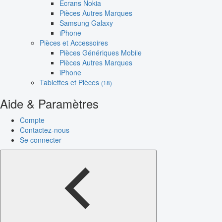
Écrans Nokia
Pièces Autres Marques
Samsung Galaxy
iPhone
Pièces et Accessoires
Pièces Génériques Mobile
Pièces Autres Marques
iPhone
Tablettes et Pièces
(18)
Aide & Paramètres
Compte
Contactez-nous
Se connecter