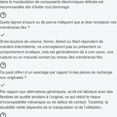
dans la manipulation de composants électroniques délicats est
recommandée afin d’éviter tout dommage.
Quels signes d’usure ou de panne indiquent que je dois remplacer ces
membranes flex ?
Si les boutons de volume, Home, Select ou Start répondent de
manière intermittente, ne s’enregistrent pas ou présentent un
comportement erratique, cela est généralement dû à une usure, une
rupture ou un mauvais contact au niveau des membranes flex.
Ce pack offre-t-il un avantage par rapport à des pièces de rechange
non originales ?
Par rapport aux alternatives génériques, ce kit est fabriqué avec des
flexibles de qualité similaire à l’original, ce qui réduit le risque
d’incompatibilité mécanique ou de défaut de contact. Toutefois, la
durabilité réelle dépendra de la manipulation et de l’utilisation.