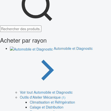
Acheter par rayon
Automobile et Diagnostic
Voir tout Automobile et Diagnostic
Outils d'Atelier Mécanique
(1)
Climatisation et Réfrigération
Calage et Distribution