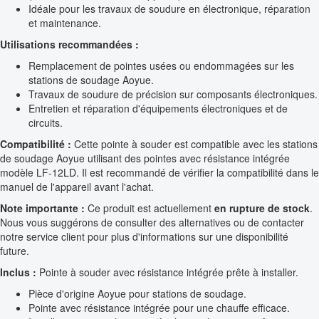
Idéale pour les travaux de soudure en électronique, réparation
et maintenance.
Utilisations recommandées :
Remplacement de pointes usées ou endommagées sur les
stations de soudage Aoyue.
Travaux de soudure de précision sur composants électroniques.
Entretien et réparation d'équipements électroniques et de
circuits.
Compatibilité :
Cette pointe à souder est compatible avec les stations
de soudage Aoyue utilisant des pointes avec résistance intégrée
modèle LF-12LD. Il est recommandé de vérifier la compatibilité dans le
manuel de l'appareil avant l'achat.
Note importante :
Ce produit est actuellement
en rupture de stock
.
Nous vous suggérons de consulter des alternatives ou de contacter
notre service client pour plus d'informations sur une disponibilité
future.
Inclus :
Pointe à souder avec résistance intégrée prête à installer.
Pièce d'origine Aoyue pour stations de soudage.
Pointe avec résistance intégrée pour une chauffe efficace.