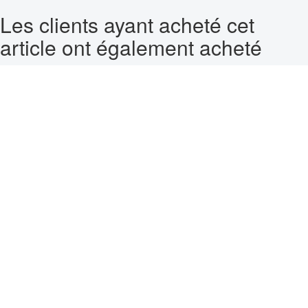
Les clients ayant acheté cet
article ont également acheté