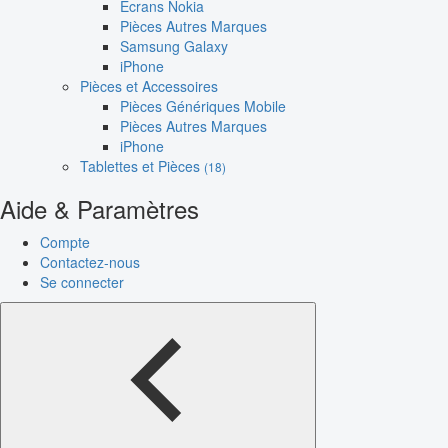
Écrans Nokia
Pièces Autres Marques
Samsung Galaxy
iPhone
Pièces et Accessoires
Pièces Génériques Mobile
Pièces Autres Marques
iPhone
Tablettes et Pièces
(18)
Aide & Paramètres
Compte
Contactez-nous
Se connecter