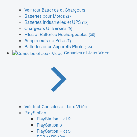
Voir tout Batteries et Chargeurs
Batteries pour Motos
(27)
Batteries Industrielles et UPS
(18)
Chargeurs Universels
(9)
Piles et Batteries Rechargeables
(39)
Adaptateurs de Prise
(7)
Batteries pour Appareils Photo
(134)
Consoles et Jeux Vidéo
Voir tout Consoles et Jeux Vidéo
PlayStation
PlayStation 1 et 2
PlayStation 3
PlayStation 4 et 5