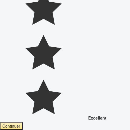
Excellent
Continuer