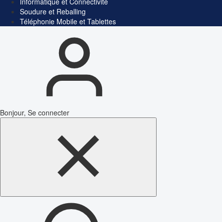
Informatique et Connectivité
Soudure et Reballing
Téléphonie Mobile et Tablettes
Bonjour, Se connecter