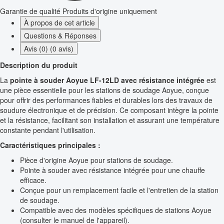
Garantie de qualité
Produits d'origine uniquement
À propos de cet article
Questions & Réponses
Avis (0) (0 avis)
Description du produit
La
pointe à souder Aoyue LF-12LD avec résistance intégrée
est
une pièce essentielle pour les stations de soudage Aoyue, conçue
pour offrir des performances fiables et durables lors des travaux de
soudure électronique et de précision. Ce composant intègre la pointe
et la résistance, facilitant son installation et assurant une température
constante pendant l'utilisation.
Caractéristiques principales :
Pièce d'origine Aoyue pour stations de soudage.
Pointe à souder avec résistance intégrée pour une chauffe
efficace.
Conçue pour un remplacement facile et l'entretien de la station
de soudage.
Compatible avec des modèles spécifiques de stations Aoyue
(consulter le manuel de l'appareil).