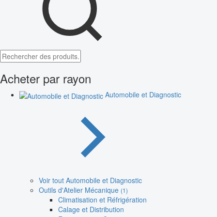
Acheter par rayon
Automobile et Diagnostic
Voir tout Automobile et Diagnostic
Outils d'Atelier Mécanique
(1)
Climatisation et Réfrigération
Calage et Distribution