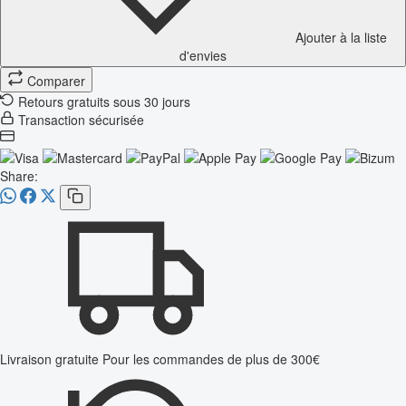
Ajouter à la liste
d'envies
Comparer
Retours gratuits sous 30 jours
Transaction sécurisée
Share:
Livraison gratuite
Pour les commandes de plus de 300€