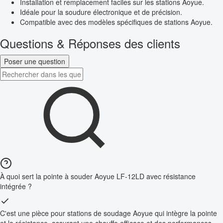
Installation et remplacement faciles sur les stations Aoyue.
Idéale pour la soudure électronique et de précision.
Compatible avec des modèles spécifiques de stations Aoyue.
Questions & Réponses des clients
Poser une question
À quoi sert la pointe à souder Aoyue LF-12LD avec résistance
intégrée ?
C'est une pièce pour stations de soudage Aoyue qui intègre la pointe