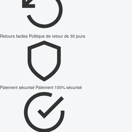
Retours faciles
Politique de retour de 30 jours
Paiement sécurisé
Paiement 100% sécurisé