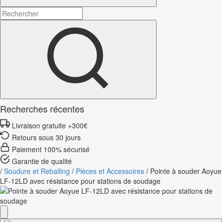
Recherches récentes
Livraison gratuite +300€
Retours sous 30 jours
Paiement 100% sécurisé
Garantie de qualité
/
Soudure et Reballing
/
Pièces et Accessoires
/
Pointe à souder Aoyue
LF-12LD avec résistance pour stations de soudage