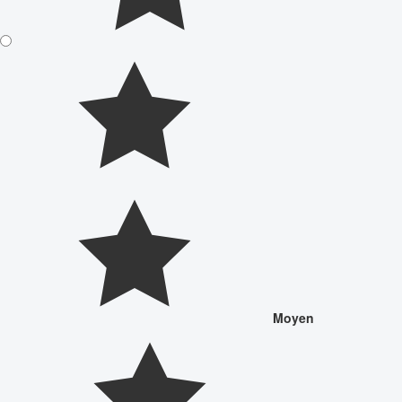
Moyen