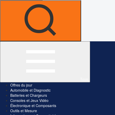
Tous
Offres du jour
Automobile et Diagnostic
Batteries et Chargeurs
Consoles et Jeux Vidéo
Électronique et Composants
Outils et Mesure