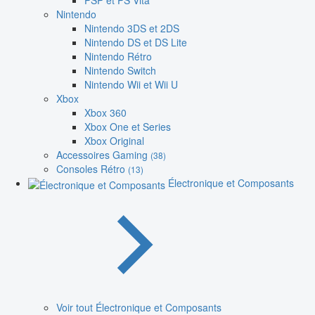
PSP et PS Vita
Nintendo
Nintendo 3DS et 2DS
Nintendo DS et DS Lite
Nintendo Rétro
Nintendo Switch
Nintendo Wii et Wii U
Xbox
Xbox 360
Xbox One et Series
Xbox Original
Accessoires Gaming
(38)
Consoles Rétro
(13)
Électronique et Composants
Voir tout Électronique et Composants