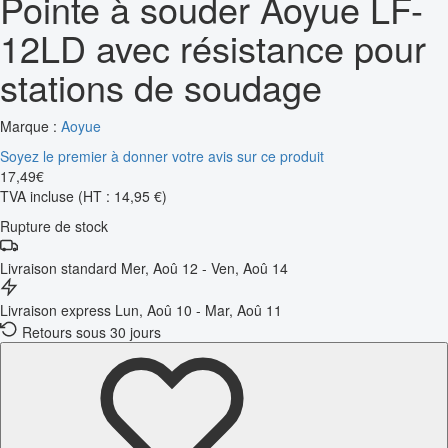
Pointe à souder Aoyue LF-
12LD avec résistance pour
stations de soudage
Marque :
Aoyue
Soyez le premier à donner votre avis sur ce produit
17
,
49
€
TVA incluse
(HT : 14,95 €)
Rupture de stock
Livraison standard
Mer, Aoû 12 - Ven, Aoû 14
Livraison express
Lun, Aoû 10 - Mar, Aoû 11
Retours sous 30 jours