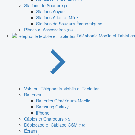
Stations de Soudure
(1)
Stations Aoyue
Stations Atten et Mlink
Stations de Soudure Économiques
Pièces et Accessoires
(258)
Téléphonie Mobile et Tablettes
Voir tout Téléphonie Mobile et Tablettes
Batteries
Batteries Génériques Mobile
Samsung Galaxy
iPhone
Câbles et Chargeurs
(45)
Déblocage et Câblage GSM
(46)
Écrans