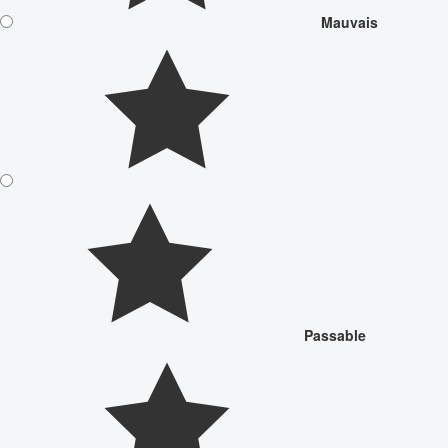
Mauvais
Passable