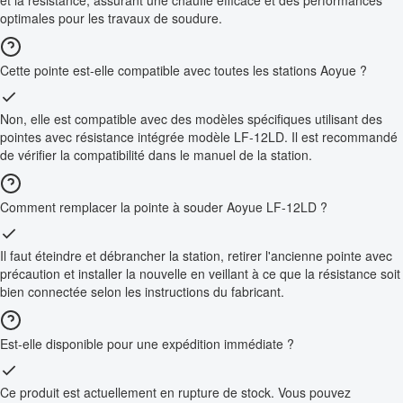
et la résistance, assurant une chauffe efficace et des performances
optimales pour les travaux de soudure.
Cette pointe est-elle compatible avec toutes les stations Aoyue ?
Non, elle est compatible avec des modèles spécifiques utilisant des
pointes avec résistance intégrée modèle LF-12LD. Il est recommandé
de vérifier la compatibilité dans le manuel de la station.
Comment remplacer la pointe à souder Aoyue LF-12LD ?
Il faut éteindre et débrancher la station, retirer l'ancienne pointe avec
précaution et installer la nouvelle en veillant à ce que la résistance soit
bien connectée selon les instructions du fabricant.
Est-elle disponible pour une expédition immédiate ?
Ce produit est actuellement en rupture de stock. Vous pouvez