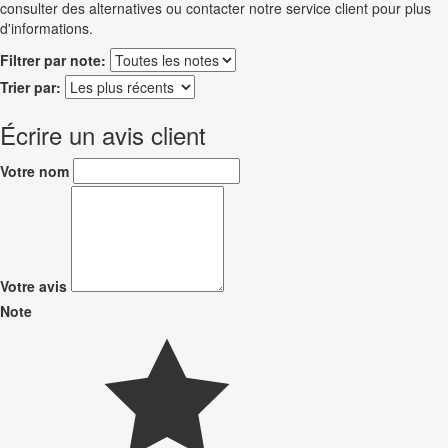
consulter des alternatives ou contacter notre service client pour plus
d'informations.
Filtrer par note:
Trier par:
Écrire un avis client
Votre nom
Votre avis
Note