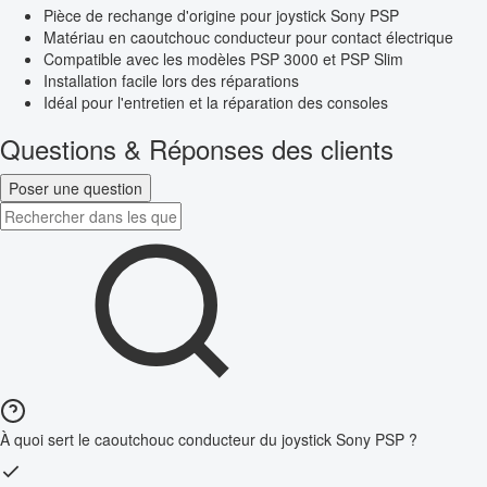
Pièce de rechange d'origine pour joystick Sony PSP
Matériau en caoutchouc conducteur pour contact électrique
Compatible avec les modèles PSP 3000 et PSP Slim
Installation facile lors des réparations
Idéal pour l'entretien et la réparation des consoles
Questions & Réponses des clients
Poser une question
À quoi sert le caoutchouc conducteur du joystick Sony PSP ?