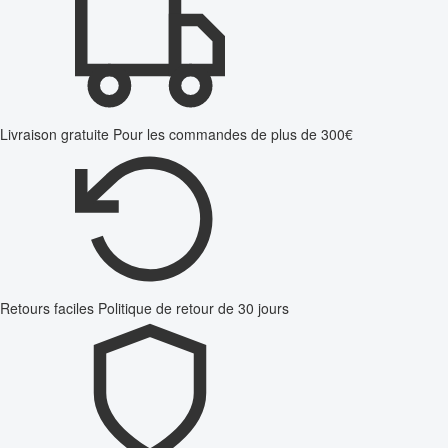
Livraison gratuite
Pour les commandes de plus de 300€
Retours faciles
Politique de retour de 30 jours