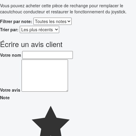
Vous pouvez acheter cette pièce de rechange pour remplacer le
caoutchouc conducteur et restaurer le fonctionnement du joystick.
Filtrer par note:
Trier par:
Écrire un avis client
Votre nom
Votre avis
Note