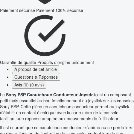
Paiement sécurisé
Paiement 100% sécurisé
Garantie de qualité
Produits d'origine uniquement
À propos de cet article
Questions & Réponses
Avis (0) (0 avis)
Le
Sony PSP Caoutchouc Conducteur Joystick
est un composant
petit mais essentiel au bon fonctionnement du joystick sur les consoles
Sony PSP. Cette pièce en caoutchouc conducteur permet au joystick
d'établir un contact électrique avec la carte mère de la console,
facilitant une réponse adaptée aux mouvements de l'utilisateur.
Il est courant que ce caoutchouc conducteur s'abîme ou se perde lors
de réparations ou de l'entretien de la console, surtout lors de son