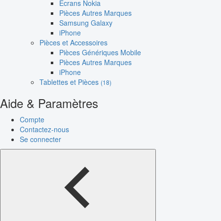
Écrans Nokia
Pièces Autres Marques
Samsung Galaxy
iPhone
Pièces et Accessoires
Pièces Génériques Mobile
Pièces Autres Marques
iPhone
Tablettes et Pièces
(18)
Aide & Paramètres
Compte
Contactez-nous
Se connecter