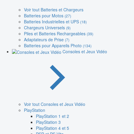
Voir tout Batteries et Chargeurs
Batteries pour Motos
(27)
Batteries Industrielles et UPS
(18)
Chargeurs Universels
(9)
Piles et Batteries Rechargeables
(39)
Adaptateurs de Prise
(7)
Batteries pour Appareils Photo
(134)
Consoles et Jeux Vidéo
Voir tout Consoles et Jeux Vidéo
PlayStation
PlayStation 1 et 2
PlayStation 3
PlayStation 4 et 5