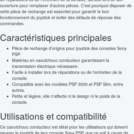
ouverture pour remplacer d'autres pièces. C'est pourquoi disposer de
cette pièce de rechange est essentiel pour garantir le bon
fonctionnement du joystick et éviter des défauts de réponse des
commandes.
Caractéristiques principales
Pièce de rechange d'origine pour joystick des consoles Sony
PSP.
Matériau en caoutchouc conducteur garantissant la
transmission électrique nécessaire.
Facile à installer lors de réparations ou de l'entretien de la
console.
Compatible avec les modèles PSP 3000 et PSP Slim, entre
autres.
Petite et légère, elle n'affecte ni le design ni le poids de la
console.
Utilisations et compatibilité
Ce caoutchouc conducteur est idéal pour les utilisateurs qui doivent
réparer le joystick de leur console Sony PSP, que ce soit à cause de