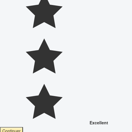
Excellent
Continuer