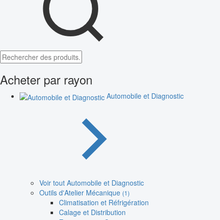
Acheter par rayon
Automobile et Diagnostic
Voir tout Automobile et Diagnostic
Outils d'Atelier Mécanique
(1)
Climatisation et Réfrigération
Calage et Distribution