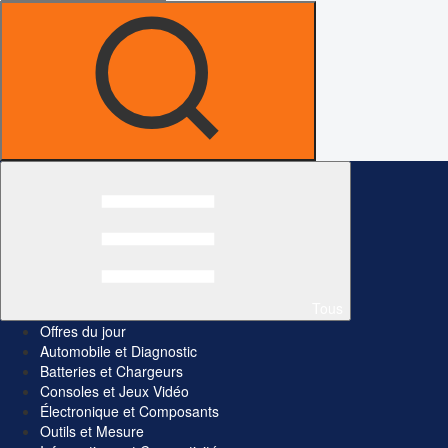
Tous
Offres du jour
Automobile et Diagnostic
Batteries et Chargeurs
Consoles et Jeux Vidéo
Électronique et Composants
Outils et Mesure