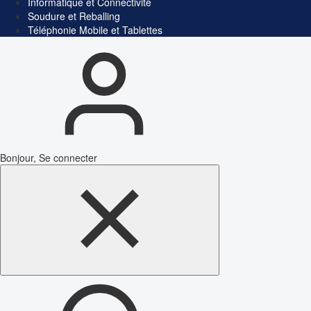
Informatique et Connectivité
Soudure et Reballing
Téléphonie Mobile et Tablettes
Bonjour, Se connecter