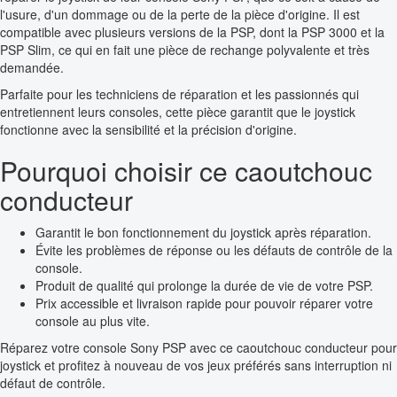
l'usure, d'un dommage ou de la perte de la pièce d'origine. Il est
compatible avec plusieurs versions de la PSP, dont la PSP 3000 et la
PSP Slim, ce qui en fait une pièce de rechange polyvalente et très
demandée.
Parfaite pour les techniciens de réparation et les passionnés qui
entretiennent leurs consoles, cette pièce garantit que le joystick
fonctionne avec la sensibilité et la précision d'origine.
Pourquoi choisir ce caoutchouc
conducteur
Garantit le bon fonctionnement du joystick après réparation.
Évite les problèmes de réponse ou les défauts de contrôle de la
console.
Produit de qualité qui prolonge la durée de vie de votre PSP.
Prix accessible et livraison rapide pour pouvoir réparer votre
console au plus vite.
Réparez votre console Sony PSP avec ce caoutchouc conducteur pour
joystick et profitez à nouveau de vos jeux préférés sans interruption ni
défaut de contrôle.