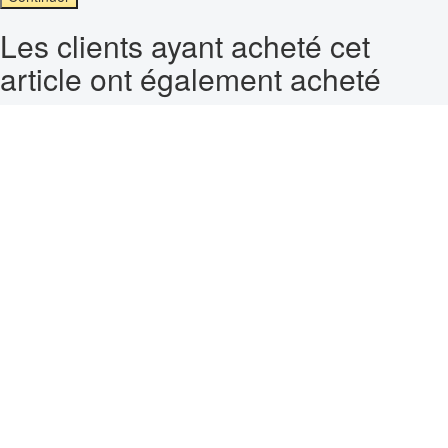
Les clients ayant acheté cet
article ont également acheté