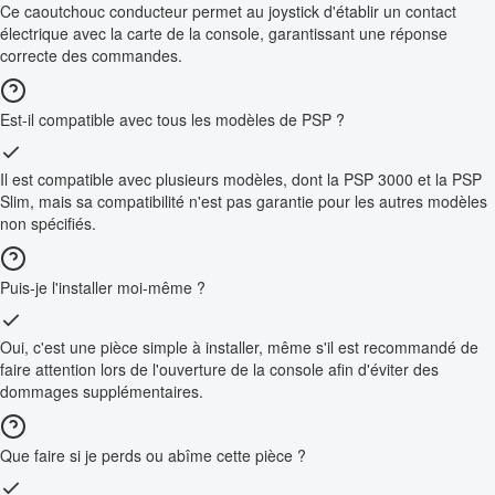
Ce caoutchouc conducteur permet au joystick d'établir un contact
électrique avec la carte de la console, garantissant une réponse
correcte des commandes.
Est-il compatible avec tous les modèles de PSP ?
Il est compatible avec plusieurs modèles, dont la PSP 3000 et la PSP
Slim, mais sa compatibilité n'est pas garantie pour les autres modèles
non spécifiés.
Puis-je l'installer moi-même ?
Oui, c'est une pièce simple à installer, même s'il est recommandé de
faire attention lors de l'ouverture de la console afin d'éviter des
dommages supplémentaires.
Que faire si je perds ou abîme cette pièce ?