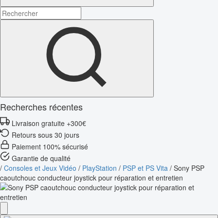
Recherches récentes
Livraison gratuite +300€
Retours sous 30 jours
Paiement 100% sécurisé
Garantie de qualité
/
Consoles et Jeux Vidéo
/
PlayStation
/
PSP et PS Vita
/
Sony PSP
caoutchouc conducteur joystick pour réparation et entretien