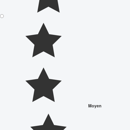
Moyen