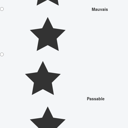
Mauvais
Passable