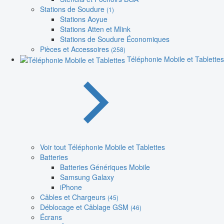
Stations de Soudure
(1)
Stations Aoyue
Stations Atten et Mlink
Stations de Soudure Économiques
Pièces et Accessoires
(258)
Téléphonie Mobile et Tablettes
Voir tout Téléphonie Mobile et Tablettes
Batteries
Batteries Génériques Mobile
Samsung Galaxy
iPhone
Câbles et Chargeurs
(45)
Déblocage et Câblage GSM
(46)
Écrans