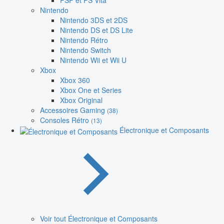
PSP et PS Vita
Nintendo
Nintendo 3DS et 2DS
Nintendo DS et DS Lite
Nintendo Rétro
Nintendo Switch
Nintendo Wii et Wii U
Xbox
Xbox 360
Xbox One et Series
Xbox Original
Accessoires Gaming
(38)
Consoles Rétro
(13)
Électronique et Composants
Voir tout Électronique et Composants