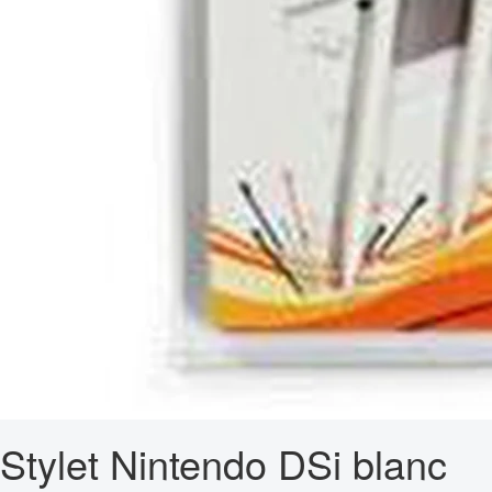
Stylet Nintendo DSi blanc