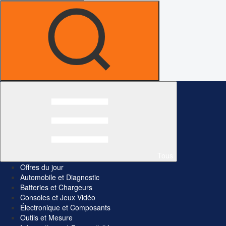
Tous
Offres du jour
Automobile et Diagnostic
Batteries et Chargeurs
Consoles et Jeux Vidéo
Électronique et Composants
Outils et Mesure