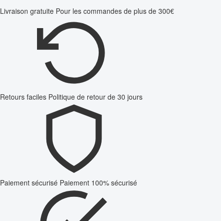
Livraison gratuite
Pour les commandes de plus de 300€
Retours faciles
Politique de retour de 30 jours
Paiement sécurisé
Paiement 100% sécurisé