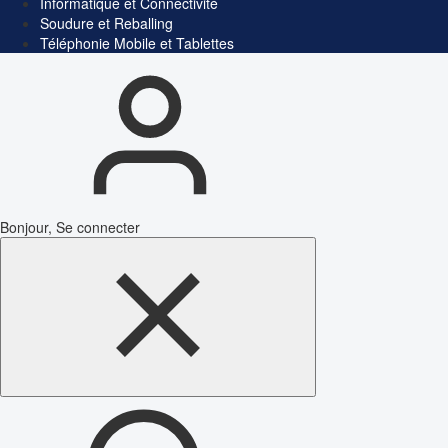
Informatique et Connectivité
Soudure et Reballing
Téléphonie Mobile et Tablettes
Bonjour, Se connecter