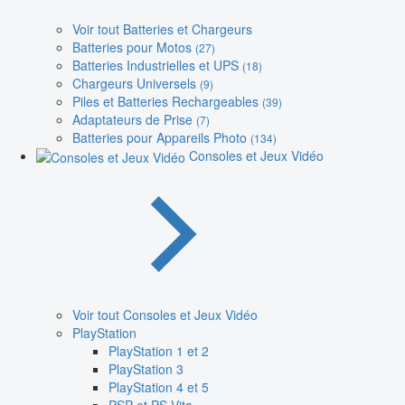
Voir tout Batteries et Chargeurs
Batteries pour Motos
(27)
Batteries Industrielles et UPS
(18)
Chargeurs Universels
(9)
Piles et Batteries Rechargeables
(39)
Adaptateurs de Prise
(7)
Batteries pour Appareils Photo
(134)
Consoles et Jeux Vidéo
Voir tout Consoles et Jeux Vidéo
PlayStation
PlayStation 1 et 2
PlayStation 3
PlayStation 4 et 5