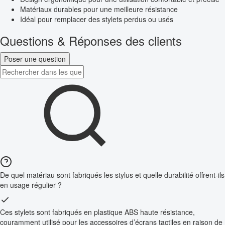
Matériaux durables pour une meilleure résistance
Idéal pour remplacer des stylets perdus ou usés
Questions & Réponses des clients
Poser une question
De quel matériau sont fabriqués les stylus et quelle durabilité offrent-ils
en usage régulier ?
Ces stylets sont fabriqués en plastique ABS haute résistance,
couramment utilisé pour les accessoires d’écrans tactiles en raison de