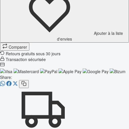
Ajouter à la liste
d'envies
Comparer
Retours gratuits sous 30 jours
Transaction sécurisée
Share: