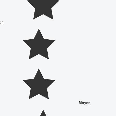
Moyen