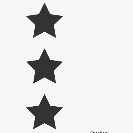
Excellent