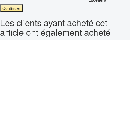
Continuer
Les clients ayant acheté cet
article ont également acheté