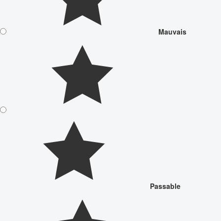
Mauvais
Passable