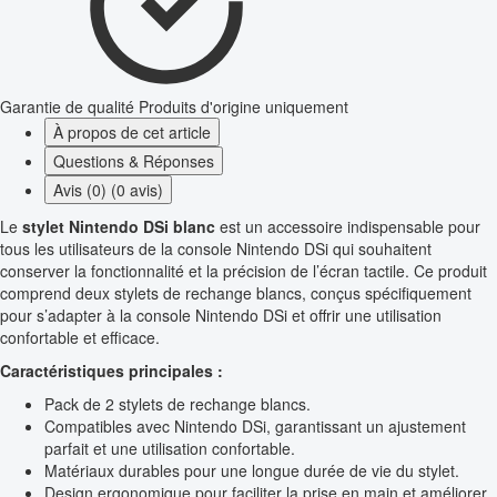
Garantie de qualité
Produits d'origine uniquement
À propos de cet article
Questions & Réponses
Avis (0) (0 avis)
Le
stylet Nintendo DSi blanc
est un accessoire indispensable pour
tous les utilisateurs de la console Nintendo DSi qui souhaitent
conserver la fonctionnalité et la précision de l’écran tactile. Ce produit
comprend deux stylets de rechange blancs, conçus spécifiquement
pour s’adapter à la console Nintendo DSi et offrir une utilisation
confortable et efficace.
Caractéristiques principales :
Pack de 2 stylets de rechange blancs.
Compatibles avec Nintendo DSi, garantissant un ajustement
parfait et une utilisation confortable.
Matériaux durables pour une longue durée de vie du stylet.
Design ergonomique pour faciliter la prise en main et améliorer