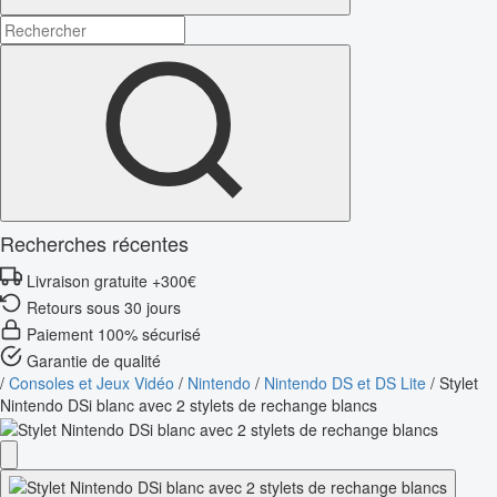
Recherches récentes
Livraison gratuite +300€
Retours sous 30 jours
Paiement 100% sécurisé
Garantie de qualité
/
Consoles et Jeux Vidéo
/
Nintendo
/
Nintendo DS et DS Lite
/
Stylet
Nintendo DSi blanc avec 2 stylets de rechange blancs