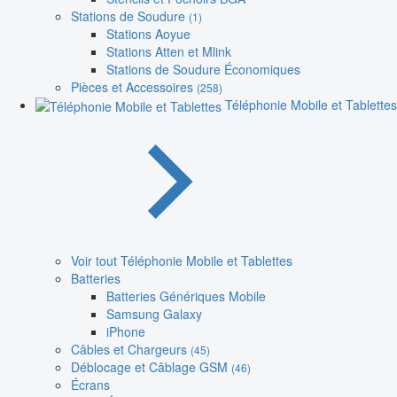
Stations de Soudure
(1)
Stations Aoyue
Stations Atten et Mlink
Stations de Soudure Économiques
Pièces et Accessoires
(258)
Téléphonie Mobile et Tablettes
Voir tout Téléphonie Mobile et Tablettes
Batteries
Batteries Génériques Mobile
Samsung Galaxy
iPhone
Câbles et Chargeurs
(45)
Déblocage et Câblage GSM
(46)
Écrans