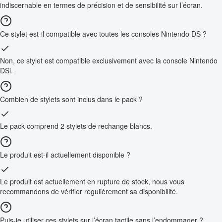
indiscernable en termes de précision et de sensibilité sur l’écran.
Ce stylet est-il compatible avec toutes les consoles Nintendo DS ?
Non, ce stylet est compatible exclusivement avec la console Nintendo
DSi.
Combien de stylets sont inclus dans le pack ?
Le pack comprend 2 stylets de rechange blancs.
Le produit est-il actuellement disponible ?
Le produit est actuellement en rupture de stock, nous vous
recommandons de vérifier régulièrement sa disponibilité.
Puis-je utiliser ces stylets sur l’écran tactile sans l’endommager ?