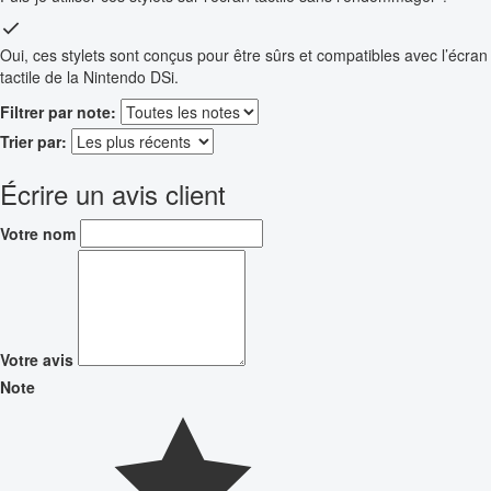
Oui, ces stylets sont conçus pour être sûrs et compatibles avec l’écran
tactile de la Nintendo DSi.
Filtrer par note:
Trier par:
Écrire un avis client
Votre nom
Votre avis
Note