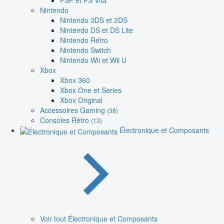
PSP et PS Vita
Nintendo
Nintendo 3DS et 2DS
Nintendo DS et DS Lite
Nintendo Rétro
Nintendo Switch
Nintendo Wii et Wii U
Xbox
Xbox 360
Xbox One et Series
Xbox Original
Accessoires Gaming
(38)
Consoles Rétro
(13)
Électronique et Composants
Voir tout Électronique et Composants