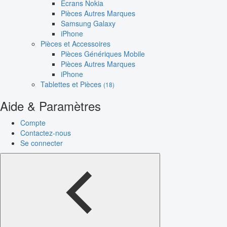
Écrans Nokia
Pièces Autres Marques
Samsung Galaxy
iPhone
Pièces et Accessoires
Pièces Génériques Mobile
Pièces Autres Marques
iPhone
Tablettes et Pièces
(18)
Aide & Paramètres
Compte
Contactez-nous
Se connecter