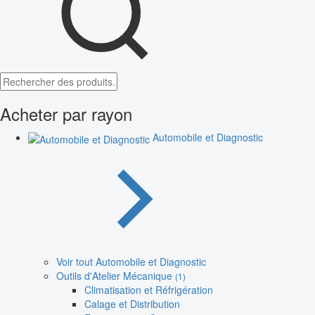
Acheter par rayon
Automobile et Diagnostic
Voir tout Automobile et Diagnostic
Outils d'Atelier Mécanique
(1)
Climatisation et Réfrigération
Calage et Distribution