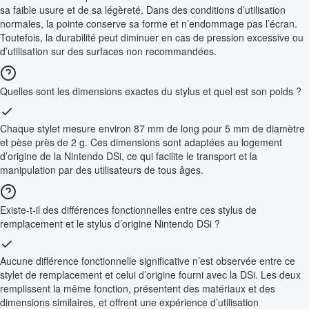
sa faible usure et de sa légèreté. Dans des conditions d’utilisation
normales, la pointe conserve sa forme et n’endommage pas l’écran.
Toutefois, la durabilité peut diminuer en cas de pression excessive ou
d’utilisation sur des surfaces non recommandées.
Quelles sont les dimensions exactes du stylus et quel est son poids ?
Chaque stylet mesure environ 87 mm de long pour 5 mm de diamètre
et pèse près de 2 g. Ces dimensions sont adaptées au logement
d’origine de la Nintendo DSi, ce qui facilite le transport et la
manipulation par des utilisateurs de tous âges.
Existe-t-il des différences fonctionnelles entre ces stylus de
remplacement et le stylus d’origine Nintendo DSi ?
Aucune différence fonctionnelle significative n’est observée entre ce
stylet de remplacement et celui d’origine fourni avec la DSi. Les deux
remplissent la même fonction, présentent des matériaux et des
dimensions similaires, et offrent une expérience d’utilisation