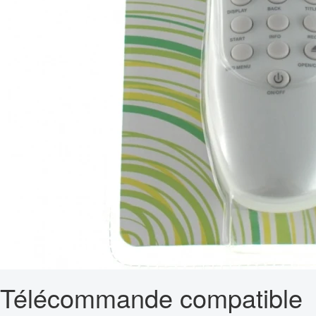
Télécommande compatible