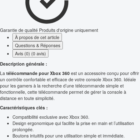
Garantie de qualité
Produits d'origine uniquement
À propos de cet article
Questions & Réponses
Avis (0) (0 avis)
Description générale :
La
télécommande pour Xbox 360
est un accessoire conçu pour offrir
un contrôle confortable et efficace de votre console Xbox 360. Idéale
pour les gamers à la recherche d’une télécommande simple et
fonctionnelle, cette télécommande permet de gérer la console à
distance en toute simplicité.
Caractéristiques clés :
Compatibilité exclusive avec Xbox 360.
Design ergonomique qui facilite la prise en main et l’utilisation
prolongée.
Boutons intuitifs pour une utilisation simple et immédiate.