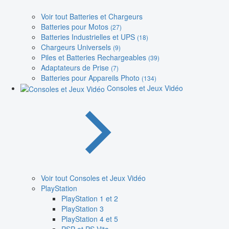
Voir tout Batteries et Chargeurs
Batteries pour Motos
(27)
Batteries Industrielles et UPS
(18)
Chargeurs Universels
(9)
Piles et Batteries Rechargeables
(39)
Adaptateurs de Prise
(7)
Batteries pour Appareils Photo
(134)
Consoles et Jeux Vidéo
Voir tout Consoles et Jeux Vidéo
PlayStation
PlayStation 1 et 2
PlayStation 3
PlayStation 4 et 5