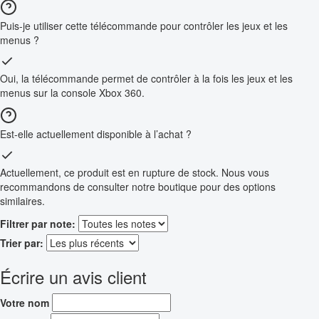
Puis-je utiliser cette télécommande pour contrôler les jeux et les
menus ?
Oui, la télécommande permet de contrôler à la fois les jeux et les
menus sur la console Xbox 360.
Est-elle actuellement disponible à l’achat ?
Actuellement, ce produit est en rupture de stock. Nous vous
recommandons de consulter notre boutique pour des options
similaires.
Filtrer par note:
Trier par:
Écrire un avis client
Votre nom