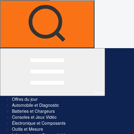
Tous
Offres du jour
Automobile et Diagnostic
Batteries et Chargeurs
Consoles et Jeux Vidéo
Électronique et Composants
Outils et Mesure