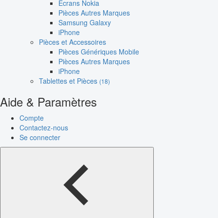
Écrans Nokia
Pièces Autres Marques
Samsung Galaxy
iPhone
Pièces et Accessoires
Pièces Génériques Mobile
Pièces Autres Marques
iPhone
Tablettes et Pièces
(18)
Aide & Paramètres
Compte
Contactez-nous
Se connecter