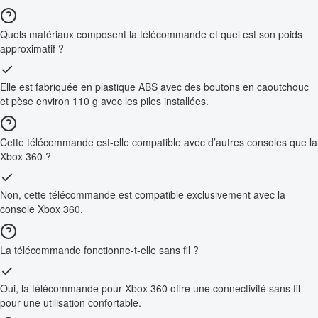
Quels matériaux composent la télécommande et quel est son poids
approximatif ?
Elle est fabriquée en plastique ABS avec des boutons en caoutchouc
et pèse environ 110 g avec les piles installées.
Cette télécommande est-elle compatible avec d’autres consoles que la
Xbox 360 ?
Non, cette télécommande est compatible exclusivement avec la
console Xbox 360.
La télécommande fonctionne-t-elle sans fil ?
Oui, la télécommande pour Xbox 360 offre une connectivité sans fil
pour une utilisation confortable.