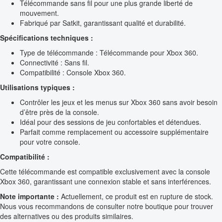
Télécommande sans fil pour une plus grande liberté de
mouvement.
Fabriqué par Satkit, garantissant qualité et durabilité.
Spécifications techniques :
Type de télécommande : Télécommande pour Xbox 360.
Connectivité : Sans fil.
Compatibilité : Console Xbox 360.
Utilisations typiques :
Contrôler les jeux et les menus sur Xbox 360 sans avoir besoin
d’être près de la console.
Idéal pour des sessions de jeu confortables et détendues.
Parfait comme remplacement ou accessoire supplémentaire
pour votre console.
Compatibilité :
Cette télécommande est compatible exclusivement avec la console
Xbox 360, garantissant une connexion stable et sans interférences.
Note importante :
Actuellement, ce produit est en rupture de stock.
Nous vous recommandons de consulter notre boutique pour trouver
des alternatives ou des produits similaires.