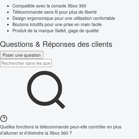
Compatible avec la console Xbox 360
Télécommande sans fil pour plus de liberté
Design ergonomique pour une utilisation confortable
Boutons intuitifs pour une prise en main facile
Produit de la marque Satkit, gage de qualité
Questions & Réponses des clients
Poser une question
Quelles fonctions la télécommande peut-elle contrôler en plus
d’allumer et d’éteindre la Xbox 360 ?