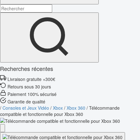
Recherches récentes
Livraison gratuite +300€
Retours sous 30 jours
Paiement 100% sécurisé
Garantie de qualité
/
Consoles et Jeux Vidéo
/
Xbox
/
Xbox 360
/
Télécommande
compatible et fonctionnelle pour Xbox 360