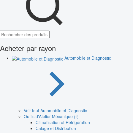
Acheter par rayon
Automobile et Diagnostic
Voir tout Automobile et Diagnostic
Outils d'Atelier Mécanique
(1)
Climatisation et Réfrigération
Calage et Distribution