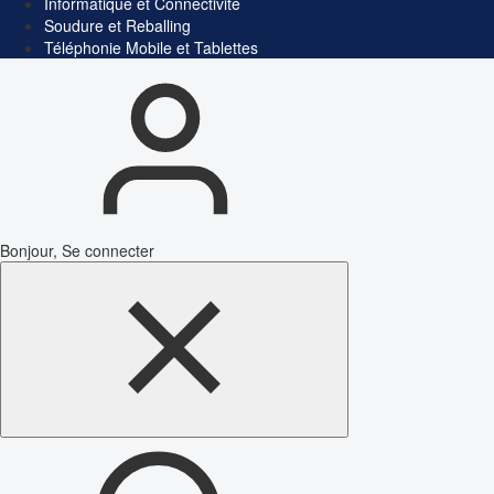
Informatique et Connectivité
Soudure et Reballing
Téléphonie Mobile et Tablettes
Bonjour, Se connecter