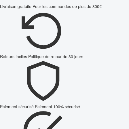
Livraison gratuite
Pour les commandes de plus de 300€
Retours faciles
Politique de retour de 30 jours
Paiement sécurisé
Paiement 100% sécurisé