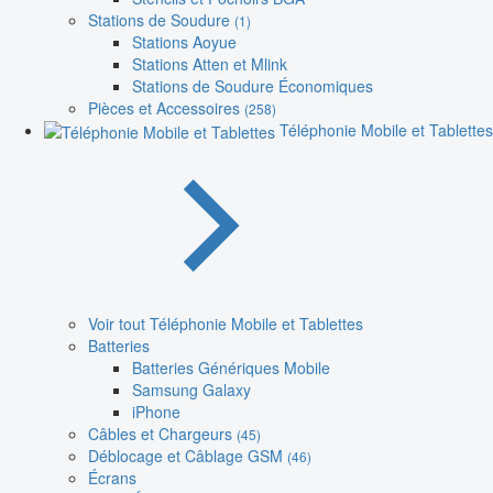
Stations de Soudure
(1)
Stations Aoyue
Stations Atten et Mlink
Stations de Soudure Économiques
Pièces et Accessoires
(258)
Téléphonie Mobile et Tablettes
Voir tout Téléphonie Mobile et Tablettes
Batteries
Batteries Génériques Mobile
Samsung Galaxy
iPhone
Câbles et Chargeurs
(45)
Déblocage et Câblage GSM
(46)
Écrans