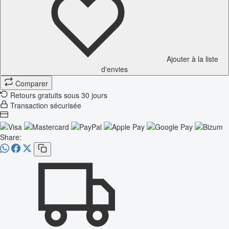
Ajouter à la liste
d'envies
Comparer
Retours gratuits sous 30 jours
Transaction sécurisée
Share: