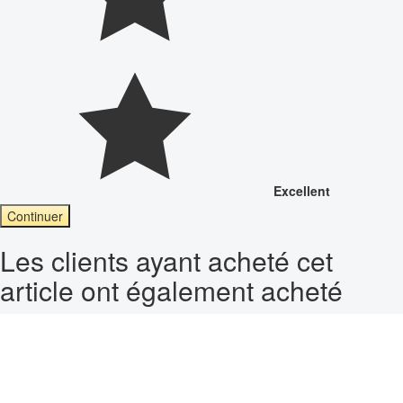
Excellent
Continuer
Les clients ayant acheté cet
article ont également acheté