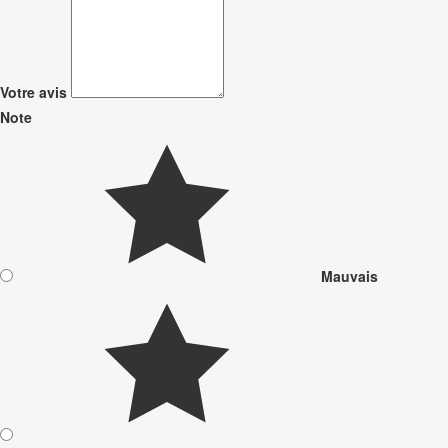
Votre avis
Note
Mauvais