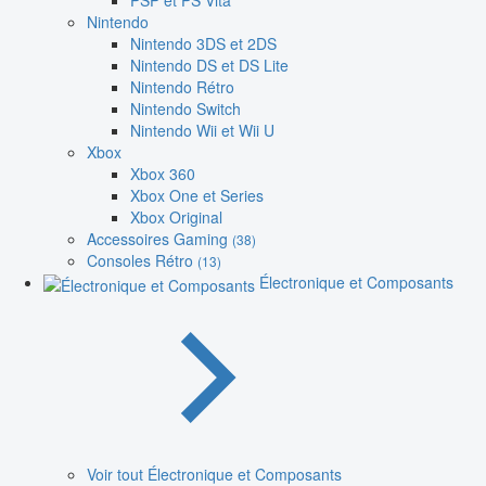
PSP et PS Vita
Nintendo
Nintendo 3DS et 2DS
Nintendo DS et DS Lite
Nintendo Rétro
Nintendo Switch
Nintendo Wii et Wii U
Xbox
Xbox 360
Xbox One et Series
Xbox Original
Accessoires Gaming
(38)
Consoles Rétro
(13)
Électronique et Composants
Voir tout Électronique et Composants