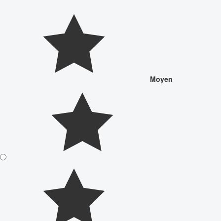
Moyen