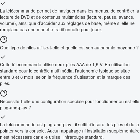
La télécommande permet de naviguer dans les menus, de contrôler la
lecture de DVD et de contenus multimédias (lecture, pause, avance,
volume), ainsi que d’accéder aux réglages de base, même si elle ne
remplace pas une manette traditionnelle pour jouer.
Quel type de piles utilise-t-elle et quelle est son autonomie moyenne ?
Cette télécommande utilise deux piles AAA de 1,5 V. En utilisation
standard pour le contrôle multimédia, l’autonomie typique se situe
entre 3 et 6 mois, selon la fréquence d’utilisation et la marque des
piles.
Nécessite-t-elle une configuration spéciale pour fonctionner ou est-elle
plug-and-play ?
La télécommande est plug-and-play : il suffit d’insérer les piles et de la
pointer vers la console. Aucun appairage ni installation supplémentaire
n’est nécessaire car elle utilise l’infrarouge standard.