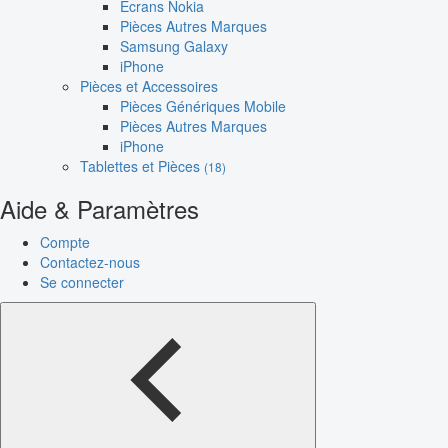
Écrans Nokia
Pièces Autres Marques
Samsung Galaxy
iPhone
Pièces et Accessoires
Pièces Génériques Mobile
Pièces Autres Marques
iPhone
Tablettes et Pièces
(18)
Aide & Paramètres
Compte
Contactez-nous
Se connecter