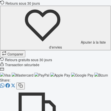
Retours sous 30 jours
Ajouter à la liste
d'envies
Comparer
Retours gratuits sous 30 jours
Transaction sécurisée
Share: