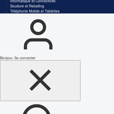
Informatique et Connectivité
Soudure et Reballing
Téléphonie Mobile et Tablettes
Bonjour, Se connecter