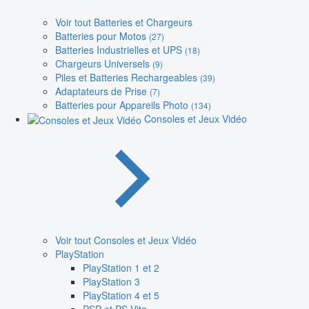
Voir tout Batteries et Chargeurs
Batteries pour Motos
(27)
Batteries Industrielles et UPS
(18)
Chargeurs Universels
(9)
Piles et Batteries Rechargeables
(39)
Adaptateurs de Prise
(7)
Batteries pour Appareils Photo
(134)
Consoles et Jeux Vidéo
Voir tout Consoles et Jeux Vidéo
PlayStation
PlayStation 1 et 2
PlayStation 3
PlayStation 4 et 5