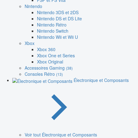
PSP et PS Vita
Nintendo
Nintendo 3DS et 2DS
Nintendo DS et DS Lite
Nintendo Rétro
Nintendo Switch
Nintendo Wii et Wii U
Xbox
Xbox 360
Xbox One et Series
Xbox Original
Accessoires Gaming
(38)
Consoles Rétro
(13)
Électronique et Composants
Voir tout Électronique et Composants