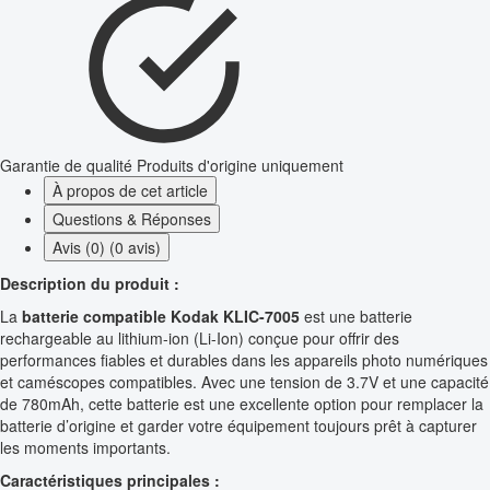
Garantie de qualité
Produits d'origine uniquement
À propos de cet article
Questions & Réponses
Avis (0) (0 avis)
Description du produit :
La
batterie compatible Kodak KLIC-7005
est une batterie
rechargeable au lithium-ion (Li-Ion) conçue pour offrir des
performances fiables et durables dans les appareils photo numériques
et caméscopes compatibles. Avec une tension de 3.7V et une capacité
de 780mAh, cette batterie est une excellente option pour remplacer la
batterie d’origine et garder votre équipement toujours prêt à capturer
les moments importants.
Caractéristiques principales :