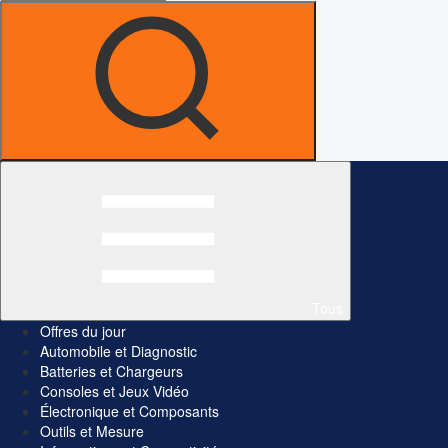
Tous
Offres du jour
Automobile et Diagnostic
Batteries et Chargeurs
Consoles et Jeux Vidéo
Électronique et Composants
Outils et Mesure