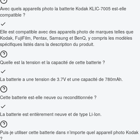
Avec quels appareils photo la batterie Kodak KLIC-7005 est-elle
compatible ?
Elle est compatible avec des appareils photo de marques telles que
Kodak, FujiFilm, Pentax, Samsung et BenQ, y compris les modèles
spécifiques listés dans la description du produit.
Quelle est la tension et la capacité de cette batterie ?
La batterie a une tension de 3.7V et une capacité de 780mAh.
Cette batterie est-elle neuve ou reconditionnée ?
La batterie est entièrement neuve et de type Li-Ion.
Puis-je utiliser cette batterie dans n’importe quel appareil photo Kodak
?