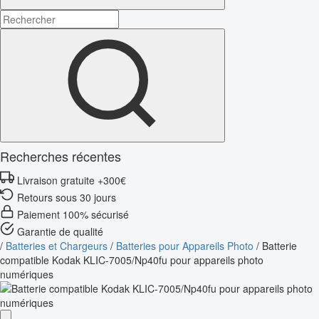
Recherches récentes
Livraison gratuite +300€
Retours sous 30 jours
Paiement 100% sécurisé
Garantie de qualité
/
Batteries et Chargeurs
/
Batteries pour Appareils Photo
/
Batterie
compatible Kodak KLIC-7005/Np40fu pour appareils photo
numériques