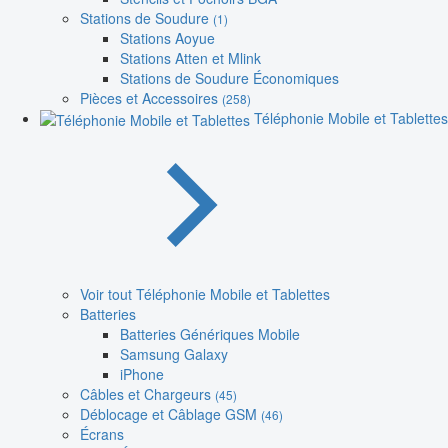
Stations de Soudure
(1)
Stations Aoyue
Stations Atten et Mlink
Stations de Soudure Économiques
Pièces et Accessoires
(258)
Téléphonie Mobile et Tablettes
Voir tout Téléphonie Mobile et Tablettes
Batteries
Batteries Génériques Mobile
Samsung Galaxy
iPhone
Câbles et Chargeurs
(45)
Déblocage et Câblage GSM
(46)
Écrans