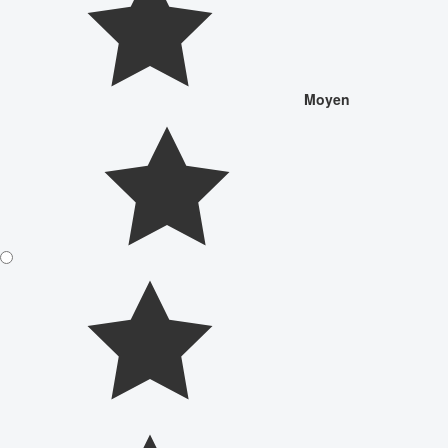
Moyen