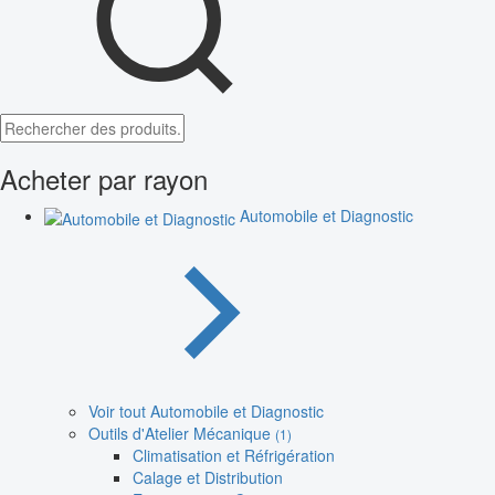
Acheter par rayon
Automobile et Diagnostic
Voir tout Automobile et Diagnostic
Outils d'Atelier Mécanique
(1)
Climatisation et Réfrigération
Calage et Distribution