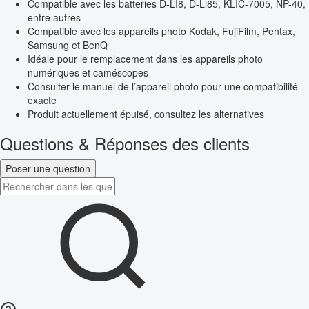
Compatible avec les batteries D-LI8, D-Li85, KLIC-7005, NP-40,
entre autres
Compatible avec les appareils photo Kodak, FujiFilm, Pentax,
Samsung et BenQ
Idéale pour le remplacement dans les appareils photo
numériques et caméscopes
Consulter le manuel de l’appareil photo pour une compatibilité
exacte
Produit actuellement épuisé, consultez les alternatives
Questions & Réponses des clients
Poser une question