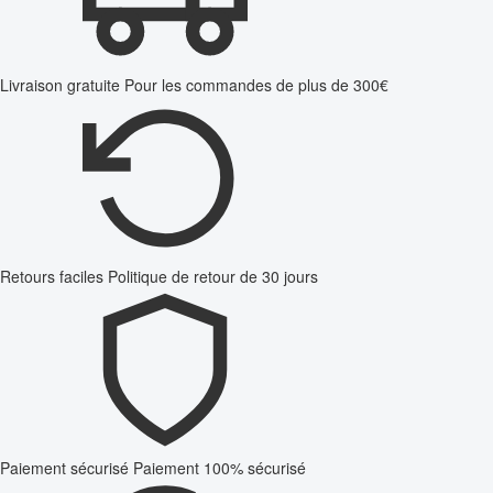
Livraison gratuite
Pour les commandes de plus de 300€
Retours faciles
Politique de retour de 30 jours
Paiement sécurisé
Paiement 100% sécurisé