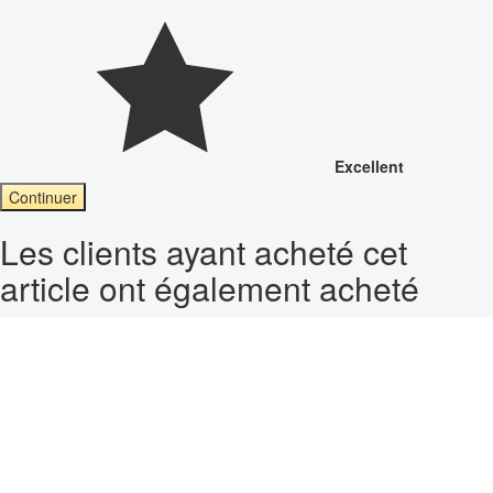
Excellent
Continuer
Les clients ayant acheté cet
article ont également acheté