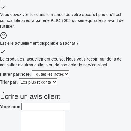
Vous devez vérifier dans le manuel de votre appareil photo s’il est
compatible avec la batterie KLIC-7005 ou ses équivalents avant de
l’utiliser.
Est-elle actuellement disponible à l’achat ?
Le produit est actuellement épuisé. Nous vous recommandons de
consulter d’autres options ou de contacter le service client.
Filtrer par note:
Trier par:
Écrire un avis client
Votre nom