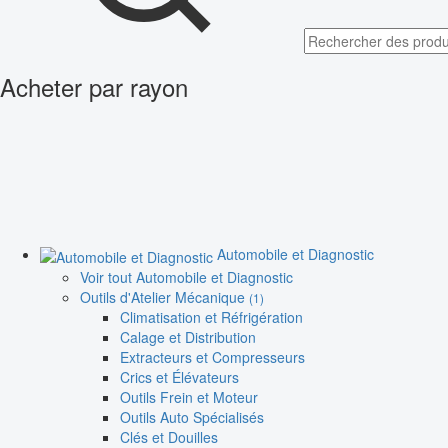
Acheter par rayon
Automobile et Diagnostic
Voir tout Automobile et Diagnostic
Outils d'Atelier Mécanique
(1)
Climatisation et Réfrigération
Calage et Distribution
Extracteurs et Compresseurs
Crics et Élévateurs
Outils Frein et Moteur
Outils Auto Spécialisés
Clés et Douilles