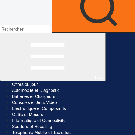
Tous
Offres du jour
Automobile et Diagnostic
Batteries et Chargeurs
Consoles et Jeux Vidéo
Électronique et Composants
Outils et Mesure
Informatique et Connectivité
Soudure et Reballing
Téléphonie Mobile et Tablettes