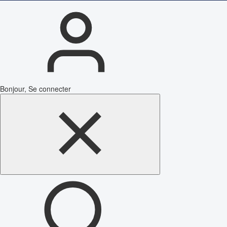
Bonjour, Se connecter