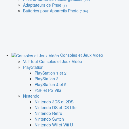
Adaptateurs de Prise
(7)
Batteries pour Appareils Photo
(134)
Consoles et Jeux Vidéo
Voir tout Consoles et Jeux Vidéo
PlayStation
PlayStation 1 et 2
PlayStation 3
PlayStation 4 et 5
PSP et PS Vita
Nintendo
Nintendo 3DS et 2DS
Nintendo DS et DS Lite
Nintendo Rétro
Nintendo Switch
Nintendo Wii et Wii U