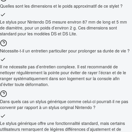
Quelles sont les dimensions et le poids approximatif de ce stylet ?
Le stylus pour Nintendo DS mesure environ 87 mm de long et 5 mm
de diamètre, pour un poids d’environ 2 g. Ces dimensions sont
standard pour les modèles DS et DS Lite.
Nécessite-t-il un entretien particulier pour prolonger sa durée de vie ?
Il ne nécessite pas d’entretien complexe. Il est recommandé de
nettoyer régulièrement la pointe pour éviter de rayer l’écran et de le
ranger systématiquement dans son logement sur la console afin
d’éviter toute déformation.
Dans quels cas un stylus générique comme celui-ci pourrait-il ne pas
convenir par rapport à un stylus original Nintendo ?
Le stylus générique offre une fonctionnalité standard, mais certains
utilisateurs remarquent de légères différences d’ajustement et de