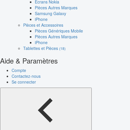
Écrans Nokia
Pièces Autres Marques
Samsung Galaxy
iPhone
Pièces et Accessoires
Pièces Génériques Mobile
Pièces Autres Marques
iPhone
Tablettes et Pièces
(18)
Aide & Paramètres
Compte
Contactez-nous
Se connecter