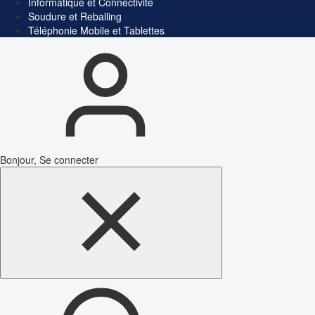
Informatique et Connectivité
Soudure et Reballing
Téléphonie Mobile et Tablettes
Bonjour, Se connecter