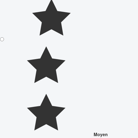
Moyen