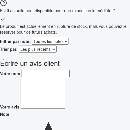
Est-il actuellement disponible pour une expédition immédiate ?
Le produit est actuellement en rupture de stock, mais vous pouvez le
réserver pour de futurs achats.
Filtrer par note:
Trier par:
Écrire un avis client
Votre nom
Votre avis
Note