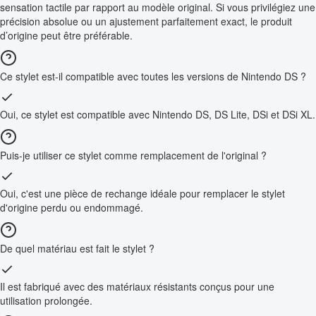
sensation tactile par rapport au modèle original. Si vous privilégiez une
précision absolue ou un ajustement parfaitement exact, le produit
d’origine peut être préférable.
Ce stylet est-il compatible avec toutes les versions de Nintendo DS ?
Oui, ce stylet est compatible avec Nintendo DS, DS Lite, DSi et DSi XL.
Puis-je utiliser ce stylet comme remplacement de l'original ?
Oui, c'est une pièce de rechange idéale pour remplacer le stylet
d'origine perdu ou endommagé.
De quel matériau est fait le stylet ?
Il est fabriqué avec des matériaux résistants conçus pour une
utilisation prolongée.