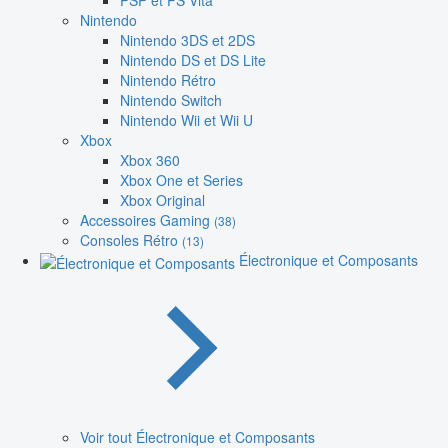
PSP et PS Vita
Nintendo
Nintendo 3DS et 2DS
Nintendo DS et DS Lite
Nintendo Rétro
Nintendo Switch
Nintendo Wii et Wii U
Xbox
Xbox 360
Xbox One et Series
Xbox Original
Accessoires Gaming
(38)
Consoles Rétro
(13)
Électronique et Composants
Voir tout Électronique et Composants