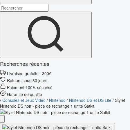
Recherches récentes
Livraison gratuite +300€
Retours sous 30 jours
Paiement 100% sécurisé
Garantie de qualité
/
Consoles et Jeux Vidéo
/
Nintendo
/
Nintendo DS et DS Lite
/
Stylet
Nintendo DS noir - pièce de rechange 1 unité Satkit