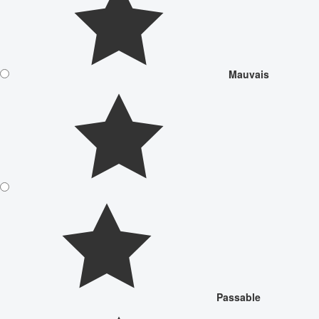
Mauvais
Passable