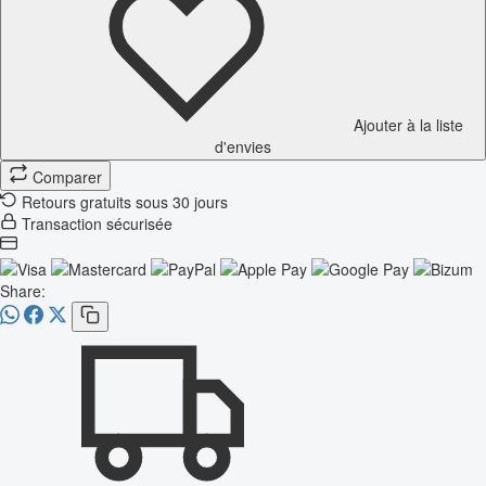
Ajouter à la liste
d'envies
Comparer
Retours gratuits sous 30 jours
Transaction sécurisée
Share: