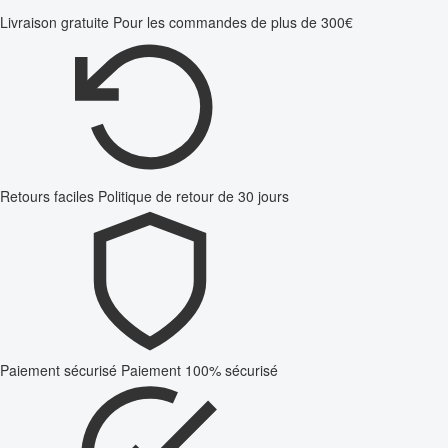
Livraison gratuite
Pour les commandes de plus de 300€
Retours faciles
Politique de retour de 30 jours
Paiement sécurisé
Paiement 100% sécurisé