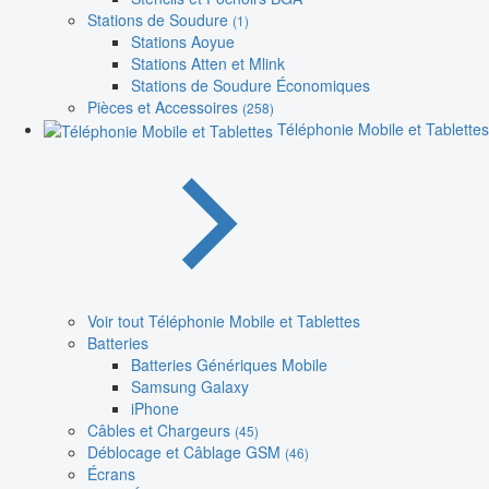
Stations de Soudure
(1)
Stations Aoyue
Stations Atten et Mlink
Stations de Soudure Économiques
Pièces et Accessoires
(258)
Téléphonie Mobile et Tablettes
Voir tout Téléphonie Mobile et Tablettes
Batteries
Batteries Génériques Mobile
Samsung Galaxy
iPhone
Câbles et Chargeurs
(45)
Déblocage et Câblage GSM
(46)
Écrans