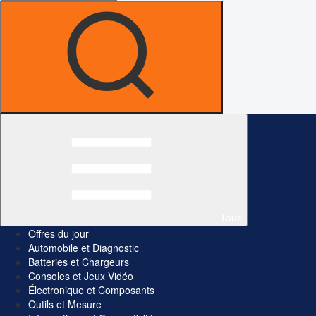
Tous
Offres du jour
Automobile et Diagnostic
Batteries et Chargeurs
Consoles et Jeux Vidéo
Électronique et Composants
Outils et Mesure