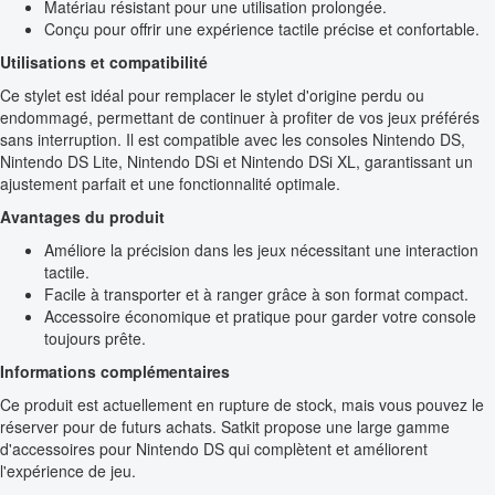
Matériau résistant pour une utilisation prolongée.
Conçu pour offrir une expérience tactile précise et confortable.
Utilisations et compatibilité
Ce stylet est idéal pour remplacer le stylet d'origine perdu ou
endommagé, permettant de continuer à profiter de vos jeux préférés
sans interruption. Il est compatible avec les consoles Nintendo DS,
Nintendo DS Lite, Nintendo DSi et Nintendo DSi XL, garantissant un
ajustement parfait et une fonctionnalité optimale.
Avantages du produit
Améliore la précision dans les jeux nécessitant une interaction
tactile.
Facile à transporter et à ranger grâce à son format compact.
Accessoire économique et pratique pour garder votre console
toujours prête.
Informations complémentaires
Ce produit est actuellement en rupture de stock, mais vous pouvez le
réserver pour de futurs achats. Satkit propose une large gamme
d'accessoires pour Nintendo DS qui complètent et améliorent
l'expérience de jeu.