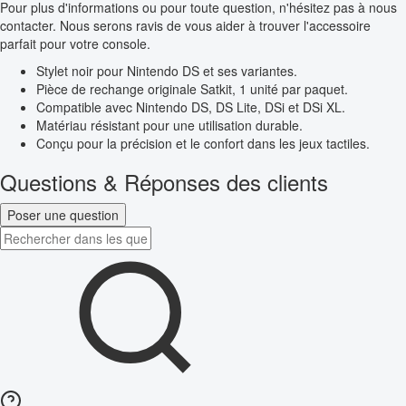
Pour plus d'informations ou pour toute question, n'hésitez pas à nous
contacter. Nous serons ravis de vous aider à trouver l'accessoire
parfait pour votre console.
Stylet noir pour Nintendo DS et ses variantes.
Pièce de rechange originale Satkit, 1 unité par paquet.
Compatible avec Nintendo DS, DS Lite, DSi et DSi XL.
Matériau résistant pour une utilisation durable.
Conçu pour la précision et le confort dans les jeux tactiles.
Questions & Réponses des clients
Poser une question