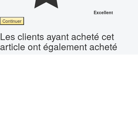
Excellent
Continuer
Les clients ayant acheté cet
article ont également acheté