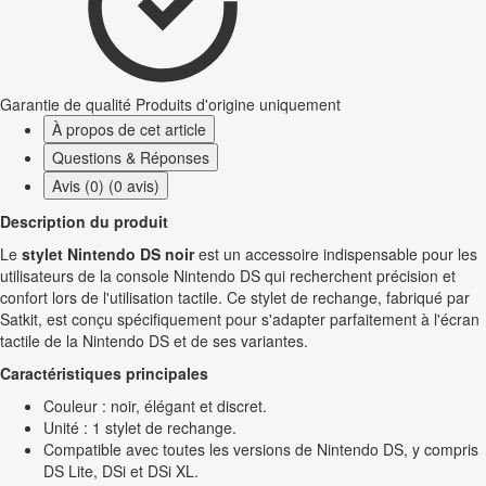
Garantie de qualité
Produits d'origine uniquement
À propos de cet article
Questions & Réponses
Avis (0) (0 avis)
Description du produit
Le
stylet Nintendo DS noir
est un accessoire indispensable pour les
utilisateurs de la console Nintendo DS qui recherchent précision et
confort lors de l'utilisation tactile. Ce stylet de rechange, fabriqué par
Satkit, est conçu spécifiquement pour s'adapter parfaitement à l'écran
tactile de la Nintendo DS et de ses variantes.
Caractéristiques principales
Couleur : noir, élégant et discret.
Unité : 1 stylet de rechange.
Compatible avec toutes les versions de Nintendo DS, y compris
DS Lite, DSi et DSi XL.