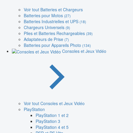
Voir tout Batteries et Chargeurs
Batteries pour Motos
(27)
Batteries Industrielles et UPS
(18)
Chargeurs Universels
(9)
Piles et Batteries Rechargeables
(39)
Adaptateurs de Prise
(7)
Batteries pour Appareils Photo
(134)
Consoles et Jeux Vidéo
Voir tout Consoles et Jeux Vidéo
PlayStation
PlayStation 1 et 2
PlayStation 3
PlayStation 4 et 5