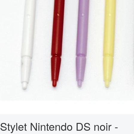
Stylet Nintendo DS noir -