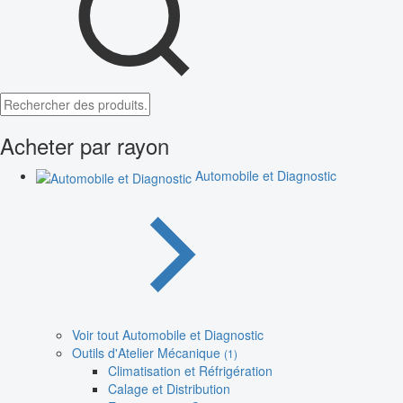
Acheter par rayon
Automobile et Diagnostic
Voir tout Automobile et Diagnostic
Outils d'Atelier Mécanique
(1)
Climatisation et Réfrigération
Calage et Distribution