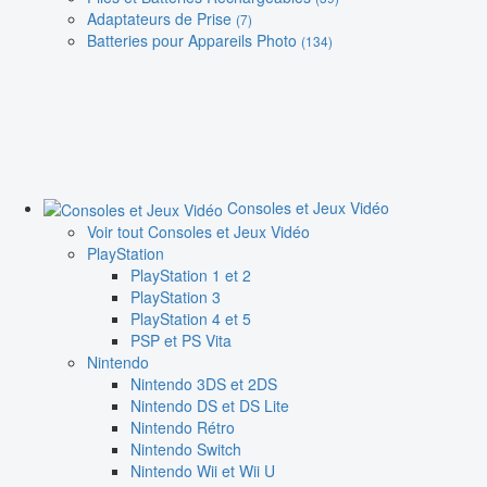
Adaptateurs de Prise
(7)
Batteries pour Appareils Photo
(134)
Consoles et Jeux Vidéo
Voir tout Consoles et Jeux Vidéo
PlayStation
PlayStation 1 et 2
PlayStation 3
PlayStation 4 et 5
PSP et PS Vita
Nintendo
Nintendo 3DS et 2DS
Nintendo DS et DS Lite
Nintendo Rétro
Nintendo Switch
Nintendo Wii et Wii U