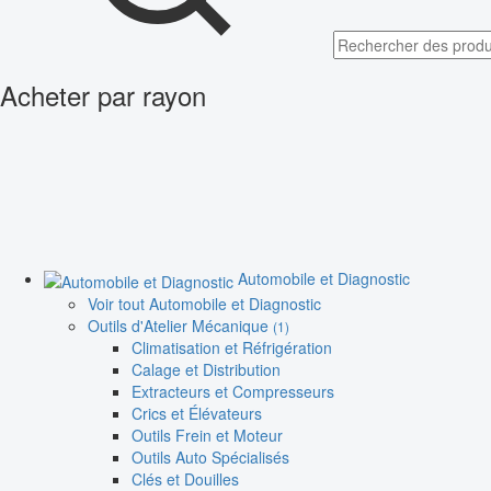
Acheter par rayon
Automobile et Diagnostic
Voir tout Automobile et Diagnostic
Outils d'Atelier Mécanique
(1)
Climatisation et Réfrigération
Calage et Distribution
Extracteurs et Compresseurs
Crics et Élévateurs
Outils Frein et Moteur
Outils Auto Spécialisés
Clés et Douilles