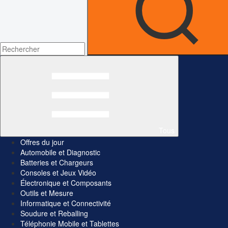
Tous
Offres du jour
Automobile et Diagnostic
Batteries et Chargeurs
Consoles et Jeux Vidéo
Électronique et Composants
Outils et Mesure
Informatique et Connectivité
Soudure et Reballing
Téléphonie Mobile et Tablettes