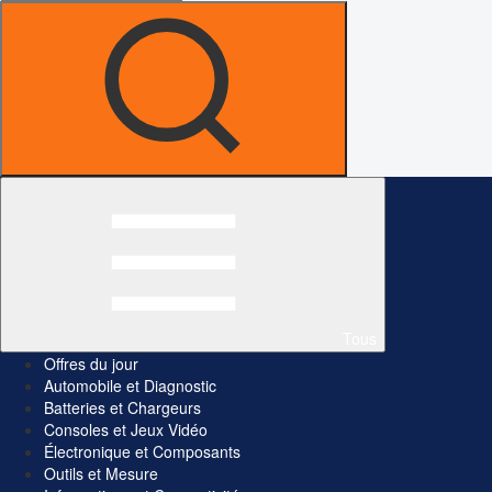
Tous
Offres du jour
Automobile et Diagnostic
Batteries et Chargeurs
Consoles et Jeux Vidéo
Électronique et Composants
Outils et Mesure