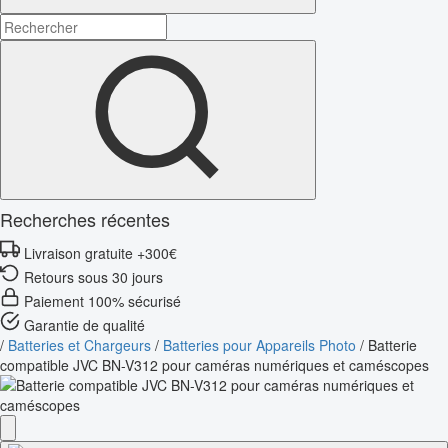
Recherches récentes
Livraison gratuite +300€
Retours sous 30 jours
Paiement 100% sécurisé
Garantie de qualité
/
Batteries et Chargeurs
/
Batteries pour Appareils Photo
/
Batterie
compatible JVC BN-V312 pour caméras numériques et caméscopes