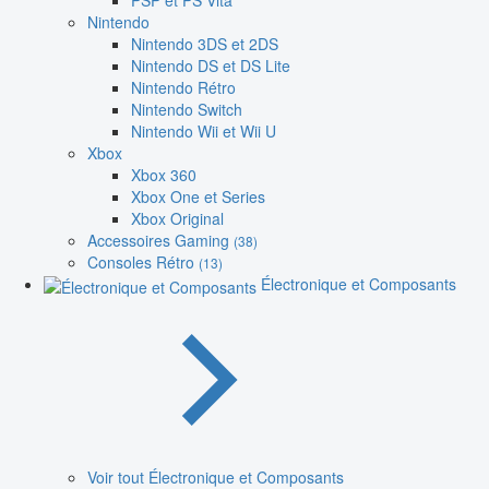
PSP et PS Vita
Nintendo
Nintendo 3DS et 2DS
Nintendo DS et DS Lite
Nintendo Rétro
Nintendo Switch
Nintendo Wii et Wii U
Xbox
Xbox 360
Xbox One et Series
Xbox Original
Accessoires Gaming
(38)
Consoles Rétro
(13)
Électronique et Composants
Voir tout Électronique et Composants