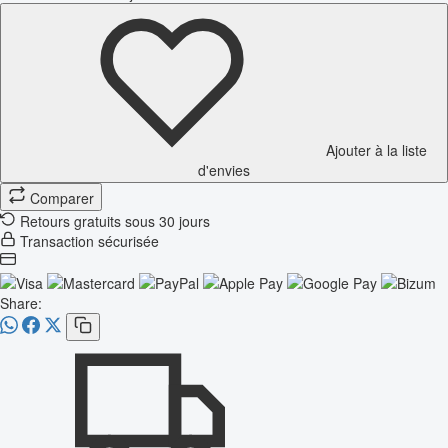
Ajouter à la liste
d'envies
Comparer
Retours gratuits sous 30 jours
Transaction sécurisée
Share: