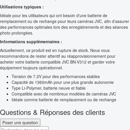
Utilisations typiques :
Idéale pour les utilisateurs qui ont besoin d'une batterie de
remplacement ou de rechange pour leurs caméras JVC, afin d'assurer
des performances optimales lors des enregistrements et des séances
photo prolongées.
Informations supplémentaires :
Actuellement, ce produit est en rupture de stock. Nous vous
recommandons de rester attentif au réapprovisionnement pour
acheter votre batterie compatible JVC BN-V312 et garder votre
équipement toujours opérationnel.
Tension de 7.2V pour des performances stables
Capacité de 1360mAh pour une plus grande autonomie
Type Li-Polymer, batterie neuve et fiable
Compatible avec de nombreux modèles de caméras JVC
Idéale comme batterie de remplacement ou de rechange
Questions & Réponses des clients
Poser une question