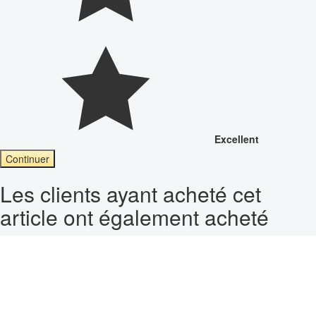
Excellent
Continuer
Les clients ayant acheté cet
article ont également acheté