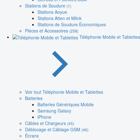
Stations de Soudure
(1)
Stations Aoyue
Stations Atten et Mlink
Stations de Soudure Économiques
Pièces et Accessoires
(258)
Téléphonie Mobile et Tablettes
Voir tout Téléphonie Mobile et Tablettes
Batteries
Batteries Génériques Mobile
Samsung Galaxy
iPhone
Câbles et Chargeurs
(45)
Déblocage et Câblage GSM
(46)
Écrans