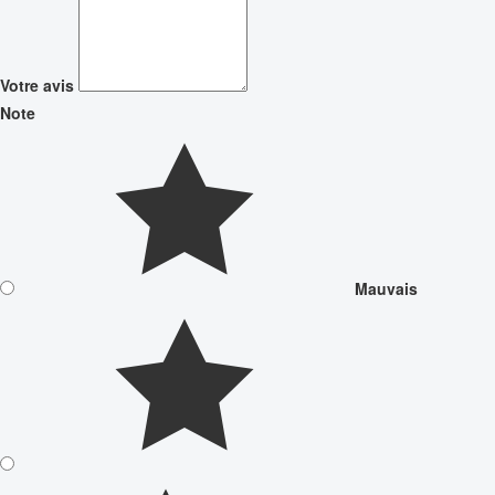
Votre avis
Note
Mauvais