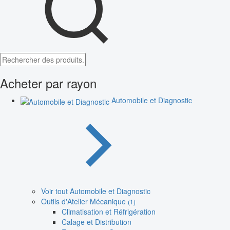
Acheter par rayon
Automobile et Diagnostic
Voir tout Automobile et Diagnostic
Outils d'Atelier Mécanique
(1)
Climatisation et Réfrigération
Calage et Distribution