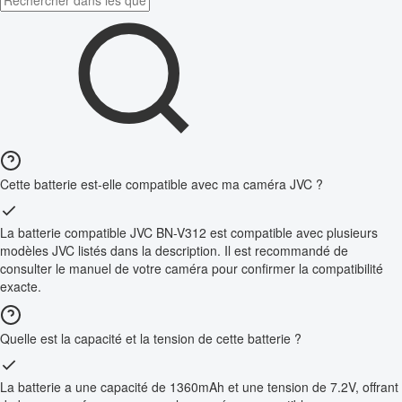
Cette batterie est-elle compatible avec ma caméra JVC ?
La batterie compatible JVC BN-V312 est compatible avec plusieurs
modèles JVC listés dans la description. Il est recommandé de
consulter le manuel de votre caméra pour confirmer la compatibilité
exacte.
Quelle est la capacité et la tension de cette batterie ?
La batterie a une capacité de 1360mAh et une tension de 7.2V, offrant