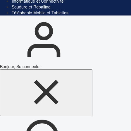
Informatique et Connectivité
Soudure et Reballing
Téléphonie Mobile et Tablettes
Bonjour, Se connecter