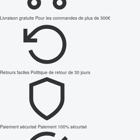
Livraison gratuite
Pour les commandes de plus de 300€
Retours faciles
Politique de retour de 30 jours
Paiement sécurisé
Paiement 100% sécurisé