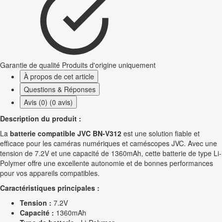
Garantie de qualité
Produits d'origine uniquement
À propos de cet article
Questions & Réponses
Avis (0) (0 avis)
Description du produit :
La
batterie compatible JVC BN-V312
est une solution fiable et
efficace pour les caméras numériques et caméscopes JVC. Avec une
tension de 7.2V et une capacité de 1360mAh, cette batterie de type Li-
Polymer offre une excellente autonomie et de bonnes performances
pour vos appareils compatibles.
Caractéristiques principales :
Tension :
7.2V
Capacité :
1360mAh