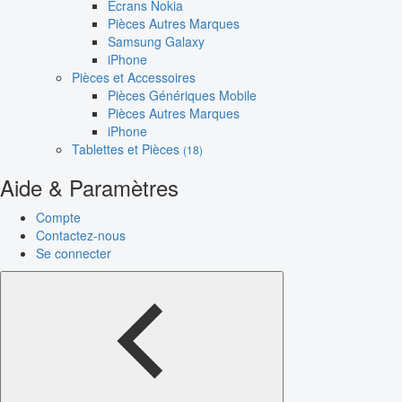
Écrans Nokia
Pièces Autres Marques
Samsung Galaxy
iPhone
Pièces et Accessoires
Pièces Génériques Mobile
Pièces Autres Marques
iPhone
Tablettes et Pièces
(18)
Aide & Paramètres
Compte
Contactez-nous
Se connecter