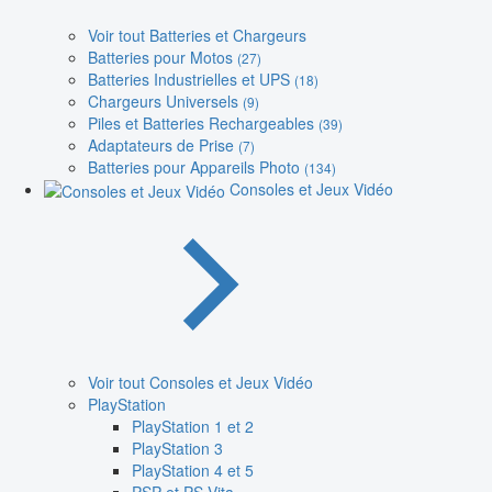
Voir tout Batteries et Chargeurs
Batteries pour Motos
(27)
Batteries Industrielles et UPS
(18)
Chargeurs Universels
(9)
Piles et Batteries Rechargeables
(39)
Adaptateurs de Prise
(7)
Batteries pour Appareils Photo
(134)
Consoles et Jeux Vidéo
Voir tout Consoles et Jeux Vidéo
PlayStation
PlayStation 1 et 2
PlayStation 3
PlayStation 4 et 5