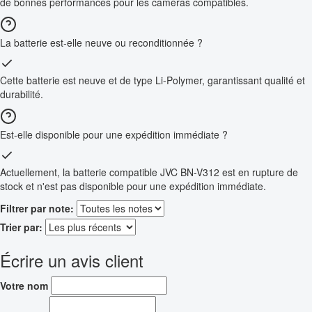
de bonnes performances pour les caméras compatibles.
La batterie est-elle neuve ou reconditionnée ?
Cette batterie est neuve et de type Li-Polymer, garantissant qualité et
durabilité.
Est-elle disponible pour une expédition immédiate ?
Actuellement, la batterie compatible JVC BN-V312 est en rupture de
stock et n'est pas disponible pour une expédition immédiate.
Filtrer par note:
Trier par:
Écrire un avis client
Votre nom