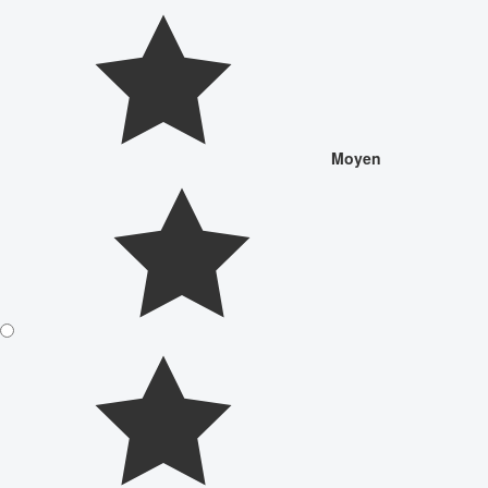
Moyen